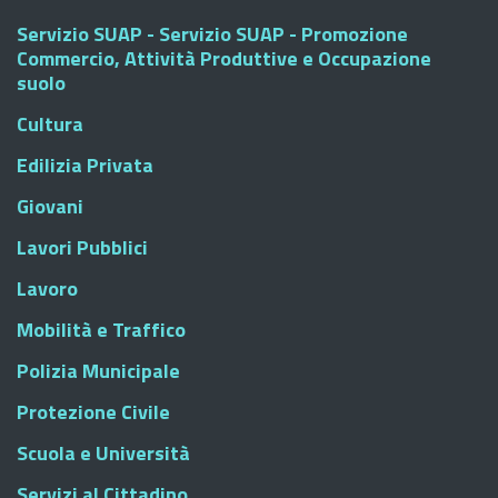
Servizio SUAP - Servizio SUAP - Promozione
Commercio, Attività Produttive e Occupazione
suolo
Cultura
Edilizia Privata
Giovani
Lavori Pubblici
Lavoro
Mobilità e Traffico
Polizia Municipale
Protezione Civile
Scuola e Università
Servizi al Cittadino