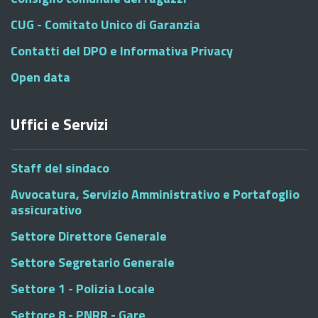
CUG - Comitato Unico di Garanzia
Contatti del DPO e Informativa Privacy
Open data
Uffici e Servizi
Staff del sindaco
Avvocatura, Servizio Amministrativo e Portafoglio
assicurativo
Settore Direttore Generale
Settore Segretario Generale
Settore 1 - Polizia Locale
Settore 8 - PNRR - Gare