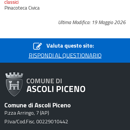
classici
Pinacoteca Civica
Ultima Modifica: 19 Maggio 2026
Valuta questo sito:
RISPONDI AL QUESTIONARIO
Comune di Ascoli Piceno
P.zza Arringo, 7 (AP)
P.Iva/Cod.Fisc. 00229010442