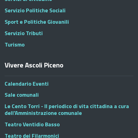
Servizio Politiche Sociali
Sport e Politiche Giovanili
Servizio Tributi
Turismo
Vivere Ascoli Piceno
Calendario Eventi
Sale comunali
Le Cento Torri - Il periodico di vita cittadina a cura
dell'Amministrazione comunale
Teatro Ventidio Basso
Teatro dei Filarmonici