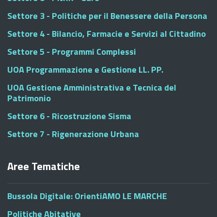
Settore 3 - Politiche per il Benessere della Persona
Settore 4 - Bilancio, Farmacie e Servizi al Cittadino
Settore 5 - Programmi Complessi
UOA Programmazione e Gestione LL. PP.
UOA Gestione Amministrativa e Tecnica del
Patrimonio
Settore 6 - Ricostruzione Sisma
Settore 7 - Rigenerazione Urbana
Aree Tematiche
Bussola Digitale: OrientiAMO LE MARCHE
Politiche Abitative