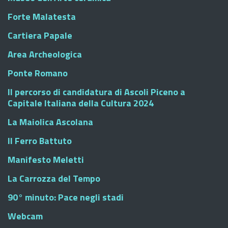
Forte Malatesta
Cartiera Papale
Area Archeologica
Ponte Romano
Il percorso di candidatura di Ascoli Piceno a
Capitale Italiana della Cultura 2024
La Maiolica Ascolana
Il Ferro Battuto
Manifesto Meletti
La Carrozza del Tempo
90° minuto: Pace negli stadi
Webcam