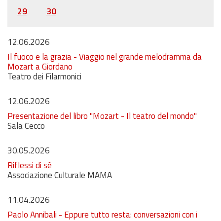
29
30
12.06.2026
Il fuoco e la grazia - Viaggio nel grande melodramma da
Mozart a Giordano
Teatro dei Filarmonici
12.06.2026
Presentazione del libro "Mozart - Il teatro del mondo"
Sala Cecco
30.05.2026
Riflessi di sé
Associazione Culturale MAMA
11.04.2026
Paolo Annibali - Eppure tutto resta: conversazioni con i