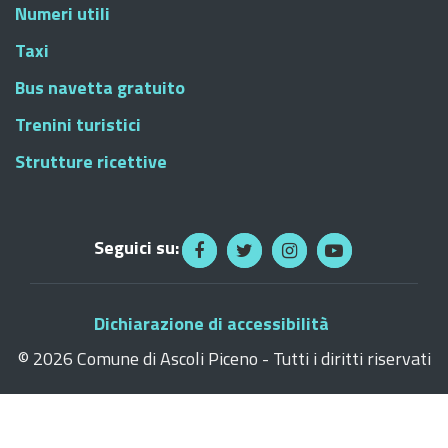
Numeri utili
Taxi
Bus navetta gratuito
Trenini turistici
Strutture ricettive
Seguici su:
Dichiarazione di accessibilità
©
2026 Comune di Ascoli Piceno - Tutti i diritti riservati