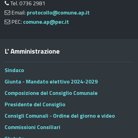
Tel. 0736 2981
Email:
protocollo@comune.ap.it
PEC:
comune.ap@pec.it
L' Amministrazione
Sindaco
Giunta - Mandato elettivo 2024-2029
Composizione del Consiglio Comunale
Presidente del Consiglio
Consigli Comunali - Ordine del giorno e video
Commissioni Consiliari