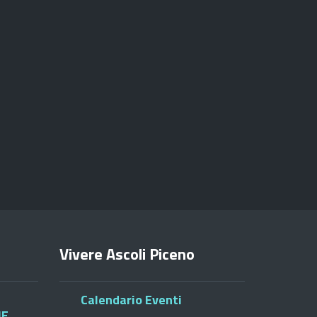
Vivere Ascoli Piceno
Calendario Eventi
HE