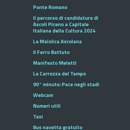
Ponte Romano
Il percorso di candidatura di
Ascoli Piceno a Capitale
Italiana della Cultura 2024
La Maiolica Ascolana
Il Ferro Battuto
Manifesto Meletti
La Carrozza del Tempo
90° minuto: Pace negli stadi
Webcam
Numeri utili
Taxi
Bus navetta gratuito