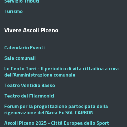
Servizio Tributi
Turismo
Vivere Ascoli Piceno
Calendario Eventi
Sale comunali
Le Cento Torri - Il periodico di vita cittadina a cura
dell'Amministrazione comunale
Teatro Ventidio Basso
Teatro dei Filarmonici
Forum per la progettazione partecipata della
rigenerazione dell'Area Ex SGL CARBON
Ascoli Piceno 2025 - Città Europea dello Sport