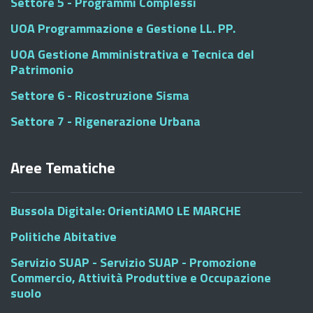
Settore 5 - Programmi Complessi
UOA Programmazione e Gestione LL. PP.
UOA Gestione Amministrativa e Tecnica del
Patrimonio
Settore 6 - Ricostruzione Sisma
Settore 7 - Rigenerazione Urbana
Aree Tematiche
Bussola Digitale: OrientiAMO LE MARCHE
Politiche Abitative
Servizio SUAP - Servizio SUAP - Promozione
Commercio, Attività Produttive e Occupazione
suolo