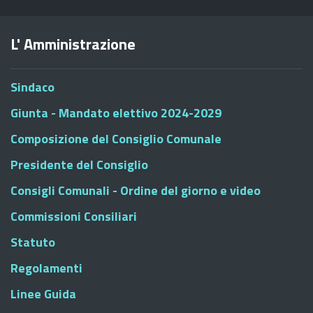
L' Amministrazione
Sindaco
Giunta - Mandato elettivo 2024-2029
Composizione del Consiglio Comunale
Presidente del Consiglio
Consigli Comunali - Ordine del giorno e video
Commissioni Consiliari
Statuto
Regolamenti
Linee Guida