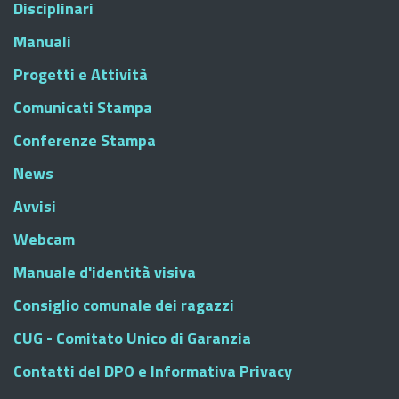
Disciplinari
Manuali
Progetti e Attività
Comunicati Stampa
Conferenze Stampa
News
Avvisi
Webcam
Manuale d'identità visiva
Consiglio comunale dei ragazzi
CUG - Comitato Unico di Garanzia
Contatti del DPO e Informativa Privacy