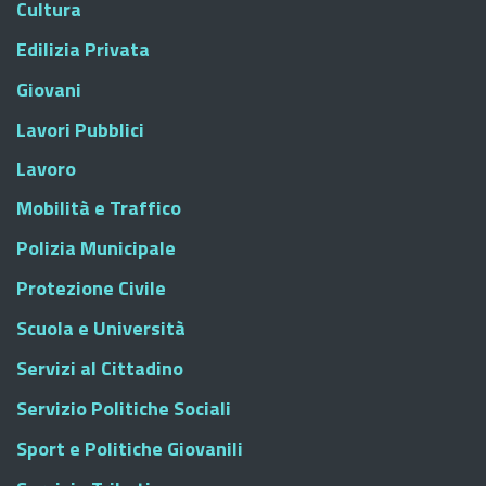
Cultura
Edilizia Privata
Giovani
Lavori Pubblici
Lavoro
Mobilità e Traffico
Polizia Municipale
Protezione Civile
Scuola e Università
Servizi al Cittadino
Servizio Politiche Sociali
Sport e Politiche Giovanili