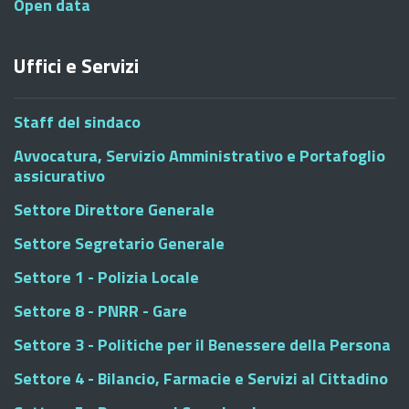
Open data
Uffici e Servizi
Staff del sindaco
Avvocatura, Servizio Amministrativo e Portafoglio
assicurativo
Settore Direttore Generale
Settore Segretario Generale
Settore 1 - Polizia Locale
Settore 8 - PNRR - Gare
Settore 3 - Politiche per il Benessere della Persona
Settore 4 - Bilancio, Farmacie e Servizi al Cittadino