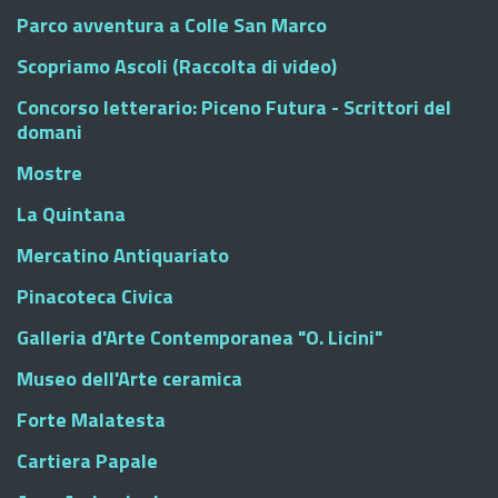
Parco avventura a Colle San Marco
Scopriamo Ascoli (Raccolta di video)
Concorso letterario: Piceno Futura - Scrittori del
domani
Mostre
La Quintana
Mercatino Antiquariato
Pinacoteca Civica
Galleria d'Arte Contemporanea "O. Licini"
Museo dell'Arte ceramica
Forte Malatesta
Cartiera Papale