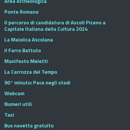
Area Archeologica
Ponte Romano
Il percorso di candidatura di Ascoli Piceno a
Capitale Italiana della Cultura 2024
La Maiolica Ascolana
Il Ferro Battuto
Manifesto Meletti
La Carrozza del Tempo
90° minuto: Pace negli stadi
Webcam
Numeri utili
Taxi
Bus navetta gratuito