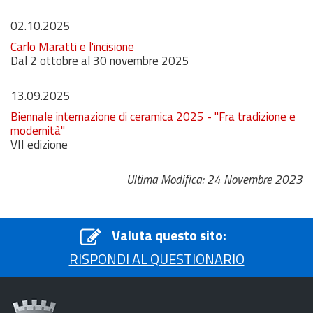
02.10.2025
Carlo Maratti e l'incisione
Dal 2 ottobre al 30 novembre 2025
13.09.2025
Biennale internazione di ceramica 2025 - "Fra tradizione e
modernità"
VII edizione
Ultima Modifica: 24 Novembre 2023
Valuta questo sito:
RISPONDI AL QUESTIONARIO