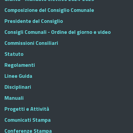
Composizione del Consiglio Comunale
Presidente del Consiglio
Consigli Comunali - Ordine del giorno e video
Commissioni Consiliari
Statuto
Regolamenti
Linee Guida
Disciplinari
Manuali
Progetti e Attività
Comunicati Stampa
Conferenze Stampa