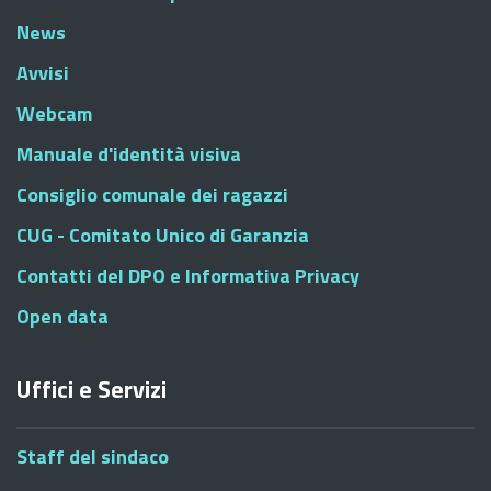
News
Avvisi
Webcam
Manuale d'identità visiva
Consiglio comunale dei ragazzi
CUG - Comitato Unico di Garanzia
Contatti del DPO e Informativa Privacy
Open data
Uffici e Servizi
Staff del sindaco