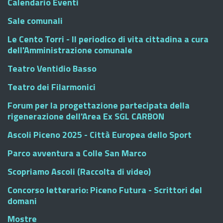
Calendario Eventi
Sale comunali
Le Cento Torri - Il periodico di vita cittadina a cura
dell'Amministrazione comunale
Teatro Ventidio Basso
Teatro dei Filarmonici
Forum per la progettazione partecipata della
rigenerazione dell'Area Ex SGL CARBON
Ascoli Piceno 2025 - Città Europea dello Sport
Parco avventura a Colle San Marco
Scopriamo Ascoli (Raccolta di video)
Concorso letterario: Piceno Futura - Scrittori del
domani
Mostre