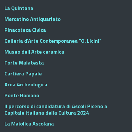
La Quintana
Mercatino Antiquariato
Pinacoteca Civica
Galleria d'Arte Contemporanea "O. Licini"
Museo dell'Arte ceramica
Forte Malatesta
Cartiera Papale
Area Archeologica
Ponte Romano
Il percorso di candidatura di Ascoli Piceno a
Capitale Italiana della Cultura 2024
La Maiolica Ascolana