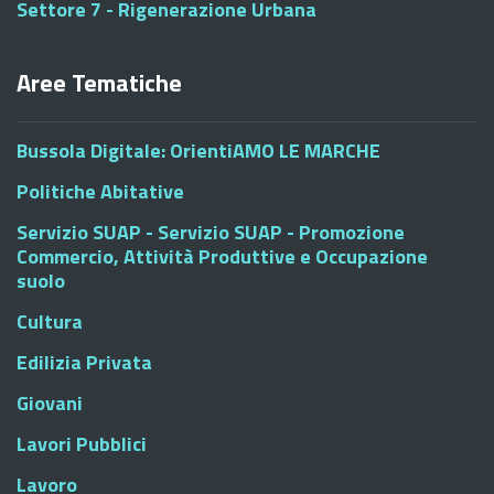
Settore 7 - Rigenerazione Urbana
Aree Tematiche
Bussola Digitale: OrientiAMO LE MARCHE
Politiche Abitative
Servizio SUAP - Servizio SUAP - Promozione
Commercio, Attività Produttive e Occupazione
suolo
Cultura
Edilizia Privata
Giovani
Lavori Pubblici
Lavoro