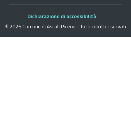
Dichiarazione di accessibilità
©
2026 Comune di Ascoli Piceno - Tutti i diritti riservati