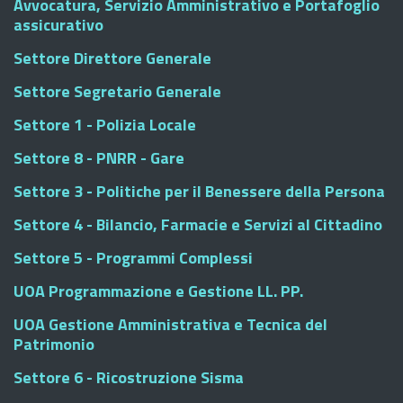
Avvocatura, Servizio Amministrativo e Portafoglio
assicurativo
Settore Direttore Generale
Settore Segretario Generale
Settore 1 - Polizia Locale
Settore 8 - PNRR - Gare
Settore 3 - Politiche per il Benessere della Persona
Settore 4 - Bilancio, Farmacie e Servizi al Cittadino
Settore 5 - Programmi Complessi
UOA Programmazione e Gestione LL. PP.
UOA Gestione Amministrativa e Tecnica del
Patrimonio
Settore 6 - Ricostruzione Sisma