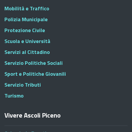
Mobilità e Traffico
Polizia Municipale
Protezione Civile
Scuola e Università
Servizi al Cittadino
Servizio Politiche Sociali
Sport e Politiche Giovanili
Servizio Tributi
Turismo
Vivere Ascoli Piceno