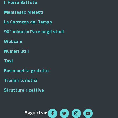
Il Ferro Battuto
Manifesto Meletti
La Carrozza del Tempo
90° minuto: Pace negli stadi
Webcam
Numeri utili
Taxi
Bus navetta gratuito
Trenini turistici
Strutture ricettive
Seguici su: