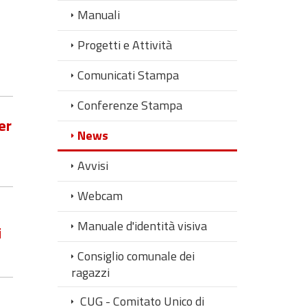
Manuali
Progetti e Attività
Comunicati Stampa
Conferenze Stampa
er
News
Avvisi
Webcam
Manuale d'identità visiva
i
Consiglio comunale dei
ragazzi
CUG - Comitato Unico di