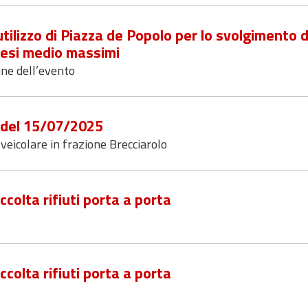
utilizzo di Piazza de Popolo per lo svolgimento d
pesi medio massimi
ine dell’evento
6 del 15/07/2025
veicolare in frazione Brecciarolo
ccolta rifiuti porta a porta
ccolta rifiuti porta a porta