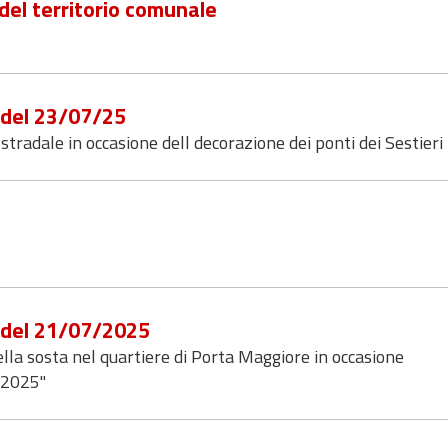
 del territorio comunale
6 del 23/07/25
tradale in occasione dell decorazione dei ponti dei Sestieri
2 del 21/07/2025
lla sosta nel quartiere di Porta Maggiore in occasione
e 2025"