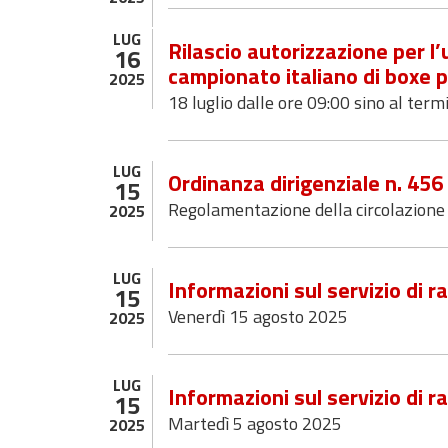
LUG
Rilascio autorizzazione per l’
16
campionato italiano di boxe 
2025
18 luglio dalle ore 09:00 sino al term
LUG
Ordinanza dirigenziale n. 45
15
Regolamentazione della circolazione 
2025
LUG
Informazioni sul servizio di ra
15
Venerdì 15 agosto 2025
2025
LUG
Informazioni sul servizio di ra
15
Martedì 5 agosto 2025
2025