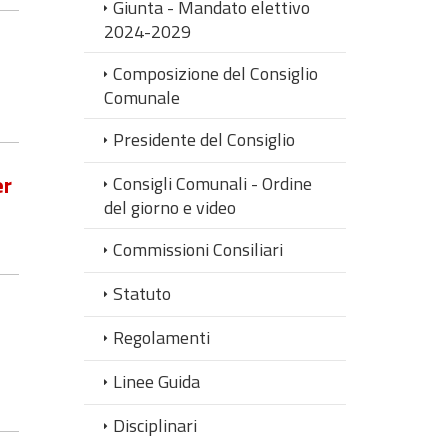
Giunta - Mandato elettivo
2024-2029
Composizione del Consiglio
Comunale
Presidente del Consiglio
er
Consigli Comunali - Ordine
del giorno e video
Commissioni Consiliari
Statuto
Regolamenti
Linee Guida
Disciplinari