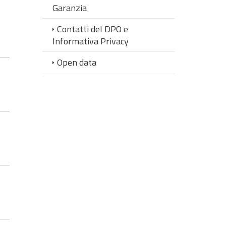
Garanzia
Contatti del DPO e
Informativa Privacy
Open data