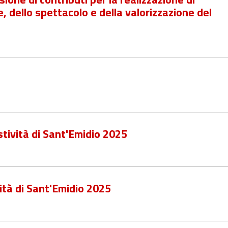
le, dello spettacolo e della valorizzazione del
tività di Sant'Emidio 2025
ità di Sant'Emidio 2025