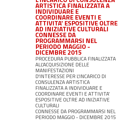
ARTISTICA FINALIZZATA A
INDIVIDUARE E
COORDINARE EVENTI E
ATTIVITA' ESPOSITIVE OLTRE
AD INIZIATIVE CULTURALI
CONNESSE DA
PROGRAMMARSI NEL
PERIODO MAGGIO -
DICEMBRE 2015
PROCEDURA PUBBLICA FINALIZZATA
ALL'ACQUISIZIONE DELLE
MANIFESTAZIONI
D'INTERESSE PER L'INCARICO DI
CONSULENZA ARTISTICA
FINALIZZATA A INDIVIDUARE E
COORDINARE EVENTI E ATTIVITA'
ESPOSITIVE OLTRE AD INIZIATIVE
CULTURALI
CONNESSE DA PROGRAMMARSI NEL
PERIODO MAGGIO - DICEMBRE 2015