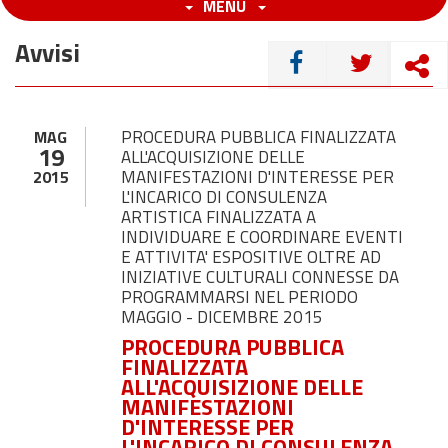
MENU
Avvisi
CONDIVIDI
PROCEDURA PUBBLICA FINALIZZATA
MAG
19
ALL'ACQUISIZIONE DELLE
MANIFESTAZIONI D'INTERESSE PER
2015
L'INCARICO DI CONSULENZA
ARTISTICA FINALIZZATA A
INDIVIDUARE E COORDINARE EVENTI
E ATTIVITA' ESPOSITIVE OLTRE AD
INIZIATIVE CULTURALI CONNESSE DA
PROGRAMMARSI NEL PERIODO
MAGGIO - DICEMBRE 2015
PROCEDURA PUBBLICA
FINALIZZATA
ALL'ACQUISIZIONE DELLE
MANIFESTAZIONI
D'INTERESSE PER
L'INCARICO DI CONSULENZA