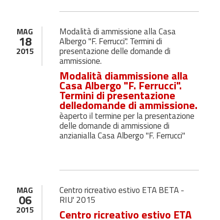
Modalità di ammissione alla Casa
MAG
18
Albergo "F. Ferrucci". Termini di
presentazione delle domande di
2015
ammissione.
Modalità diammissione alla
Casa Albergo "F. Ferrucci".
Termini di presentazione
delledomande di ammissione.
èaperto il termine per la presentazione
delle domande di ammissione di
anzianialla Casa Albergo "F. Ferrucci"
Centro ricreativo estivo ETA BETA -
MAG
06
RIU' 2015
2015
Centro ricreativo estivo ETA