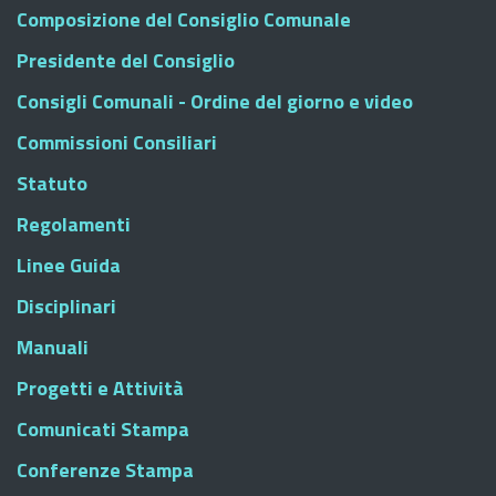
Composizione del Consiglio Comunale
Presidente del Consiglio
Consigli Comunali - Ordine del giorno e video
Commissioni Consiliari
Statuto
Regolamenti
Linee Guida
Disciplinari
Manuali
Progetti e Attività
Comunicati Stampa
Conferenze Stampa