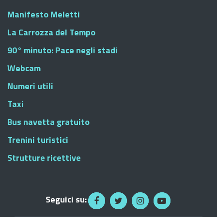
Manifesto Meletti
La Carrozza del Tempo
90° minuto: Pace negli stadi
Webcam
Numeri utili
Taxi
Bus navetta gratuito
Trenini turistici
Strutture ricettive
Seguici su: