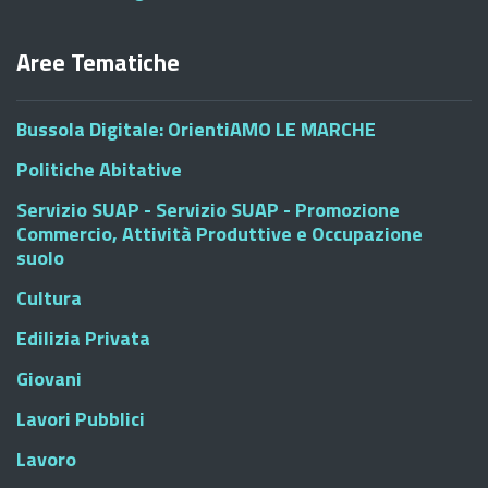
Aree Tematiche
Bussola Digitale: OrientiAMO LE MARCHE
Politiche Abitative
Servizio SUAP - Servizio SUAP - Promozione
Commercio, Attività Produttive e Occupazione
suolo
Cultura
Edilizia Privata
Giovani
Lavori Pubblici
Lavoro