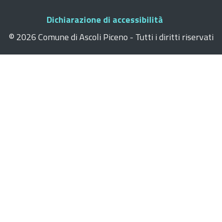
Dichiarazione di accessibilità
©
2026 Comune di Ascoli Piceno - Tutti i diritti riservati