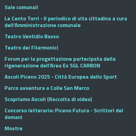
Sale comunali
Le Cento Torri - Il periodico di vita cittadina a cura
dell'Amministrazione comunale
Teatro Ventidio Basso
Teatro dei Filarmonici
Forum per la progettazione partecipata della
rigenerazione dell'Area Ex SGL CARBON
Ascoli Piceno 2025 - Città Europea dello Sport
Parco avventura a Colle San Marco
Scopriamo Ascoli (Raccolta di video)
Concorso letterario: Piceno Futura - Scrittori del
domani
Mostre