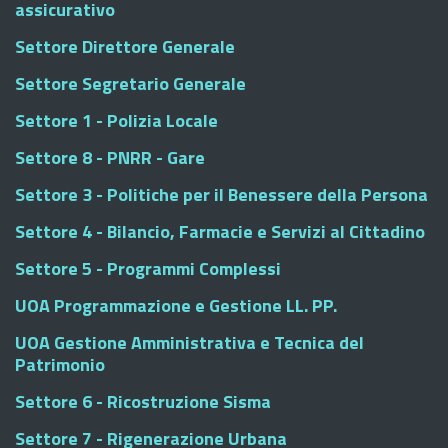
assicurativo
Settore Direttore Generale
Settore Segretario Generale
Settore 1 - Polizia Locale
Settore 8 - PNRR - Gare
Settore 3 - Politiche per il Benessere della Persona
Settore 4 - Bilancio, Farmacie e Servizi al Cittadino
Settore 5 - Programmi Complessi
UOA Programmazione e Gestione LL. PP.
UOA Gestione Amministrativa e Tecnica del
Patrimonio
Settore 6 - Ricostruzione Sisma
Settore 7 - Rigenerazione Urbana