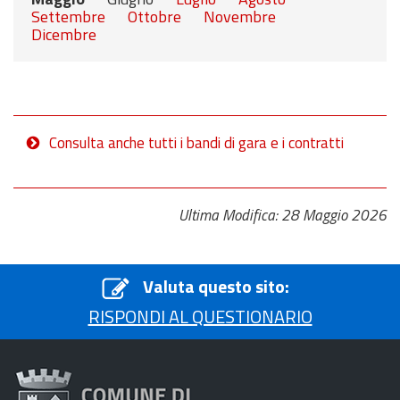
Settembre
Ottobre
Novembre
Dicembre
Consulta anche tutti i bandi di gara e i contratti
Ultima Modifica: 28 Maggio 2026
Valuta questo sito:
RISPONDI AL QUESTIONARIO