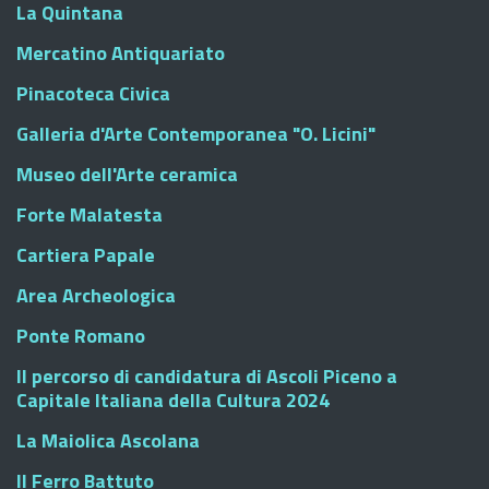
La Quintana
Mercatino Antiquariato
Pinacoteca Civica
Galleria d'Arte Contemporanea "O. Licini"
Museo dell'Arte ceramica
Forte Malatesta
Cartiera Papale
Area Archeologica
Ponte Romano
Il percorso di candidatura di Ascoli Piceno a
Capitale Italiana della Cultura 2024
La Maiolica Ascolana
Il Ferro Battuto