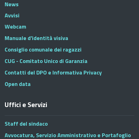
News
Avvisi
Webcam
Manuale d'identità visiva
Consiglio comunale dei ragazzi
CUG - Comitato Unico di Garanzia
Contatti del DPO e Informativa Privacy
Open data
Uffici e Servizi
Staff del sindaco
Avvocatura, Servizio Amministrativo e Portafoglio