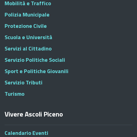
Mobilità e Traffico
Polizia Municipale
Protezione Civile
Scuola e Università
Servizi al Cittadino
Servizio Politiche Sociali
Sport e Politiche Giovanili
Servizio Tributi
Turismo
Vivere Ascoli Piceno
Calendario Eventi