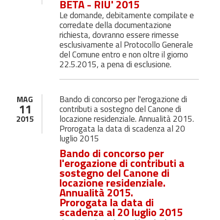
BETA - RIU' 2015
Le domande, debitamente compilate e
corredate della documentazione
richiesta, dovranno essere rimesse
esclusivamente al Protocollo Generale
del Comune entro e non oltre il giorno
22.5.2015, a pena di esclusione.
Bando di concorso per l'erogazione di
MAG
11
contributi a sostegno del Canone di
locazione residenziale. Annualità 2015.
2015
Prorogata la data di scadenza al 20
luglio 2015
Bando di concorso per
l'erogazione di contributi a
sostegno del Canone di
locazione residenziale.
Annualità 2015.
Prorogata la data di
scadenza al 20 luglio 2015