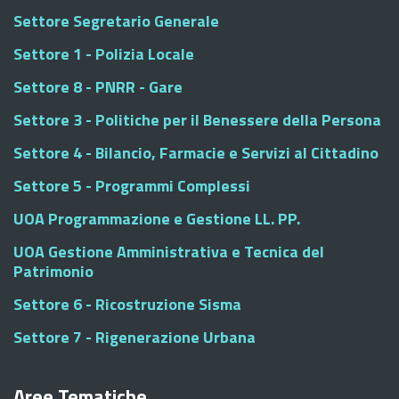
Settore Segretario Generale
Settore 1 - Polizia Locale
Settore 8 - PNRR - Gare
Settore 3 - Politiche per il Benessere della Persona
Settore 4 - Bilancio, Farmacie e Servizi al Cittadino
Settore 5 - Programmi Complessi
UOA Programmazione e Gestione LL. PP.
UOA Gestione Amministrativa e Tecnica del
Patrimonio
Settore 6 - Ricostruzione Sisma
Settore 7 - Rigenerazione Urbana
Aree Tematiche