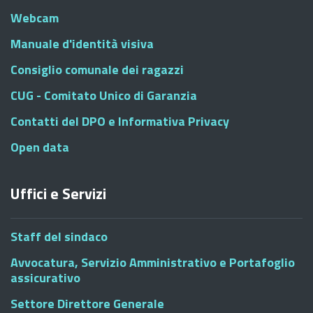
Webcam
Manuale d'identità visiva
Consiglio comunale dei ragazzi
CUG - Comitato Unico di Garanzia
Contatti del DPO e Informativa Privacy
Open data
Uffici e Servizi
Staff del sindaco
Avvocatura, Servizio Amministrativo e Portafoglio
assicurativo
Settore Direttore Generale