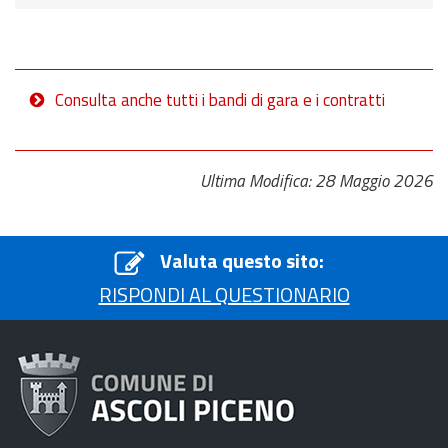
Consulta anche tutti i bandi di gara e i contratti
Ultima Modifica: 28 Maggio 2026
Valuta questo sito:
RISPONDI AL QUESTIONARIO