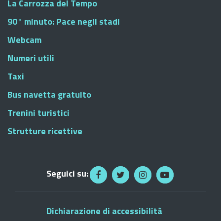
La Carrozza del Tempo
90° minuto: Pace negli stadi
Webcam
Numeri utili
Taxi
Bus navetta gratuito
Trenini turistici
Strutture ricettive
Seguici su:
Dichiarazione di accessibilità