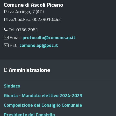
Comune di Ascoli Piceno
P.zza Arringo, 7 (AP)
P.Iva/Cod.Fisc. 00229010442
Tel. 0736 2981
Email:
protocollo@comune.ap.it
PEC:
comune.ap@pec.it
L' Amministrazione
Sindaco
Giunta - Mandato elettivo 2024-2029
Composizione del Consiglio Comunale
Presidente del Consiglio