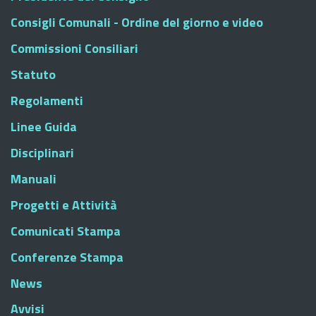
Consigli Comunali - Ordine del giorno e video
Commissioni Consiliari
Statuto
Regolamenti
Linee Guida
Disciplinari
Manuali
Progetti e Attività
Comunicati Stampa
Conferenze Stampa
News
Avvisi