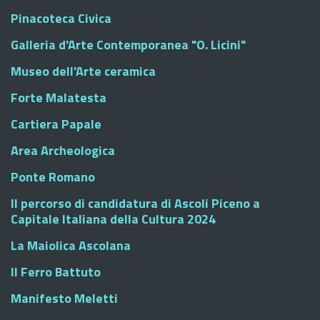
Pinacoteca Civica
Galleria d'Arte Contemporanea "O. Licini"
Museo dell'Arte ceramica
Forte Malatesta
Cartiera Papale
Area Archeologica
Ponte Romano
Il percorso di candidatura di Ascoli Piceno a
Capitale Italiana della Cultura 2024
La Maiolica Ascolana
Il Ferro Battuto
Manifesto Meletti