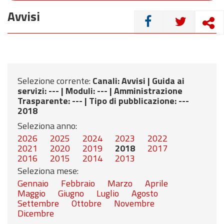
Avvisi
CONDIVIDI
Selezione corrente:
Canali
: Avvisi |
Guida ai
servizi
: --- |
Moduli
: --- |
Amministrazione
Trasparente
: --- |
Tipo di pubblicazione
: ---
2018
Seleziona anno:
2026
2025
2024
2023
2022
2021
2020
2019
2018
2017
2016
2015
2014
2013
Seleziona mese:
Gennaio
Febbraio
Marzo
Aprile
Maggio
Giugno
Luglio
Agosto
Settembre
Ottobre
Novembre
Dicembre