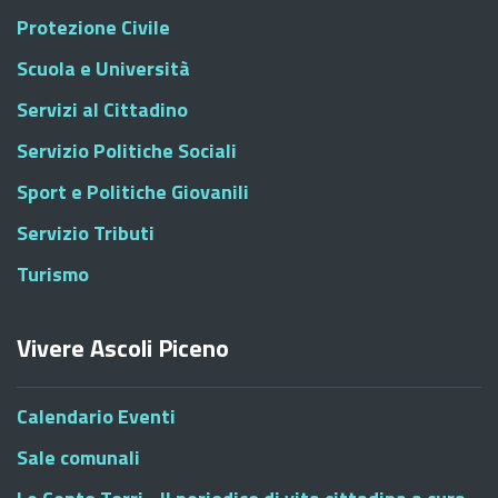
Protezione Civile
Scuola e Università
Servizi al Cittadino
Servizio Politiche Sociali
Sport e Politiche Giovanili
Servizio Tributi
Turismo
Vivere Ascoli Piceno
Calendario Eventi
Sale comunali