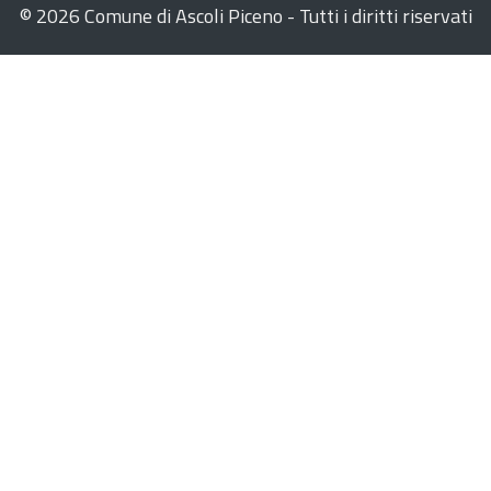
©
2026 Comune di Ascoli Piceno - Tutti i diritti riservati