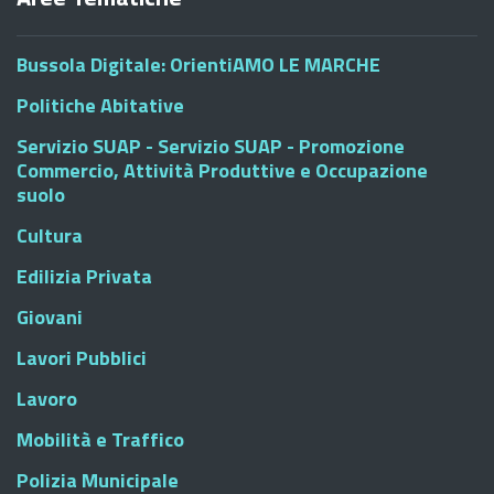
Bussola Digitale: OrientiAMO LE MARCHE
Politiche Abitative
Servizio SUAP - Servizio SUAP - Promozione
Commercio, Attività Produttive e Occupazione
suolo
Cultura
Edilizia Privata
Giovani
Lavori Pubblici
Lavoro
Mobilità e Traffico
Polizia Municipale