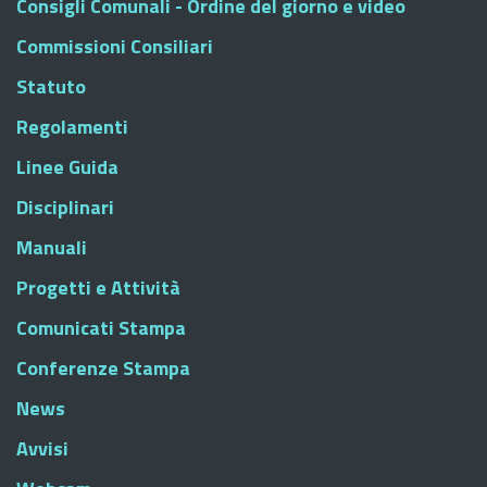
Consigli Comunali - Ordine del giorno e video
Commissioni Consiliari
Statuto
Regolamenti
Linee Guida
Disciplinari
Manuali
Progetti e Attività
Comunicati Stampa
Conferenze Stampa
News
Avvisi