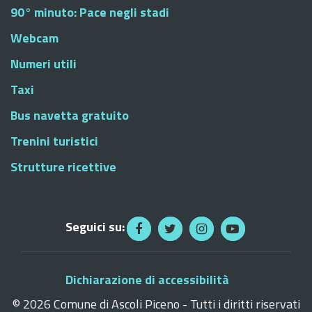
90° minuto: Pace negli stadi
Webcam
Numeri utili
Taxi
Bus navetta gratuito
Trenini turistici
Strutture ricettive
Seguici su:
Dichiarazione di accessibilità
©
2026 Comune di Ascoli Piceno - Tutti i diritti riservati