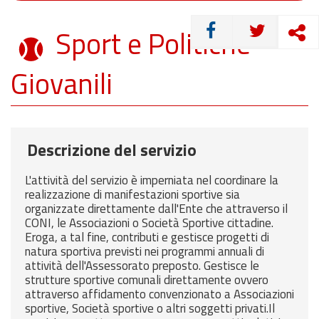
CONDIVIDI
Sport e Politiche
Giovanili
Descrizione del servizio
L'attività del servizio è imperniata nel coordinare la
realizzazione di manifestazioni sportive sia
organizzate direttamente dall'Ente che attraverso il
CONI, le Associazioni o Società Sportive cittadine.
Eroga, a tal fine, contributi e gestisce progetti di
natura sportiva previsti nei programmi annuali di
attività dell'Assessorato preposto. Gestisce le
strutture sportive comunali direttamente ovvero
attraverso affidamento convenzionato a Associazioni
sportive, Società sportive o altri soggetti privati.Il