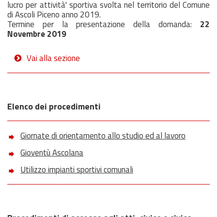
lucro per attività' sportiva svolta nel territorio del Comune
di Ascoli Piceno anno 2019.
Termine per la presentazione della domanda:
22
Novembre 2019
Vai alla sezione
Elenco dei procedimenti
Giornate di orientamento allo studio ed al lavoro
Gioventù Ascolana
Utilizzo impianti sportivi comunali