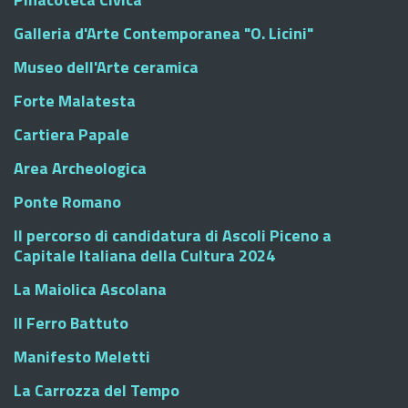
Galleria d'Arte Contemporanea "O. Licini"
Museo dell'Arte ceramica
Forte Malatesta
Cartiera Papale
Area Archeologica
Ponte Romano
Il percorso di candidatura di Ascoli Piceno a
Capitale Italiana della Cultura 2024
La Maiolica Ascolana
Il Ferro Battuto
Manifesto Meletti
La Carrozza del Tempo