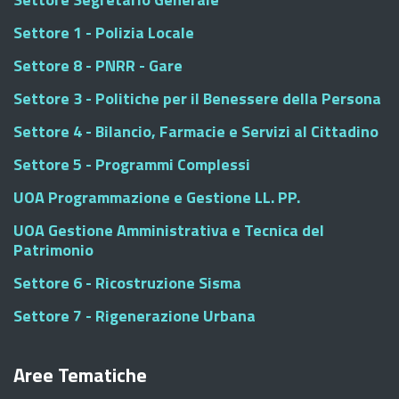
Settore 1 - Polizia Locale
Settore 8 - PNRR - Gare
Settore 3 - Politiche per il Benessere della Persona
Settore 4 - Bilancio, Farmacie e Servizi al Cittadino
Settore 5 - Programmi Complessi
UOA Programmazione e Gestione LL. PP.
UOA Gestione Amministrativa e Tecnica del
Patrimonio
Settore 6 - Ricostruzione Sisma
Settore 7 - Rigenerazione Urbana
Aree Tematiche