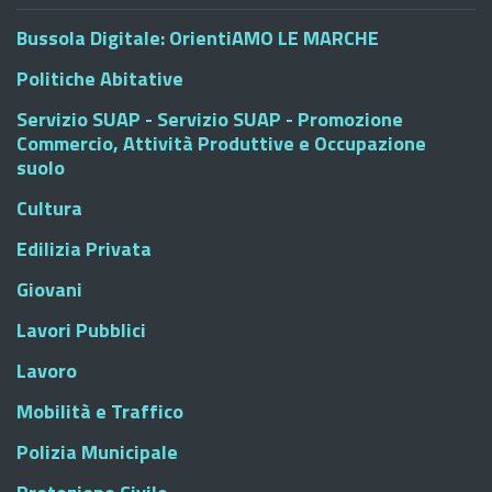
Bussola Digitale: OrientiAMO LE MARCHE
Politiche Abitative
Servizio SUAP - Servizio SUAP - Promozione
Commercio, Attività Produttive e Occupazione
suolo
Cultura
Edilizia Privata
Giovani
Lavori Pubblici
Lavoro
Mobilità e Traffico
Polizia Municipale