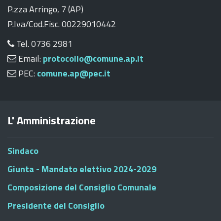
P.zza Arringo, 7 (AP)
P.Iva/Cod.Fisc. 00229010442
Tel. 0736 2981
Email:
protocollo@comune.ap.it
PEC:
comune.ap@pec.it
L' Amministrazione
Sindaco
Giunta - Mandato elettivo 2024-2029
Composizione del Consiglio Comunale
Presidente del Consiglio