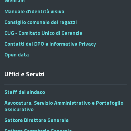
Webcam
Manuale d'identità visiva
Consiglio comunale dei ragazzi
CUG - Comitato Unico di Garanzia
Contatti del DPO e Informativa Privacy
Open data
Uffici e Servizi
Staff del sindaco
Avvocatura, Servizio Amministrativo e Portafoglio
assicurativo
Settore Direttore Generale
Settore Segretario Generale