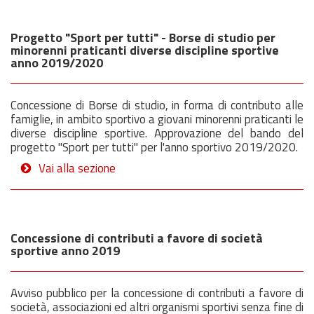
Progetto "Sport per tutti" - Borse di studio per
minorenni praticanti diverse discipline sportive
anno 2019/2020
Concessione di Borse di studio, in forma di contributo alle
famiglie, in ambito sportivo a giovani minorenni praticanti le
diverse discipline sportive. Approvazione del bando del
progetto "Sport per tutti" per l'anno sportivo 2019/2020.
Vai alla sezione
Concessione di contributi a favore di società
sportive anno 2019
Avviso pubblico per la concessione di contributi a favore di
società, associazioni ed altri organismi sportivi senza fine di