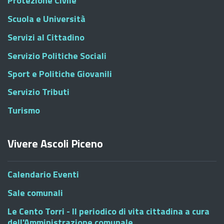
Protezione Civile
Scuola e Università
Servizi al Cittadino
Servizio Politiche Sociali
Sport e Politiche Giovanili
Servizio Tributi
Turismo
Vivere Ascoli Piceno
Calendario Eventi
Sale comunali
Le Cento Torri - Il periodico di vita cittadina a cura
dell'Amministrazione comunale