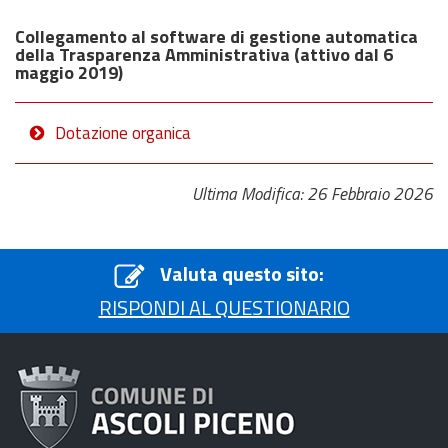
Collegamento al software di gestione automatica
della Trasparenza Amministrativa (attivo dal 6
maggio 2019)
Dotazione organica
Ultima Modifica: 26 Febbraio 2026
Valuta questo sito:
RISPONDI AL QUESTIONARIO