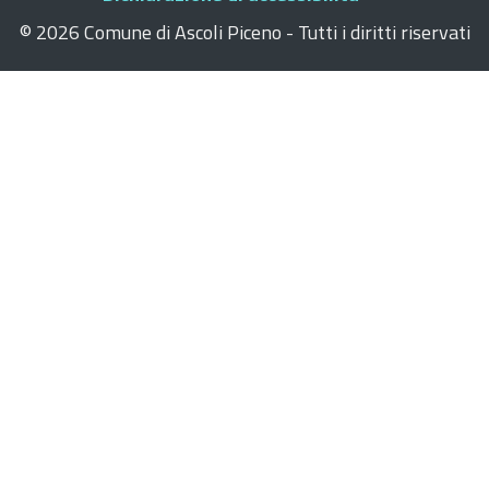
©
2026 Comune di Ascoli Piceno - Tutti i diritti riservati