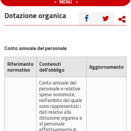
MENU
Dotazione organica
CONDIVIDI
Conto annuale del personale
Riferimento
Contenuti
Aggiornamento
normativo
dell'obbligo
Conto annuale del
personale e relative
spese sostenute,
nell'ambito del quale
sono rappresentati i
dati relativi alla
dotazione organica e
al personale
effettivamente in