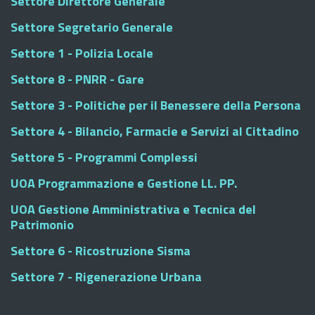
Settore Direttore Generale
Settore Segretario Generale
Settore 1 - Polizia Locale
Settore 8 - PNRR - Gare
Settore 3 - Politiche per il Benessere della Persona
Settore 4 - Bilancio, Farmacie e Servizi al Cittadino
Settore 5 - Programmi Complessi
UOA Programmazione e Gestione LL. PP.
UOA Gestione Amministrativa e Tecnica del
Patrimonio
Settore 6 - Ricostruzione Sisma
Settore 7 - Rigenerazione Urbana