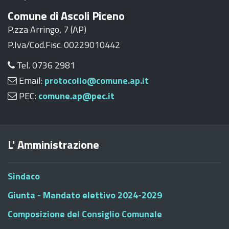
Comune di Ascoli Piceno
P.zza Arringo, 7 (AP)
P.Iva/Cod.Fisc. 00229010442
Tel. 0736 2981
Email:
protocollo@comune.ap.it
PEC:
comune.ap@pec.it
L' Amministrazione
Sindaco
Giunta - Mandato elettivo 2024-2029
Composizione del Consiglio Comunale