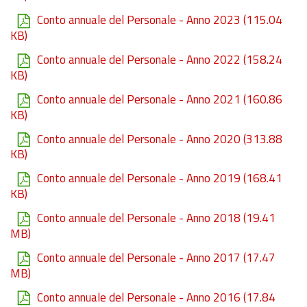
Conto annuale del Personale - Anno 2023
(115.04
KB)
Conto annuale del Personale - Anno 2022
(158.24
KB)
Conto annuale del Personale - Anno 2021
(160.86
KB)
Conto annuale del Personale - Anno 2020
(313.88
KB)
Conto annuale del Personale - Anno 2019
(168.41
KB)
Conto annuale del Personale - Anno 2018
(19.41
MB)
Conto annuale del Personale - Anno 2017
(17.47
MB)
Conto annuale del Personale - Anno 2016
(17.84