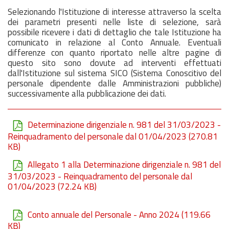
Selezionando l'Istituzione di interesse attraverso la scelta
dei parametri presenti nelle liste di selezione, sarà
possibile ricevere i dati di dettaglio che tale Istituzione ha
comunicato in relazione al Conto Annuale. Eventuali
differenze con quanto riportato nelle altre pagine di
questo sito sono dovute ad interventi effettuati
dall'Istituzione sul sistema SICO (Sistema Conoscitivo del
personale dipendente dalle Amministrazioni pubbliche)
successivamente alla pubblicazione dei dati.
Determinazione dirigenziale n. 981 del 31/03/2023 -
Reinquadramento del personale dal 01/04/2023
(270.81
KB)
Allegato 1 alla Determinazione dirigenziale n. 981 del
31/03/2023 - Reinquadramento del personale dal
01/04/2023
(72.24 KB)
Conto annuale del Personale - Anno 2024
(119.66
KB)