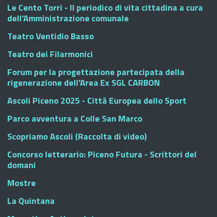
Le Cento Torri - Il periodico di vita cittadina a cura
dell'Amministrazione comunale
Teatro Ventidio Basso
Teatro dei Filarmonici
Forum per la progettazione partecipata della
rigenerazione dell'Area Ex SGL CARBON
Ascoli Piceno 2025 - Città Europea dello Sport
Parco avventura a Colle San Marco
Scopriamo Ascoli (Raccolta di video)
Concorso letterario: Piceno Futura - Scrittori del
domani
Mostre
La Quintana