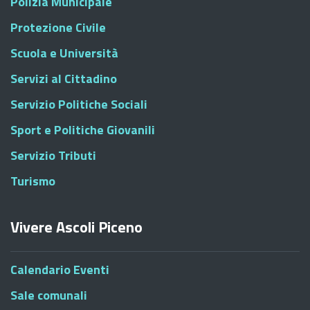
Polizia Municipale
Protezione Civile
Scuola e Università
Servizi al Cittadino
Servizio Politiche Sociali
Sport e Politiche Giovanili
Servizio Tributi
Turismo
Vivere Ascoli Piceno
Calendario Eventi
Sale comunali