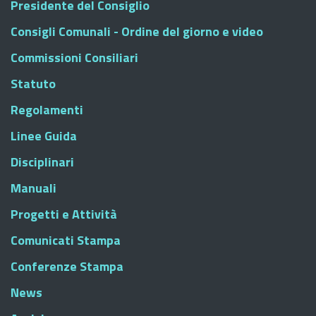
Presidente del Consiglio
Consigli Comunali - Ordine del giorno e video
Commissioni Consiliari
Statuto
Regolamenti
Linee Guida
Disciplinari
Manuali
Progetti e Attività
Comunicati Stampa
Conferenze Stampa
News