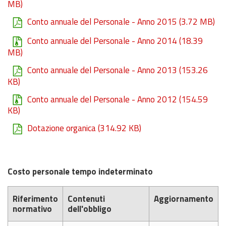
MB)
Conto annuale del Personale - Anno 2015
(3.72 MB)
Conto annuale del Personale - Anno 2014
(18.39
MB)
Conto annuale del Personale - Anno 2013
(153.26
KB)
Conto annuale del Personale - Anno 2012
(154.59
KB)
Dotazione organica
(314.92 KB)
Costo personale tempo indeterminato
Riferimento
Contenuti
Aggiornamento
normativo
dell'obbligo