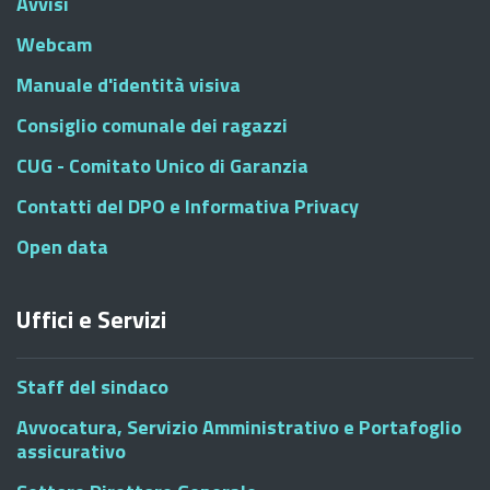
Avvisi
Webcam
Manuale d'identità visiva
Consiglio comunale dei ragazzi
CUG - Comitato Unico di Garanzia
Contatti del DPO e Informativa Privacy
Open data
Uffici e Servizi
Staff del sindaco
Avvocatura, Servizio Amministrativo e Portafoglio
assicurativo