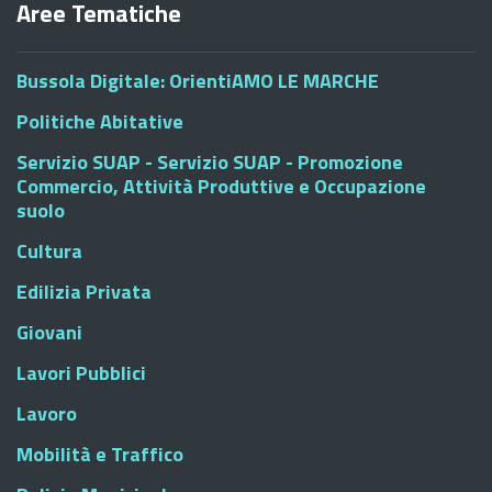
Aree Tematiche
Bussola Digitale: OrientiAMO LE MARCHE
Politiche Abitative
Servizio SUAP - Servizio SUAP - Promozione
Commercio, Attività Produttive e Occupazione
suolo
Cultura
Edilizia Privata
Giovani
Lavori Pubblici
Lavoro
Mobilità e Traffico