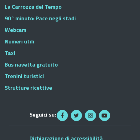
La Carrozza del Tempo
90° minuto: Pace negli stadi
Webcam
Numeri utili
Taxi
Bus navetta gratuito
Trenini turistici
Strutture ricettive
Seguici su:
Dichiarazione di accessibilità