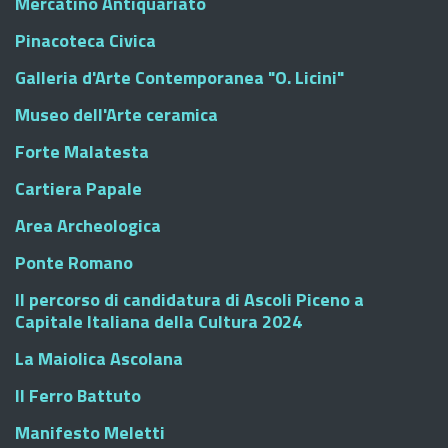
Mercatino Antiquariato
Pinacoteca Civica
Galleria d'Arte Contemporanea "O. Licini"
Museo dell'Arte ceramica
Forte Malatesta
Cartiera Papale
Area Archeologica
Ponte Romano
Il percorso di candidatura di Ascoli Piceno a
Capitale Italiana della Cultura 2024
La Maiolica Ascolana
Il Ferro Battuto
Manifesto Meletti