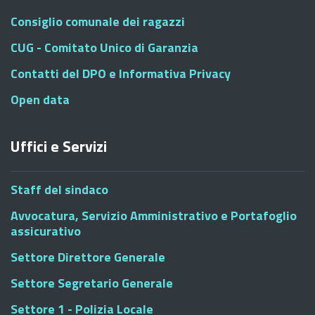
Consiglio comunale dei ragazzi
CUG - Comitato Unico di Garanzia
Contatti del DPO e Informativa Privacy
Open data
Uffici e Servizi
Staff del sindaco
Avvocatura, Servizio Amministrativo e Portafoglio
assicurativo
Settore Direttore Generale
Settore Segretario Generale
Settore 1 - Polizia Locale