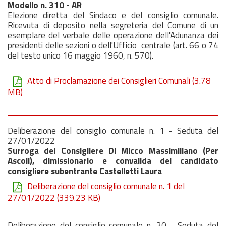
Modello n. 310 - AR
Elezione diretta del Sindaco e del consiglio comunale.
Ricevuta di deposito nella segreteria del Comune di un
esemplare del verbale delle operazione dell'Adunanza dei
presidenti delle sezioni o dell'Ufficio centrale (art. 66 o 74
del testo unico 16 maggio 1960, n. 570).
Atto di Proclamazione dei Consiglieri Comunali
(3.78
MB)
Deliberazione del consiglio comunale n. 1 - Seduta del
27/01/2022
Surroga del Consigliere Di Micco Massimiliano (Per
Ascoli), dimissionario e convalida del candidato
consigliere subentrante Castelletti Laura
Deliberazione del consiglio comunale n. 1 del
27/01/2022
(339.23 KB)
Deliberazione del consiglio comunale n. 20 - Seduta del