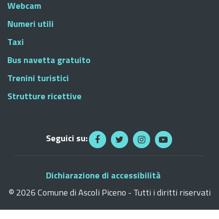
Webcam
Numeri utili
Taxi
Bus navetta gratuito
Trenini turistici
Strutture ricettive
Seguici su:
Dichiarazione di accessibilità
©
2026 Comune di Ascoli Piceno - Tutti i diritti riservati