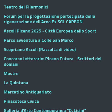
Teatro dei Filarmonici
Forum per la progettazione partecipata della
rigenerazione dell'Area Ex SGL CARBON
Ascoli Piceno 2025 - Città Europea dello Sport
Parco avventura a Colle San Marco
Scopriamo Ascoli (Raccolta di video)
Concorso letterario: Piceno Futura - Scrittori del
domani
Mostre
La Quintana
Mercatino Antiquariato
Pinacoteca Civica
Galleria d'Arte Contemporanea "O. Licini"