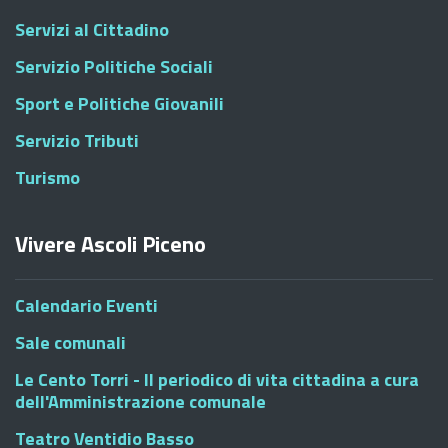
Servizi al Cittadino
Servizio Politiche Sociali
Sport e Politiche Giovanili
Servizio Tributi
Turismo
Vivere Ascoli Piceno
Calendario Eventi
Sale comunali
Le Cento Torri - Il periodico di vita cittadina a cura
dell'Amministrazione comunale
Teatro Ventidio Basso