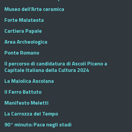
Museo dell'Arte ceramica
Forte Malatesta
Cartiera Papale
Area Archeologica
Ponte Romano
Il percorso di candidatura di Ascoli Piceno a
Capitale Italiana della Cultura 2024
La Maiolica Ascolana
Il Ferro Battuto
Manifesto Meletti
La Carrozza del Tempo
90° minuto: Pace negli stadi