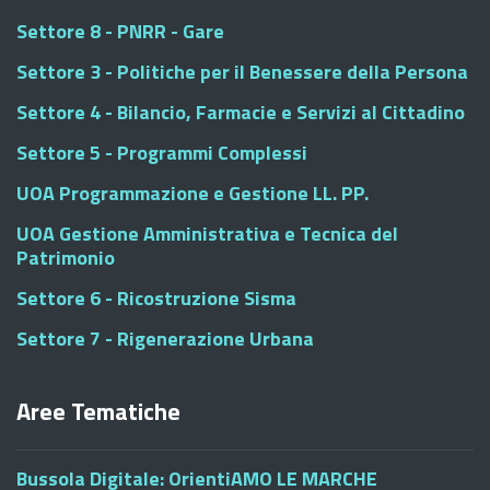
Settore 8 - PNRR - Gare
Settore 3 - Politiche per il Benessere della Persona
Settore 4 - Bilancio, Farmacie e Servizi al Cittadino
Settore 5 - Programmi Complessi
UOA Programmazione e Gestione LL. PP.
UOA Gestione Amministrativa e Tecnica del
Patrimonio
Settore 6 - Ricostruzione Sisma
Settore 7 - Rigenerazione Urbana
Aree Tematiche
Bussola Digitale: OrientiAMO LE MARCHE