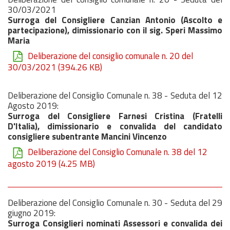
30/03/2021
Surroga del Consigliere Canzian Antonio (Ascolto e
partecipazione), dimissionario con il sig. Speri Massimo
Maria
Deliberazione del consiglio comunale n. 20 del
30/03/2021
(394.26 KB)
Deliberazione del Consiglio Comunale n. 38 - Seduta del 12
Agosto 2019:
Surroga del Consigliere Farnesi Cristina (Fratelli
D'Italia), dimissionario e convalida del candidato
consigliere subentrante Mancini Vincenzo
Deliberazione del Consiglio Comunale n. 38 del 12
agosto 2019
(4.25 MB)
Deliberazione del Consiglio Comunale n. 30 - Seduta del 29
giugno 2019:
Surroga Consiglieri nominati Assessori e convalida dei