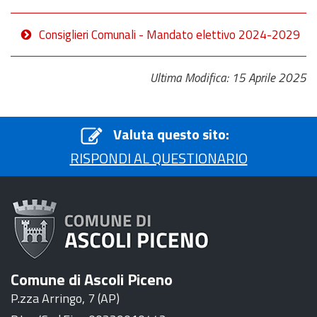
Consiglieri Comunali - Mandato elettivo 2024-2029
Ultima Modifica: 15 Aprile 2025
Valuta questo sito:
RISPONDI AL QUESTIONARIO
Comune di Ascoli Piceno
P.zza Arringo, 7 (AP)