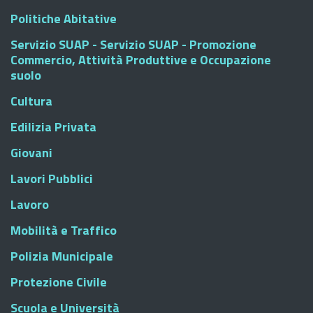
Politiche Abitative
Servizio SUAP - Servizio SUAP - Promozione
Commercio, Attività Produttive e Occupazione
suolo
Cultura
Edilizia Privata
Giovani
Lavori Pubblici
Lavoro
Mobilità e Traffico
Polizia Municipale
Protezione Civile
Scuola e Università