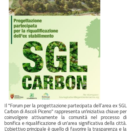
Il "Forum per la progettazione partecipata dell’area ex SGL
Carbon di Ascoli Piceno" rappresenta un'iniziativa chiave per
coinvolgere attivamente la comunità nel processo di
bonifica e riqualificazione di un'area significativa della città.
L'obiettivo principale è quello di favorire la trasparenza e la