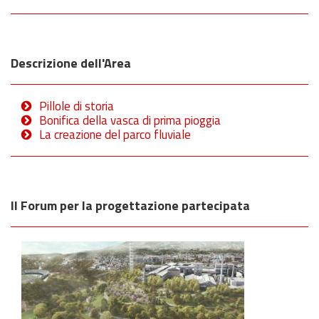
Descrizione dell'Area
Pillole di storia
Bonifica della vasca di prima pioggia
La creazione del parco fluviale
Il Forum per la progettazione partecipata