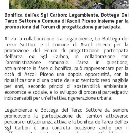
Bonifica dell’ex Sgl Carbon: Legambiente, Bottega Del
Terzo Settore e Comune di Ascoli Piceno insieme per la
promozione del Forum di progettazione partecipata
Al via la collaborazione tra Legambiente, La Bottega del
Terzo Settore e il Comune di Ascoli Piceno per la
promozione del Forum di progettazione partecipata
dell’area ex Sgl Carbon, in collaborazione con
l’amministrazione comunale. L’area in questione,
attualmente in fase di bonifica, può rappresentare per la
città di Ascoli Piceno una doppia opportunità, con la
riqualificazione di una parte del suo territorio reso inagibile
per anni, secondo principi di sostenibilità ambientale,
economica e sociale, e lo sviluppo di processi partecipativi
indispensabili per un’effettiva rigenerazione urbana.
Legambiente e Bottega del Terzo Settore da sempre
promuovono la partecipazione dei territori attraverso
percorsi di cittadinanza attiva e la bonifica dell’area dell’ex
Sgl Carbon è una concreta occasione anche per il