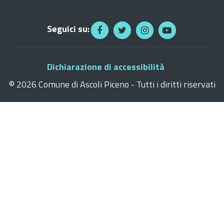
Seguici su:
Dichiarazione di accessibilità
©
2026 Comune di Ascoli Piceno - Tutti i diritti riservati