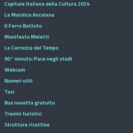
Capitale Italiana della Cultura 2024
La Maiolica Ascolana
Il Ferro Battuto
Manifesto Meletti
La Carrozza del Tempo
90° minuto: Pace negli stadi
Webcam
Numeri utili
Taxi
Bus navetta gratuito
Trenini turistici
Strutture ricettive