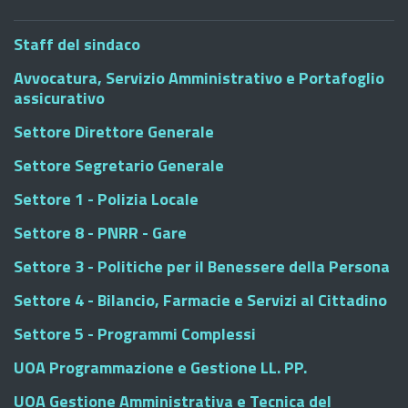
Staff del sindaco
Avvocatura, Servizio Amministrativo e Portafoglio
assicurativo
Settore Direttore Generale
Settore Segretario Generale
Settore 1 - Polizia Locale
Settore 8 - PNRR - Gare
Settore 3 - Politiche per il Benessere della Persona
Settore 4 - Bilancio, Farmacie e Servizi al Cittadino
Settore 5 - Programmi Complessi
UOA Programmazione e Gestione LL. PP.
UOA Gestione Amministrativa e Tecnica del