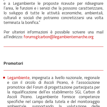
e a Legambiente le proposte ricevute per ridisegnare
l’area, le funzioni e i servizi che la possono caratterizzare,
lo sviluppo di tutte le attività economiche, ambientali,
culturali e sociali che potranno concretizzarsi una volta
terminata la bonifica.”
Per ulteriori informazioni è possibile scrivere una mail
all’indirizzo:
forumsglcarbon@legambientemarche.org
Promotori
Legambiente
, impegnata a livello nazionale, regionale
e con il circolo di Ascoli Piceno, è l’associazione
promotrice del Forum di progettazione partecipata per
la riqualificazione dell’ex stabilimento SGL Carbon di
Ascoli Piceno. Legambiente fornisce competenze
specifiche nel campo della tutela e del monitoraggio
ambientale, supportando la valutazione delle