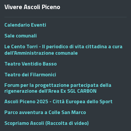
Vivere Ascoli Piceno
Calendario Eventi
Sale comunali
Le Cento Torri - Il periodico di vita cittadina a cura
dell'Amministrazione comunale
Teatro Ventidio Basso
Teatro dei Filarmonici
Forum per la progettazione partecipata della
rigenerazione dell'Area Ex SGL CARBON
Ascoli Piceno 2025 - Città Europea dello Sport
Parco avventura a Colle San Marco
Scopriamo Ascoli (Raccolta di video)