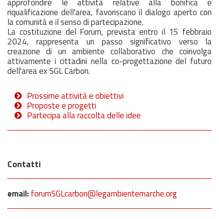
approfondire le attività relative alla bonifica e
riqualificazione dell'area, favoriscano il dialogo aperto con
la comunità e il senso di partecipazione.
La costituzione del Forum, prevista entro il 15 febbraio
2024, rappresenta un passo significativo verso la
creazione di un ambiente collaborativo che coinvolga
attivamente i cittadini nella co-progettazione del futuro
dell'area ex SGL Carbon.
Prossime attività e obiettivi
Proposte e progetti
Partecipa alla raccolta delle idee
Contatti
email:
forumSGLcarbon@legambientemarche.org