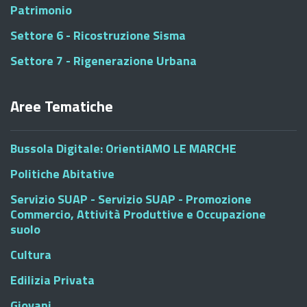
Patrimonio
Settore 6 - Ricostruzione Sisma
Settore 7 - Rigenerazione Urbana
Aree Tematiche
Bussola Digitale: OrientiAMO LE MARCHE
Politiche Abitative
Servizio SUAP - Servizio SUAP - Promozione
Commercio, Attività Produttive e Occupazione
suolo
Cultura
Edilizia Privata
Giovani