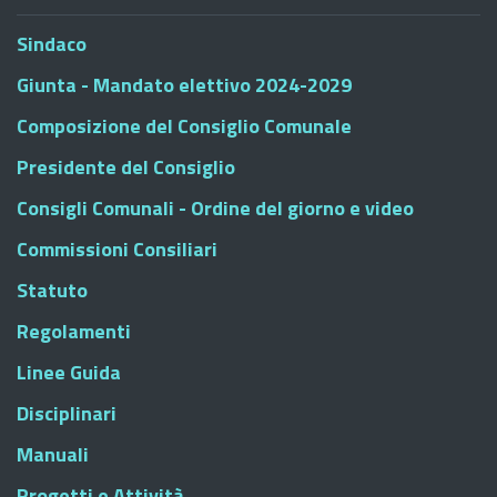
Sindaco
Giunta - Mandato elettivo 2024-2029
Composizione del Consiglio Comunale
Presidente del Consiglio
Consigli Comunali - Ordine del giorno e video
Commissioni Consiliari
Statuto
Regolamenti
Linee Guida
Disciplinari
Manuali
Progetti e Attività