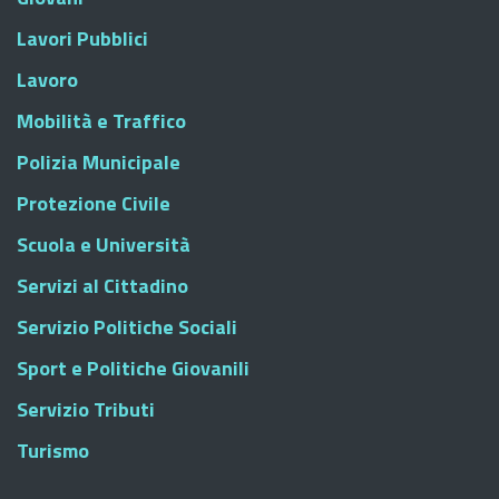
Lavori Pubblici
Lavoro
Mobilità e Traffico
Polizia Municipale
Protezione Civile
Scuola e Università
Servizi al Cittadino
Servizio Politiche Sociali
Sport e Politiche Giovanili
Servizio Tributi
Turismo