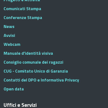
Comunicati Stampa
Conferenze Stampa
News
Avvisi
Webcam
Manuale d'identità visiva
Consiglio comunale dei ragazzi
CUG - Comitato Unico di Garanzia
Contatti del DPO e Informativa Privacy
Open data
Uffici e Servizi