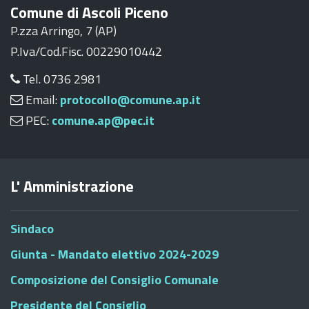
Comune di Ascoli Piceno
P.zza Arringo, 7 (AP)
P.Iva/Cod.Fisc. 00229010442
Tel. 0736 2981
Email:
protocollo@comune.ap.it
PEC:
comune.ap@pec.it
L' Amministrazione
Sindaco
Giunta - Mandato elettivo 2024-2029
Composizione del Consiglio Comunale
Presidente del Consiglio