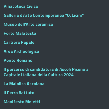
Pinacoteca Civica
Galleria d'Arte Contemporanea "O. Licini"
Museo dell'Arte ceramica
Forte Malatesta
Cartiera Papale
Area Archeologica
Ponte Romano
Il percorso di candidatura di Ascoli Piceno a
Capitale Italiana della Cultura 2024
La Maiolica Ascolana
Il Ferro Battuto
Manifesto Meletti