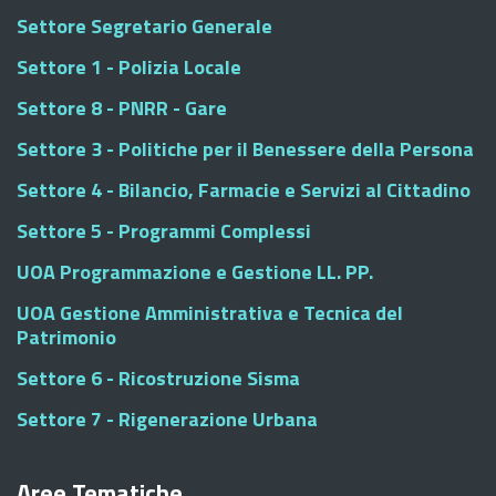
Settore Segretario Generale
Settore 1 - Polizia Locale
Settore 8 - PNRR - Gare
Settore 3 - Politiche per il Benessere della Persona
Settore 4 - Bilancio, Farmacie e Servizi al Cittadino
Settore 5 - Programmi Complessi
UOA Programmazione e Gestione LL. PP.
UOA Gestione Amministrativa e Tecnica del
Patrimonio
Settore 6 - Ricostruzione Sisma
Settore 7 - Rigenerazione Urbana
Aree Tematiche