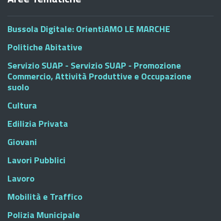
Bussola Digitale: OrientiAMO LE MARCHE
Politiche Abitative
Servizio SUAP - Servizio SUAP - Promozione
Commercio, Attività Produttive e Occupazione
suolo
Cultura
Edilizia Privata
Giovani
Lavori Pubblici
Lavoro
Mobilità e Traffico
Polizia Municipale