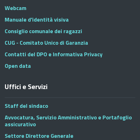
Webcam
Manuale d'identità visiva
Consiglio comunale dei ragazzi
CUG - Comitato Unico di Garanzia
Contatti del DPO e Informativa Privacy
Open data
Uffici e Servizi
Staff del sindaco
Avvocatura, Servizio Amministrativo e Portafoglio
assicurativo
Settore Direttore Generale