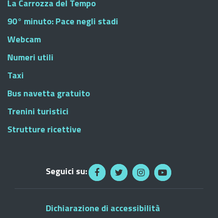
La Carrozza del Tempo
90° minuto: Pace negli stadi
Webcam
Numeri utili
Taxi
Bus navetta gratuito
Trenini turistici
Strutture ricettive
Seguici su:
Dichiarazione di accessibilità