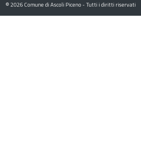
©
2026 Comune di Ascoli Piceno - Tutti i diritti riservati