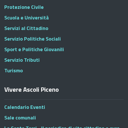
Protezione Civile
Scuola e Università
Servizi al Cittadino
Servizio Politiche Sociali
Sport e Politiche Giovanili
Servizio Tributi
Turismo
Vivere Ascoli Piceno
Calendario Eventi
Sale comunali