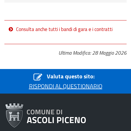
Consulta anche tutti i bandi di gara e i contratti
Ultima Modifica: 28 Maggio 2026
Valuta questo sito:
RISPONDI AL QUESTIONARIO