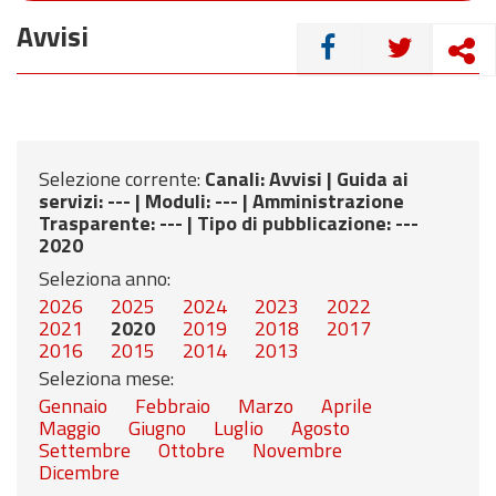
Avvisi
CONDIVIDI
Selezione corrente:
Canali
: Avvisi |
Guida ai
servizi
: --- |
Moduli
: --- |
Amministrazione
Trasparente
: --- |
Tipo di pubblicazione
: ---
2020
Seleziona anno:
2026
2025
2024
2023
2022
2021
2020
2019
2018
2017
2016
2015
2014
2013
Seleziona mese:
Gennaio
Febbraio
Marzo
Aprile
Maggio
Giugno
Luglio
Agosto
Settembre
Ottobre
Novembre
Dicembre