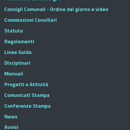
Consigli Comunali - Ordine del giorno e video
Commissioni Consiliari
Statuto
Regolamenti
Linee Guida
Disciplinari
Manuali
Progetti e Attività
Comunicati Stampa
Conferenze Stampa
News
Avvisi