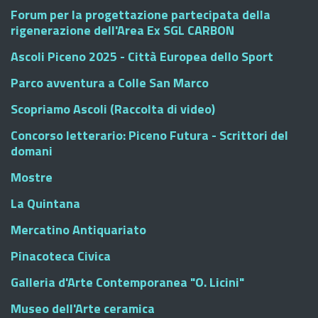
Forum per la progettazione partecipata della
rigenerazione dell'Area Ex SGL CARBON
Ascoli Piceno 2025 - Città Europea dello Sport
Parco avventura a Colle San Marco
Scopriamo Ascoli (Raccolta di video)
Concorso letterario: Piceno Futura - Scrittori del
domani
Mostre
La Quintana
Mercatino Antiquariato
Pinacoteca Civica
Galleria d'Arte Contemporanea "O. Licini"
Museo dell'Arte ceramica