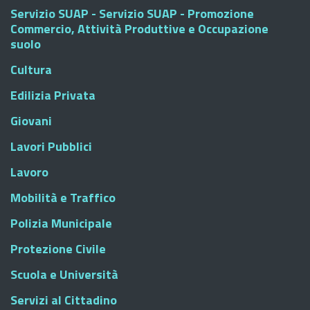
Servizio SUAP - Servizio SUAP - Promozione
Commercio, Attività Produttive e Occupazione
suolo
Cultura
Edilizia Privata
Giovani
Lavori Pubblici
Lavoro
Mobilità e Traffico
Polizia Municipale
Protezione Civile
Scuola e Università
Servizi al Cittadino