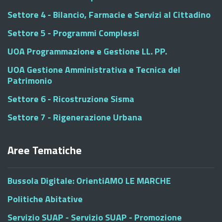
Settore 4 - Bilancio, Farmacie e Servizi al Cittadino
Settore 5 - Programmi Complessi
UOA Programmazione e Gestione LL. PP.
UOA Gestione Amministrativa e Tecnica del
Patrimonio
Settore 6 - Ricostruzione Sisma
Settore 7 - Rigenerazione Urbana
Aree Tematiche
Bussola Digitale: OrientiAMO LE MARCHE
Politiche Abitative
Servizio SUAP - Servizio SUAP - Promozione