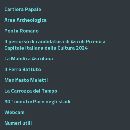
Cartiera Papale
Area Archeologica
Ponte Romano
Il percorso di candidatura di Ascoli Piceno a
Capitale Italiana della Cultura 2024
La Maiolica Ascolana
Il Ferro Battuto
Manifesto Meletti
La Carrozza del Tempo
90° minuto: Pace negli stadi
Webcam
Numeri utili