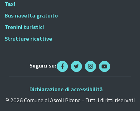
Taxi
Bus navetta gratuito
Trenini turistici
Strutture ricettive
Seguici su:
Dichiarazione di accessibilità
©
2026 Comune di Ascoli Piceno - Tutti i diritti riservati