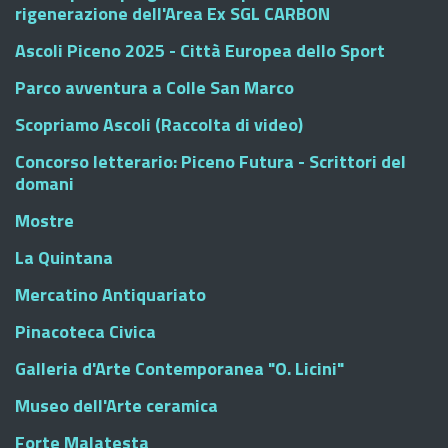
rigenerazione dell'Area Ex SGL CARBON
Ascoli Piceno 2025 - Città Europea dello Sport
Parco avventura a Colle San Marco
Scopriamo Ascoli (Raccolta di video)
Concorso letterario: Piceno Futura - Scrittori del
domani
Mostre
La Quintana
Mercatino Antiquariato
Pinacoteca Civica
Galleria d'Arte Contemporanea "O. Licini"
Museo dell'Arte ceramica
Forte Malatesta