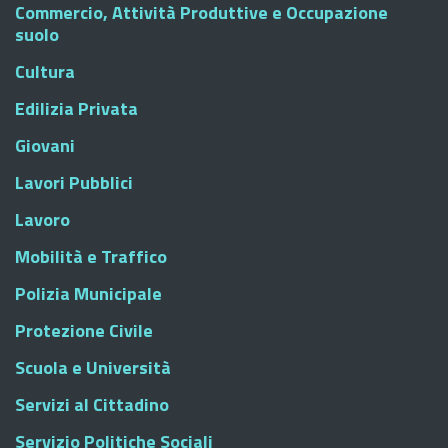
Commercio, Attività Produttive e Occupazione
suolo
Cultura
Edilizia Privata
Giovani
Lavori Pubblici
Lavoro
Mobilità e Traffico
Polizia Municipale
Protezione Civile
Scuola e Università
Servizi al Cittadino
Servizio Politiche Sociali