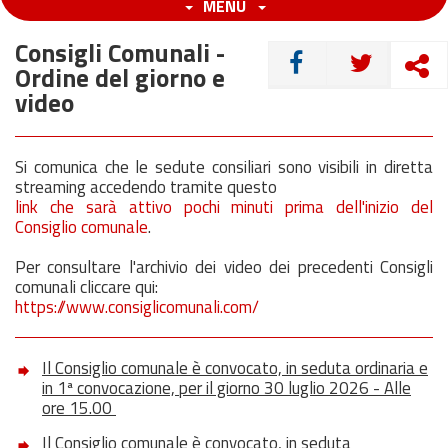
MENU
Consigli Comunali -
CONDIVIDI
Ordine del giorno e
video
Si comunica che le sedute consiliari sono visibili in diretta
streaming accedendo tramite questo
link che sarà attivo pochi minuti prima dell'inizio del
Consiglio comunale
.
Per consultare l'archivio dei video dei precedenti Consigli
comunali cliccare qui:
https://www.consiglicomunali.com/
Il Consiglio comunale è convocato, in seduta ordinaria e
in 1ª convocazione, per il giorno 30 luglio 2026 - Alle
ore 15.00
Il Consiglio comunale è convocato, in seduta