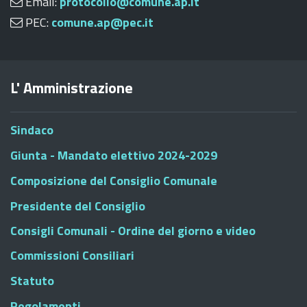
Email:
protocollo@comune.ap.it
PEC:
comune.ap@pec.it
L' Amministrazione
Sindaco
Giunta - Mandato elettivo 2024-2029
Composizione del Consiglio Comunale
Presidente del Consiglio
Consigli Comunali - Ordine del giorno e video
Commissioni Consiliari
Statuto
Regolamenti