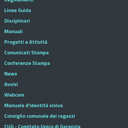
Linee Guida
Disciplinari
Manuali
Progetti e Attività
Comunicati Stampa
Conferenze Stampa
News
Avvisi
Webcam
Manuale d'identità visiva
Consiglio comunale dei ragazzi
CUG - Comitato Unico di Garanzia