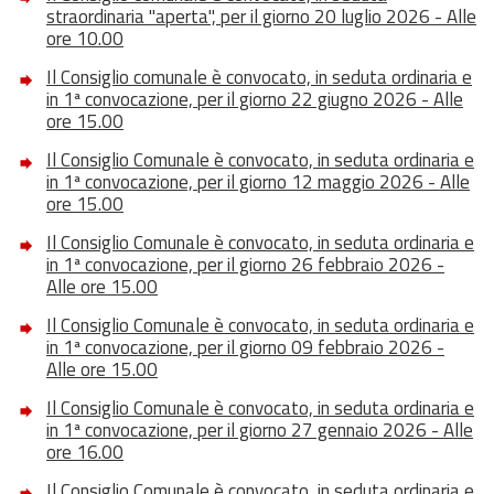
straordinaria "aperta", per il giorno 20 luglio 2026 - Alle
ore 10.00
Il Consiglio comunale è convocato, in seduta ordinaria e
in 1ª convocazione, per il giorno 22 giugno 2026 - Alle
ore 15.00
Il Consiglio Comunale è convocato, in seduta ordinaria e
in 1ª convocazione, per il giorno 12 maggio 2026 - Alle
ore 15.00
Il Consiglio Comunale è convocato, in seduta ordinaria e
in 1ª convocazione, per il giorno 26 febbraio 2026 -
Alle ore 15.00
Il Consiglio Comunale è convocato, in seduta ordinaria e
in 1ª convocazione, per il giorno 09 febbraio 2026 -
Alle ore 15.00
Il Consiglio Comunale è convocato, in seduta ordinaria e
in 1ª convocazione, per il giorno 27 gennaio 2026 - Alle
ore 16.00
Il Consiglio Comunale è convocato, in seduta ordinaria e