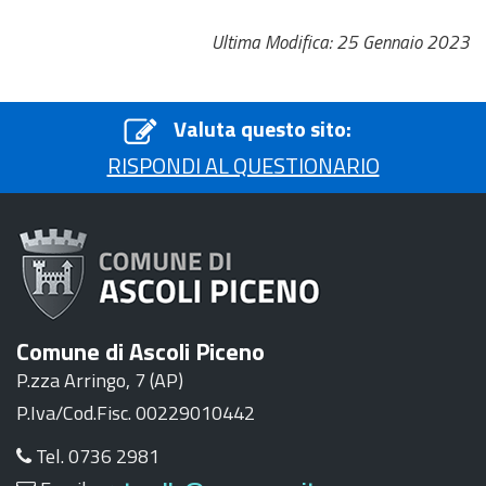
Ultima Modifica: 25 Gennaio 2023
Valuta questo sito:
RISPONDI AL QUESTIONARIO
Comune di Ascoli Piceno
P.zza Arringo, 7 (AP)
P.Iva/Cod.Fisc. 00229010442
Tel. 0736 2981