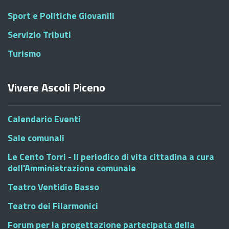
Sport e Politiche Giovanili
Servizio Tributi
Turismo
Vivere Ascoli Piceno
Calendario Eventi
Sale comunali
Le Cento Torri - Il periodico di vita cittadina a cura
dell'Amministrazione comunale
Teatro Ventidio Basso
Teatro dei Filarmonici
Forum per la progettazione partecipata della