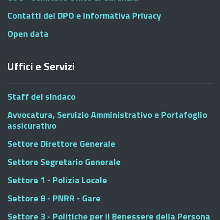
Contatti del DPO e Informativa Privacy
Open data
Uffici e Servizi
Staff del sindaco
Avvocatura, Servizio Amministrativo e Portafoglio
assicurativo
Settore Direttore Generale
Settore Segretario Generale
Settore 1 - Polizia Locale
Settore 8 - PNRR - Gare
Settore 3 - Politiche per il Benessere della Persona