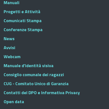
Manuali
Progetti e Attività
Comunicati Stampa
Conferenze Stampa
News
Avvisi
Webcam
Manuale d'identità visiva
Consiglio comunale dei ragazzi
CUG - Comitato Unico di Garanzia
Contatti del DPO e Informativa Privacy
Open data