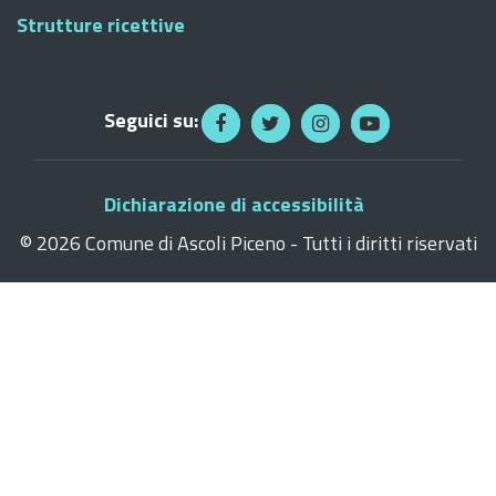
Strutture ricettive
Seguici su:
Dichiarazione di accessibilità
©
2026 Comune di Ascoli Piceno - Tutti i diritti riservati