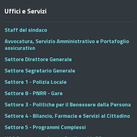
Uffici e Servizi
Staff del sindaco
Avvocatura, Servizio Amministrativo e Portafoglio
assicurativo
Settore Direttore Generale
Settore Segretario Generale
Settore 1 - Polizia Locale
Settore 8 - PNRR - Gare
Settore 3 - Politiche per il Benessere della Persona
Settore 4 - Bilancio, Farmacie e Servizi al Cittadino
Settore 5 - Programmi Complessi