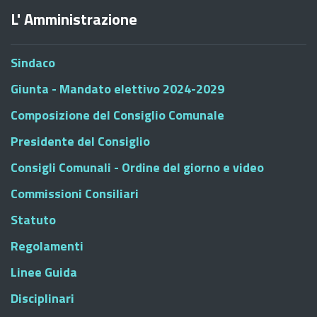
L' Amministrazione
Sindaco
Giunta - Mandato elettivo 2024-2029
Composizione del Consiglio Comunale
Presidente del Consiglio
Consigli Comunali - Ordine del giorno e video
Commissioni Consiliari
Statuto
Regolamenti
Linee Guida
Disciplinari