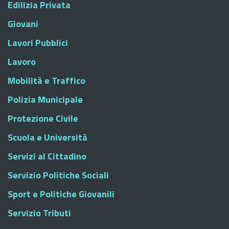
Edilizia Privata
Giovani
Lavori Pubblici
Lavoro
Mobilità e Traffico
Polizia Municipale
Protezione Civile
Scuola e Università
Servizi al Cittadino
Servizio Politiche Sociali
Sport e Politiche Giovanili
Servizio Tributi