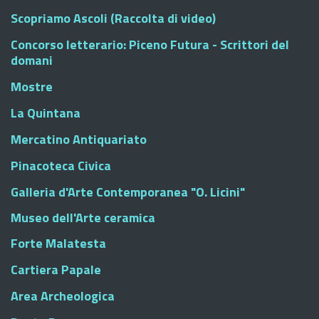
Scopriamo Ascoli (Raccolta di video)
Concorso letterario: Piceno Futura - Scrittori del
domani
Mostre
La Quintana
Mercatino Antiquariato
Pinacoteca Civica
Galleria d'Arte Contemporanea "O. Licini"
Museo dell'Arte ceramica
Forte Malatesta
Cartiera Papale
Area Archeologica