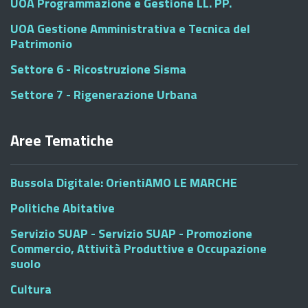
UOA Programmazione e Gestione LL. PP.
UOA Gestione Amministrativa e Tecnica del
Patrimonio
Settore 6 - Ricostruzione Sisma
Settore 7 - Rigenerazione Urbana
Aree Tematiche
Bussola Digitale: OrientiAMO LE MARCHE
Politiche Abitative
Servizio SUAP - Servizio SUAP - Promozione
Commercio, Attività Produttive e Occupazione
suolo
Cultura