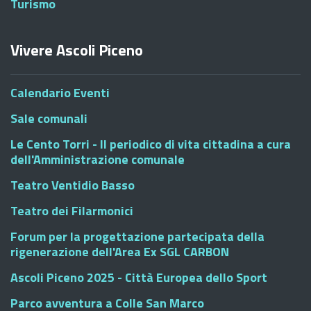
Turismo
Vivere Ascoli Piceno
Calendario Eventi
Sale comunali
Le Cento Torri - Il periodico di vita cittadina a cura
dell'Amministrazione comunale
Teatro Ventidio Basso
Teatro dei Filarmonici
Forum per la progettazione partecipata della
rigenerazione dell'Area Ex SGL CARBON
Ascoli Piceno 2025 - Città Europea dello Sport
Parco avventura a Colle San Marco