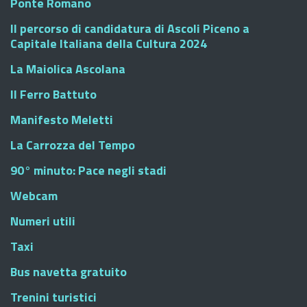
Ponte Romano
Il percorso di candidatura di Ascoli Piceno a
Capitale Italiana della Cultura 2024
La Maiolica Ascolana
Il Ferro Battuto
Manifesto Meletti
La Carrozza del Tempo
90° minuto: Pace negli stadi
Webcam
Numeri utili
Taxi
Bus navetta gratuito
Trenini turistici