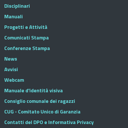
Disciplinari
Manuali
Progetti e Attività
Comunicati Stampa
Conferenze Stampa
News
Avvisi
Webcam
Manuale d'identità visiva
Consiglio comunale dei ragazzi
CUG - Comitato Unico di Garanzia
Contatti del DPO e Informativa Privacy