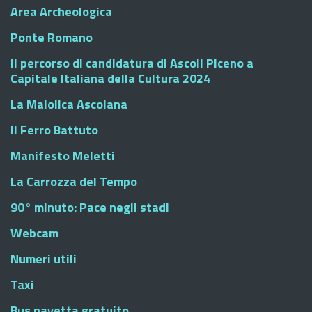
Area Archeologica
Ponte Romano
Il percorso di candidatura di Ascoli Piceno a
Capitale Italiana della Cultura 2024
La Maiolica Ascolana
Il Ferro Battuto
Manifesto Meletti
La Carrozza del Tempo
90° minuto: Pace negli stadi
Webcam
Numeri utili
Taxi
Bus navetta gratuito