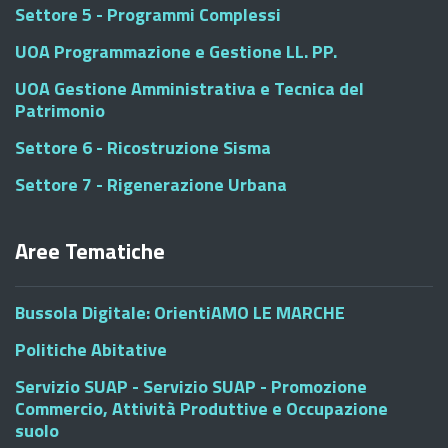
Settore 5 - Programmi Complessi
UOA Programmazione e Gestione LL. PP.
UOA Gestione Amministrativa e Tecnica del
Patrimonio
Settore 6 - Ricostruzione Sisma
Settore 7 - Rigenerazione Urbana
Aree Tematiche
Bussola Digitale: OrientiAMO LE MARCHE
Politiche Abitative
Servizio SUAP - Servizio SUAP - Promozione
Commercio, Attività Produttive e Occupazione
suolo