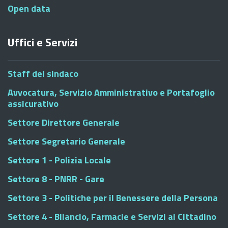
Open data
Uffici e Servizi
Staff del sindaco
Avvocatura, Servizio Amministrativo e Portafoglio
assicurativo
Settore Direttore Generale
Settore Segretario Generale
Settore 1 - Polizia Locale
Settore 8 - PNRR - Gare
Settore 3 - Politiche per il Benessere della Persona
Settore 4 - Bilancio, Farmacie e Servizi al Cittadino