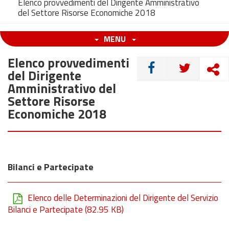
Elenco provvedimenti del Dirigente Amministrativo
del Settore Risorse Economiche 2018
MENU
Elenco provvedimenti
CONDIVIDI
del Dirigente
Amministrativo del
Settore Risorse
Economiche 2018
Bilanci e Partecipate
Elenco delle Determinazioni del Dirigente del Servizio
Bilanci e Partecipate
(82.95 KB)