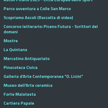
Parco avventura a Colle San Marco
Scopriamo Ascoli (Raccolta di video)
Concorso letterario: Piceno Futura - Scrittori del
domani
Mostre
La Quintana
Mercatino Antiquariato
Pinacoteca Civica
Galleria d'Arte Contemporanea "O. Licini"
Museo dell'Arte ceramica
Forte Malatesta
Cartiera Papale