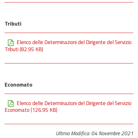
Tributi
Elenco delle Determinazioni del Dirigente del Servizio
Tributi
(82.95 KB)
Economato
Elenco delle Determinazioni del Dirigente del Servizio
Economato
(126.95 KB)
Ultima Modifica: 04 Novembre 2021