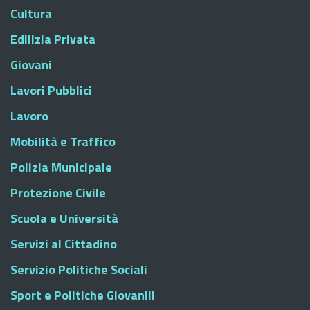
Cultura
Edilizia Privata
Giovani
Lavori Pubblici
Lavoro
Mobilità e Traffico
Polizia Municipale
Protezione Civile
Scuola e Università
Servizi al Cittadino
Servizio Politiche Sociali
Sport e Politiche Giovanili