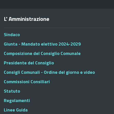
L' Amministrazione
Sindaco
Giunta - Mandato elettivo 2024-2029
Composizione del Consiglio Comunale
Presidente del Consiglio
Consigli Comunali - Ordine del giorno e video
Commissioni Consiliari
Statuto
Regolamenti
Linee Guida