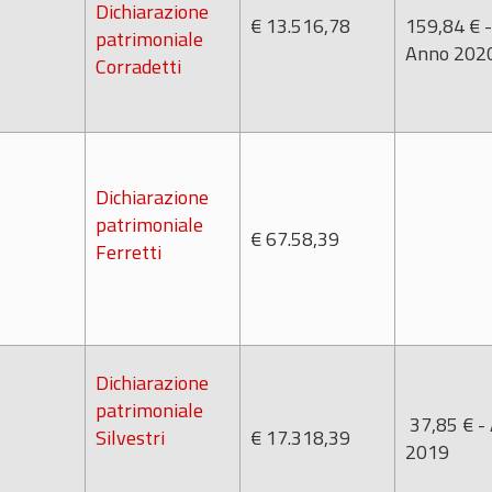
Dichiarazione
€ 13.516,78
159,84 € -
patrimoniale
Anno 202
Corradetti
Dichiarazione
patrimoniale
€ 67.58,39
Ferretti
Dichiarazione
patrimoniale
37,85 € -
Silvestri
€ 17.318,39
2019