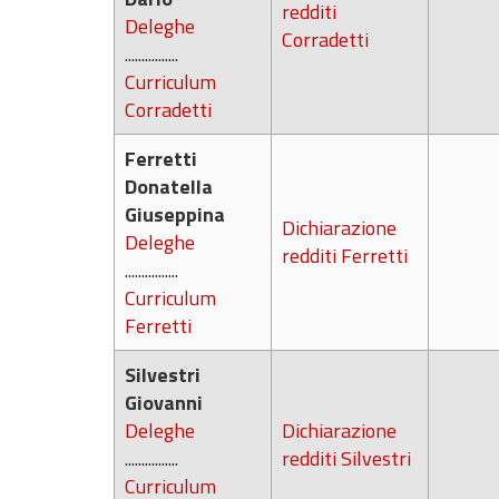
redditi
Deleghe
Corradetti
................
Curriculum
Corradetti
Ferretti
Donatella
Giuseppina
Dichiarazione
Deleghe
redditi Ferretti
................
Curriculum
Ferretti
Silvestri
Giovanni
Deleghe
Dichiarazione
................
redditi Silvestri
Curriculum