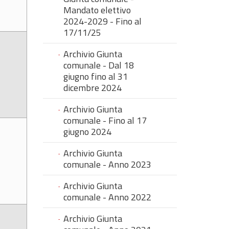
Mandato elettivo
2024-2029 - Fino al
17/11/25
Archivio Giunta
comunale - Dal 18
giugno fino al 31
dicembre 2024
Archivio Giunta
comunale - Fino al 17
giugno 2024
Archivio Giunta
comunale - Anno 2023
Archivio Giunta
comunale - Anno 2022
Archivio Giunta