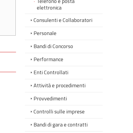
Telefono e posta
elettronica
Consulenti e Collaboratori
Personale
Bandi di Concorso
Performance
Enti Controllati
Attività e procedimenti
Provvedimenti
Controlli sulle imprese
Bandi di gara e contratti