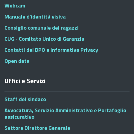
Webcam
Manuale d'identità visiva
Consiglio comunale dei ragazzi
CUG - Comitato Unico di Garanzia
Contatti del DPO e Informativa Privacy
Open data
Uffici e Servizi
Staff del sindaco
Avvocatura, Servizio Amministrativo e Portafoglio
assicurativo
Settore Direttore Generale