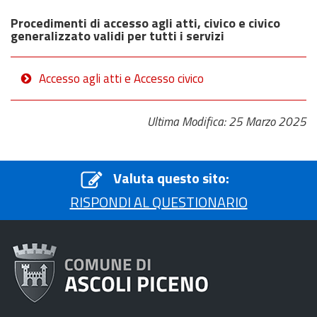
Procedimenti di accesso agli atti, civico e civico
generalizzato validi per tutti i servizi
Accesso agli atti e Accesso civico
Ultima Modifica: 25 Marzo 2025
Valuta questo sito:
RISPONDI AL QUESTIONARIO