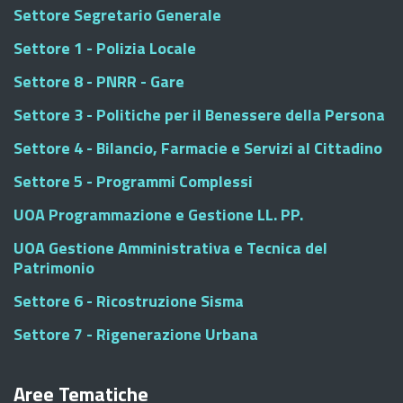
Settore Segretario Generale
Settore 1 - Polizia Locale
Settore 8 - PNRR - Gare
Settore 3 - Politiche per il Benessere della Persona
Settore 4 - Bilancio, Farmacie e Servizi al Cittadino
Settore 5 - Programmi Complessi
UOA Programmazione e Gestione LL. PP.
UOA Gestione Amministrativa e Tecnica del
Patrimonio
Settore 6 - Ricostruzione Sisma
Settore 7 - Rigenerazione Urbana
Aree Tematiche