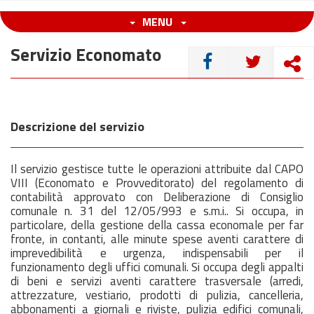
MENU
Servizio Economato
CONDIVIDI
Descrizione del servizio
Il servizio gestisce tutte le operazioni attribuite dal CAPO
VIII (Economato e Provveditorato) del regolamento di
contabilità approvato con Deliberazione di Consiglio
comunale n. 31 del 12/05/993 e s.m.i.. Si occupa, in
particolare, della gestione della cassa economale per far
fronte, in contanti, alle minute spese aventi carattere di
imprevedibilità e urgenza, indispensabili per il
funzionamento degli uffici comunali. Si occupa degli appalti
di beni e servizi aventi carattere trasversale (arredi,
attrezzature, vestiario, prodotti di pulizia, cancelleria,
abbonamenti a giornali e riviste, pulizia edifici comunali,