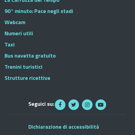
90° minuto: Pace negli stadi
Webcam
Numeri utili
Taxi
Bus navetta gratuito
Trenini turistici
Strutture ricettive
Seguici su:
Dichiarazione di accessibilità