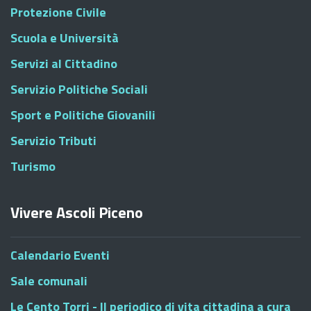
Protezione Civile
Scuola e Università
Servizi al Cittadino
Servizio Politiche Sociali
Sport e Politiche Giovanili
Servizio Tributi
Turismo
Vivere Ascoli Piceno
Calendario Eventi
Sale comunali
Le Cento Torri - Il periodico di vita cittadina a cura