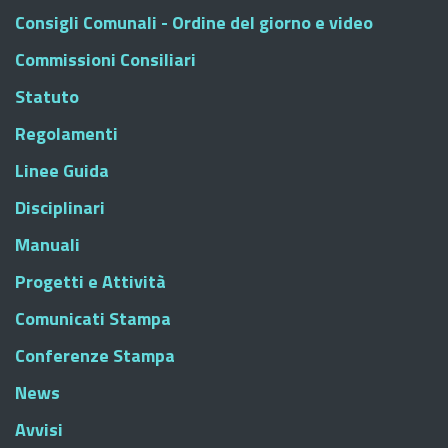
Consigli Comunali - Ordine del giorno e video
Commissioni Consiliari
Statuto
Regolamenti
Linee Guida
Disciplinari
Manuali
Progetti e Attività
Comunicati Stampa
Conferenze Stampa
News
Avvisi