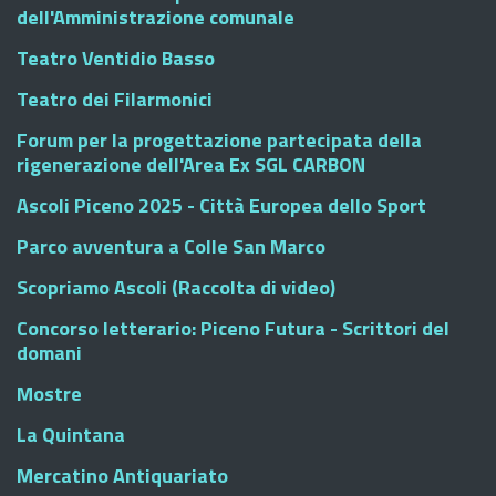
dell'Amministrazione comunale
Teatro Ventidio Basso
Teatro dei Filarmonici
Forum per la progettazione partecipata della
rigenerazione dell'Area Ex SGL CARBON
Ascoli Piceno 2025 - Città Europea dello Sport
Parco avventura a Colle San Marco
Scopriamo Ascoli (Raccolta di video)
Concorso letterario: Piceno Futura - Scrittori del
domani
Mostre
La Quintana
Mercatino Antiquariato