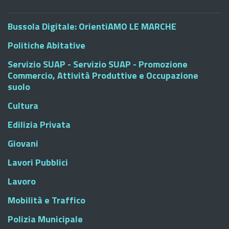
Bussola Digitale: OrientiAMO LE MARCHE
Politiche Abitative
Servizio SUAP - Servizio SUAP - Promozione
Commercio, Attività Produttive e Occupazione
suolo
Cultura
Edilizia Privata
Giovani
Lavori Pubblici
Lavoro
Mobilità e Traffico
Polizia Municipale