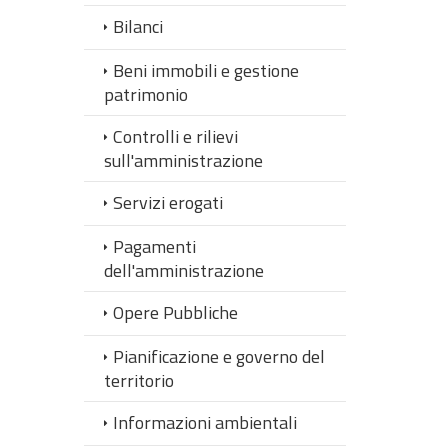
Bilanci
Beni immobili e gestione
patrimonio
Controlli e rilievi
sull'amministrazione
Servizi erogati
Pagamenti
dell'amministrazione
Opere Pubbliche
Pianificazione e governo del
territorio
Informazioni ambientali