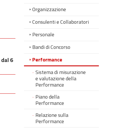
Organizzazione
Consulenti e Collaboratori
Personale
Bandi di Concorso
 dal 6
Performance
Sistema di misurazione
e valutazione della
Performance
Piano della
Performance
Relazione sulla
Performance