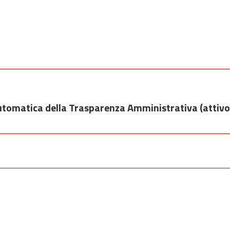
utomatica della Trasparenza Amministrativa (attivo