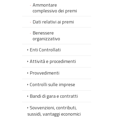
Ammontare
complessivo dei premi
Dati relativi ai premi
Benessere
organizzativo
Enti Controllati
Attività e procedimenti
Provvedimenti
Controlli sulle imprese
Bandi di gara e contratti
Sovvenzioni, contributi,
sussidi, vantaggi economici