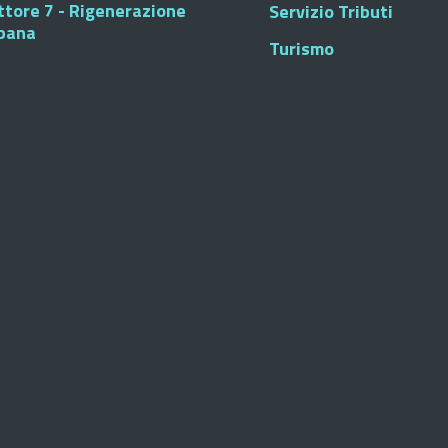
ttore 7 - Rigenerazione
Servizio Tributi
bana
Turismo