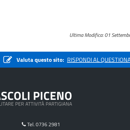
Ultima Modifica: 01 Settemb
Valuta questo sito:
RISPONDI AL QUESTION
Tel. 0736 2981