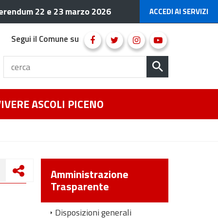
erendum 22 e 23 marzo 2026
ACCEDI AI SERVIZI
Segui il Comune su
VIVERE ASCOLI PICENO
Amministrazione
Trasparente
Disposizioni generali