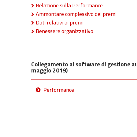
Relazione sulla Performance
Ammontare complessivo dei premi
Dati relativi ai premi
Benessere organizzativo
Collegamento al software di gestione a
maggio 2019)
Performance