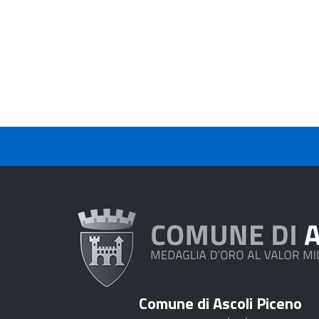
Comune di Ascoli Piceno