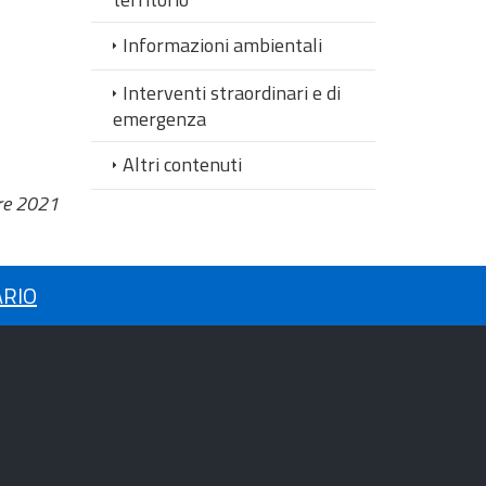
Informazioni ambientali
Interventi straordinari e di
emergenza
Altri contenuti
re 2021
ARIO