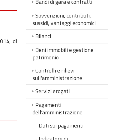
Bandi di gara e contratti
Sovvenzioni, contributi,
sussidi, vantaggi economici
Bilanci
2014, di
Beni immobili e gestione
patrimonio
Controlli e rilievi
sull'amministrazione
Servizi erogati
Pagamenti
dell'amministrazione
Dati sui pagamenti
Indicatore di