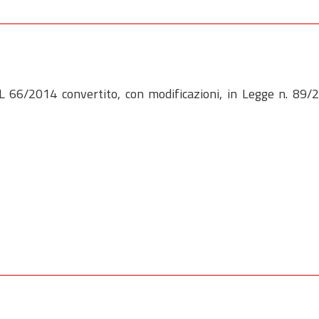
 DL 66/2014 convertito, con modificazioni, in Legge n. 89/