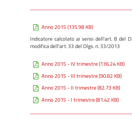
Anno 2015
(135.98 KB)
Indicatore calcolato ai sensi dell'art. 8 del
modifica dell'art. 33 del Dlgs. n. 33/2013
Anno 2015 - IV trimestre
(136.24 KB)
Anno 2015 - III trimestre
(90.82 KB)
Anno 2015 - II trimestre
(82.73 KB)
Anno 2015 - I trimestre
(81.42 KB)