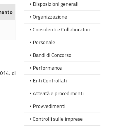
Disposizioni generali
mento
Organizzazione
Consulenti e Collaboratori
Personale
Bandi di Concorso
Performance
2014, di
Enti Controllati
Attività e procedimenti
Provvedimenti
Controlli sulle imprese