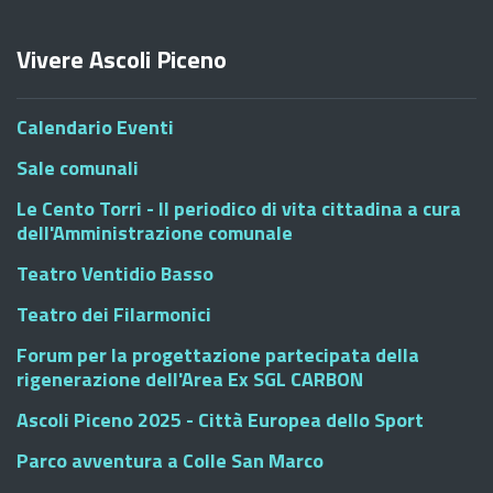
Vivere Ascoli Piceno
Calendario Eventi
Sale comunali
Le Cento Torri - Il periodico di vita cittadina a cura
dell'Amministrazione comunale
Teatro Ventidio Basso
Teatro dei Filarmonici
Forum per la progettazione partecipata della
rigenerazione dell'Area Ex SGL CARBON
Ascoli Piceno 2025 - Città Europea dello Sport
Parco avventura a Colle San Marco