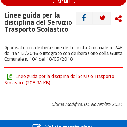
MENU
Linee guida per la
CONDIVIDI
disciplina del Servizio
Trasporto Scolastico
Approvato con deliberazione della Giunta Comunale n. 248
del 14/12/2016 e integrato con deliberazione della Giunta
Comunale n. 104 del 18/05/2018
Linee guida per la disciplina del Servizio Trasporto
Scolastico
(208.94 KB)
Ultima Modifica: 04 Novembre 2021
Valuta questo sito: