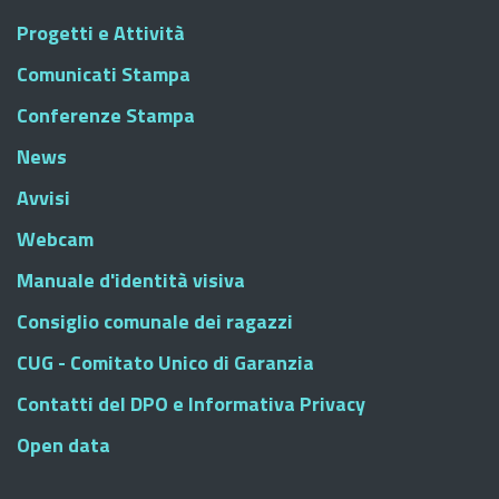
Progetti e Attività
Comunicati Stampa
Conferenze Stampa
News
Avvisi
Webcam
Manuale d'identità visiva
Consiglio comunale dei ragazzi
CUG - Comitato Unico di Garanzia
Contatti del DPO e Informativa Privacy
Open data