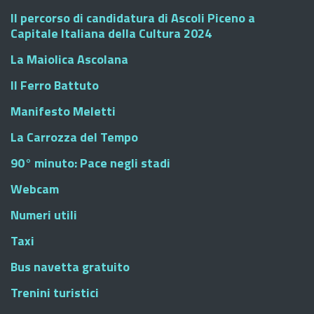
Il percorso di candidatura di Ascoli Piceno a
Capitale Italiana della Cultura 2024
La Maiolica Ascolana
Il Ferro Battuto
Manifesto Meletti
La Carrozza del Tempo
90° minuto: Pace negli stadi
Webcam
Numeri utili
Taxi
Bus navetta gratuito
Trenini turistici