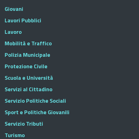
Giovani
Lavori Pubblici
Lavoro
Mobilità e Traffico
Polizia Municipale
Protezione Civile
Scuola e Università
Servizi al Cittadino
Servizio Politiche Sociali
Sport e Politiche Giovanili
Servizio Tributi
Turismo