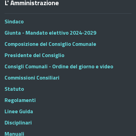
L' Amministrazione
Sindaco
Giunta - Mandato elettivo 2024-2029
Composizione del Consiglio Comunale
Presidente del Consiglio
Consigli Comunali - Ordine del giorno e video
Commissioni Consiliari
Statuto
Regolamenti
Linee Guida
Disciplinari
Manuali