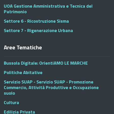
UOA Gestione Amministrativa e Tecnica del
Patrimonio
Settore 6 - Ricostruzione Sisma
Settore 7 - Rigenerazione Urbana
Aree Tematiche
Bussola Digitale: OrientiAMO LE MARCHE
Politiche Abitative
Servizio SUAP - Servizio SUAP - Promozione
Commercio, Attività Produttive e Occupazione
suolo
Cultura
Edilizia Privata