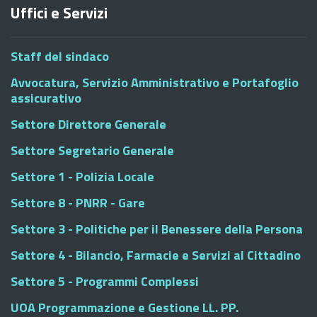
Uffici e Servizi
Staff del sindaco
Avvocatura, Servizio Amministrativo e Portafoglio
assicurativo
Settore Direttore Generale
Settore Segretario Generale
Settore 1 - Polizia Locale
Settore 8 - PNRR - Gare
Settore 3 - Politiche per il Benessere della Persona
Settore 4 - Bilancio, Farmacie e Servizi al Cittadino
Settore 5 - Programmi Complessi
UOA Programmazione e Gestione LL. PP.