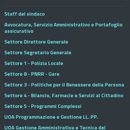
Staff del sindaco
Avvocatura, Servizio Amministrativo e Portafoglio
assicurativo
Settore Direttore Generale
Settore Segretario Generale
Settore 1 - Polizia Locale
Settore 8 - PNRR - Gare
Settore 3 - Politiche per il Benessere della Persona
Settore 4 - Bilancio, Farmacie e Servizi al Cittadino
Settore 5 - Programmi Complessi
UOA Programmazione e Gestione LL. PP.
UOA Gestione Amministrativa e Tecnica del