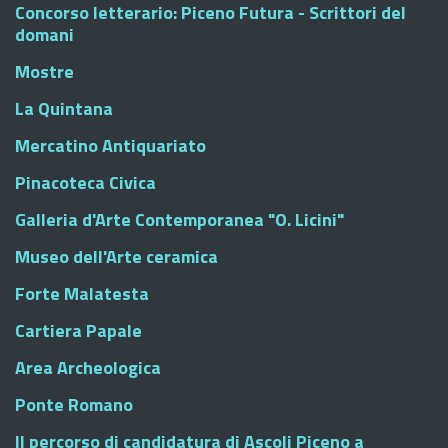
Concorso letterario: Piceno Futura - Scrittori del
domani
Mostre
La Quintana
Mercatino Antiquariato
Pinacoteca Civica
Galleria d'Arte Contemporanea "O. Licini"
Museo dell'Arte ceramica
Forte Malatesta
Cartiera Papale
Area Archeologica
Ponte Romano
Il percorso di candidatura di Ascoli Piceno a