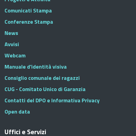
Comunicati Stampa
Conferenze Stampa
News
Avvisi
Webcam
Manuale d'identità visiva
Consiglio comunale dei ragazzi
CUG - Comitato Unico di Garanzia
Contatti del DPO e Informativa Privacy
Open data
Uffici e Servizi