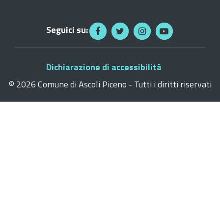
Seguici su:
Dichiarazione di accessibilità
©
2026 Comune di Ascoli Piceno - Tutti i diritti riservati