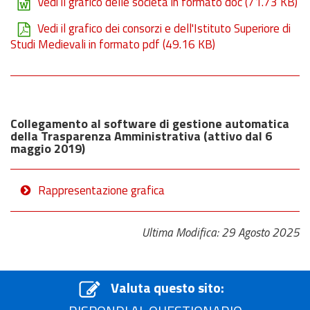
Vedi il grafico delle società in formato doc
(71.73 KB)
Vedi il grafico dei consorzi e dell'Istituto Superiore di
Studi Medievali in formato pdf
(49.16 KB)
Collegamento al software di gestione automatica
della Trasparenza Amministrativa (attivo dal 6
maggio 2019)
Rappresentazione grafica
Ultima Modifica: 29 Agosto 2025
Valuta questo sito: