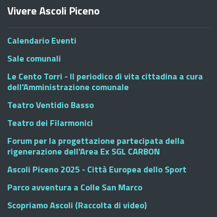
Vivere Ascoli Piceno
Calendario Eventi
Sale comunali
Le Cento Torri - Il periodico di vita cittadina a cura
dell'Amministrazione comunale
Teatro Ventidio Basso
Teatro dei Filarmonici
Forum per la progettazione partecipata della
rigenerazione dell'Area Ex SGL CARBON
Ascoli Piceno 2025 - Città Europea dello Sport
Parco avventura a Colle San Marco
Scopriamo Ascoli (Raccolta di video)