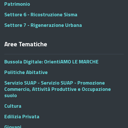
Patrimonio
Settore 6 - Ricostruzione Sisma
Settore 7 - Rigenerazione Urbana
Aree Tematiche
Bussola Digitale: OrientiAMO LE MARCHE
Politiche Abitative
Servizio SUAP - Servizio SUAP - Promozione
Commercio, Attività Produttive e Occupazione
suolo
Cultura
Edilizia Privata
Giovani