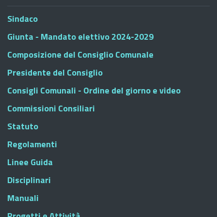
Sindaco
Giunta - Mandato elettivo 2024-2029
Composizione del Consiglio Comunale
Presidente del Consiglio
Consigli Comunali - Ordine del giorno e video
Commissioni Consiliari
Statuto
Regolamenti
Linee Guida
Disciplinari
Manuali
Progetti e Attività