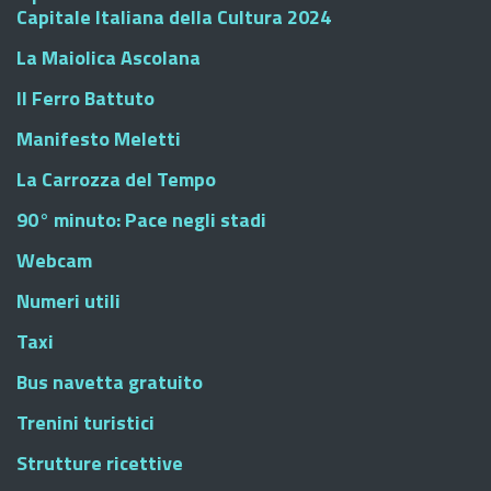
Capitale Italiana della Cultura 2024
La Maiolica Ascolana
Il Ferro Battuto
Manifesto Meletti
La Carrozza del Tempo
90° minuto: Pace negli stadi
Webcam
Numeri utili
Taxi
Bus navetta gratuito
Trenini turistici
Strutture ricettive