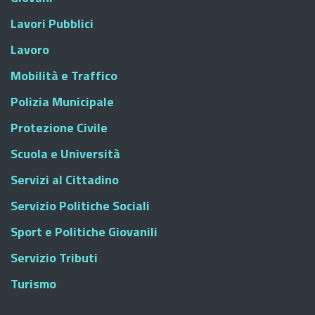
Lavori Pubblici
Lavoro
Mobilità e Traffico
Polizia Municipale
Protezione Civile
Scuola e Università
Servizi al Cittadino
Servizio Politiche Sociali
Sport e Politiche Giovanili
Servizio Tributi
Turismo