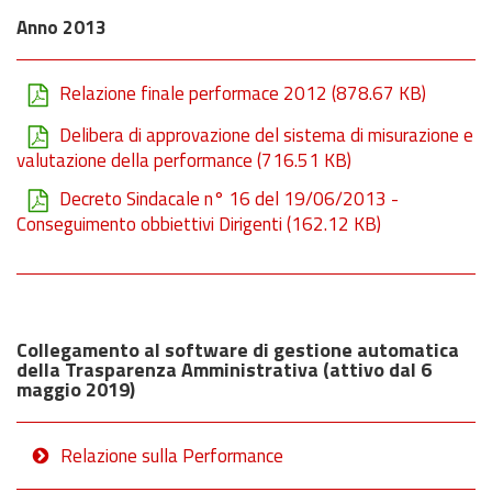
Anno 2013
Relazione finale performace 2012
(878.67 KB)
Delibera di approvazione del sistema di misurazione e
valutazione della performance
(716.51 KB)
Decreto Sindacale n° 16 del 19/06/2013 -
Conseguimento obbiettivi Dirigenti
(162.12 KB)
Collegamento al software di gestione automatica
della Trasparenza Amministrativa (attivo dal 6
maggio 2019)
Relazione sulla Performance