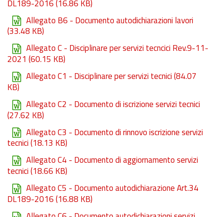
DL189-2016
(16.86 KB)
Allegato B6 - Documento autodichiarazioni lavori
(33.48 KB)
Allegato C - Disciplinare per servizi tecncici Rev.9-11-
2021
(60.15 KB)
Allegato C1 - Disciplinare per servizi tecnici
(84.07
KB)
Allegato C2 - Documento di iscrizione servizi tecnici
(27.62 KB)
Allegato C3 - Documento di rinnovo iscrizione servizi
tecnici
(18.13 KB)
Allegato C4 - Documento di aggiornamento servizi
tecnici
(18.66 KB)
Allegato C5 - Documento autodichiarazione Art.34
DL189-2016
(16.88 KB)
Allegato C6 - Documento autodichiarazioni servizi