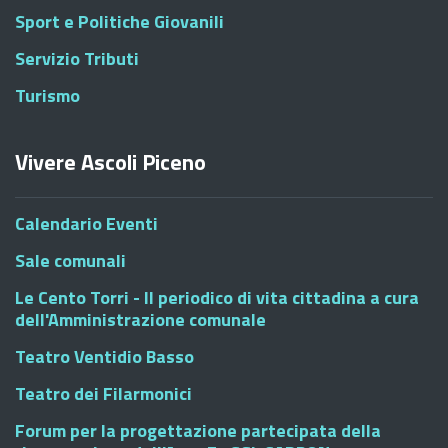
Sport e Politiche Giovanili
Servizio Tributi
Turismo
Vivere Ascoli Piceno
Calendario Eventi
Sale comunali
Le Cento Torri - Il periodico di vita cittadina a cura
dell'Amministrazione comunale
Teatro Ventidio Basso
Teatro dei Filarmonici
Forum per la progettazione partecipata della