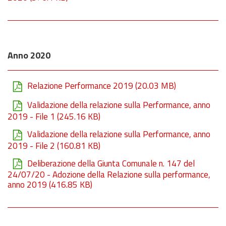
Anno 2020
Relazione Performance 2019
(20.03 MB)
Validazione della relazione sulla Performance, anno
2019 - File 1
(245.16 KB)
Validazione della relazione sulla Performance, anno
2019 - File 2
(160.81 KB)
Deliberazione della Giunta Comunale n. 147 del
24/07/20 - Adozione della Relazione sulla performance,
anno 2019
(416.85 KB)