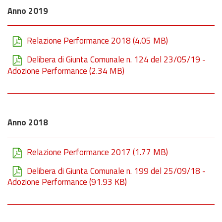
Anno 2019
Relazione Performance 2018
(4.05 MB)
Delibera di Giunta Comunale n. 124 del 23/05/19 -
Adozione Performance
(2.34 MB)
Anno 2018
Relazione Performance 2017
(1.77 MB)
Delibera di Giunta Comunale n. 199 del 25/09/18 -
Adozione Performance
(91.93 KB)