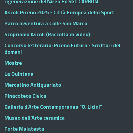
rigenerazione dell'Area Ex SGL CARBON
Ascoli Piceno 2025 - Città Europea dello Sport
Parco avventura a Colle San Marco
Scopriamo Ascoli (Raccolta di video)
Concorso letterario: Piceno Futura - Scrittori del
domani
Mostre
La Quintana
Mercatino Antiquariato
Pinacoteca Civica
Galleria d'Arte Contemporanea "O. Licini"
Museo dell'Arte ceramica
Forte Malatesta