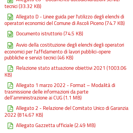
tecnici
(33.32 KB)
Allegato D - Linee guida per l'utilizzo degli elenchi di
operatori economici del Comune di Ascoli Piceno
(74.7 KB)
Documento istruttorio
(74.5 KB)
Avvio della costituzione degli elenchi degli operatori
economici per l'affidamento di lavori pubblici-opere
pubbliche e servizi tecnici
(46 KB)
Relazione stato attuazione obiettivi 2021
(1003.06
KB)
Allegato 1 marzo 2022 - Format – Modalità di
trasmissione delle informazioni da parte
dell’amministrazione ai CUG
(1.1 MB)
Allegato 2 - Relazione del Comitato Unico di Garanzia
2022
(814.67 KB)
Allegato Gazzetta ufficiale
(2.49 MB)