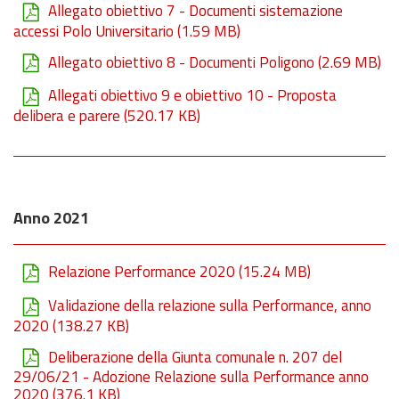
Allegato obiettivo 7 - Documenti sistemazione
accessi Polo Universitario
(1.59 MB)
Allegato obiettivo 8 - Documenti Poligono
(2.69 MB)
Allegati obiettivo 9 e obiettivo 10 - Proposta
delibera e parere
(520.17 KB)
Anno 2021
Relazione Performance 2020
(15.24 MB)
Validazione della relazione sulla Performance, anno
2020
(138.27 KB)
Deliberazione della Giunta comunale n. 207 del
29/06/21 - Adozione Relazione sulla Performance anno
2020
(376.1 KB)