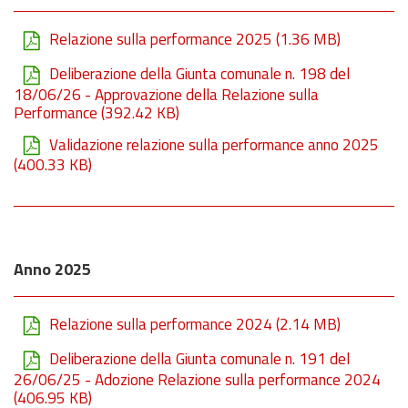
Relazione sulla performance 2025
(1.36 MB)
Deliberazione della Giunta comunale n. 198 del
18/06/26 - Approvazione della Relazione sulla
Performance
(392.42 KB)
Validazione relazione sulla performance anno 2025
(400.33 KB)
Anno 2025
Relazione sulla performance 2024
(2.14 MB)
Deliberazione della Giunta comunale n. 191 del
26/06/25 - Adozione Relazione sulla performance 2024
(406.95 KB)