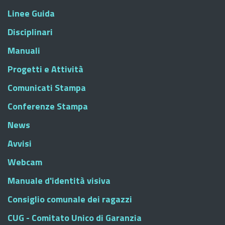
Linee Guida
Disciplinari
Manuali
Progetti e Attività
Comunicati Stampa
Conferenze Stampa
News
Avvisi
Webcam
Manuale d'identità visiva
Consiglio comunale dei ragazzi
CUG - Comitato Unico di Garanzia