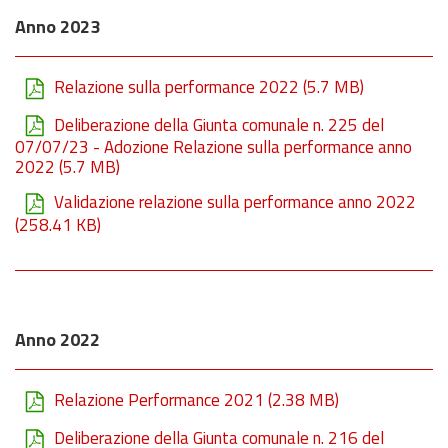
Anno 2023
Relazione sulla performance 2022
(5.7 MB)
Deliberazione della Giunta comunale n. 225 del
07/07/23 - Adozione Relazione sulla performance anno
2022
(5.7 MB)
Validazione relazione sulla performance anno 2022
(258.41 KB)
Anno 2022
Relazione Performance 2021
(2.38 MB)
Deliberazione della Giunta comunale n. 216 del