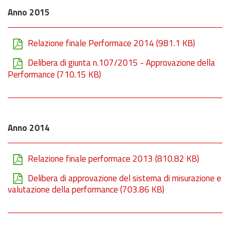
Anno 2015
Relazione finale Performace 2014
(981.1 KB)
Delibera di giunta n.107/2015 - Approvazione della
Performance
(710.15 KB)
Anno 2014
Relazione finale performace 2013
(810.82 KB)
Delibera di approvazione del sistema di misurazione e
valutazione della performance
(703.86 KB)