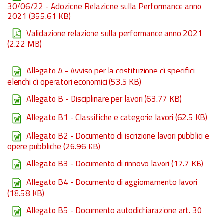
30/06/22 - Adozione Relazione sulla Performance anno
2021
(355.61 KB)
Validazione relazione sulla performance anno 2021
(2.22 MB)
Allegato A - Avviso per la costituzione di specifici
elenchi di operatori economici
(53.5 KB)
Allegato B - Disciplinare per lavori
(63.77 KB)
Allegato B1 - Classifiche e categorie lavori
(62.5 KB)
Allegato B2 - Documento di iscrizione lavori pubblici e
opere pubbliche
(26.96 KB)
Allegato B3 - Documento di rinnovo lavori
(17.7 KB)
Allegato B4 - Documento di aggiornamento lavori
(18.58 KB)
Allegato B5 - Documento autodichiarazione art. 30