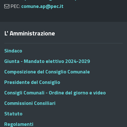
PEC:
comune.ap@pec.it
L' Amministrazione
Sindaco
Giunta - Mandato elettivo 2024-2029
Composizione del Consiglio Comunale
Presidente del Consiglio
Consigli Comunali - Ordine del giorno e video
Commissioni Consiliari
Statuto
Regolamenti