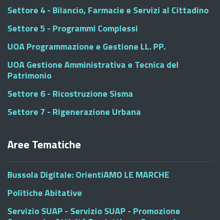
Settore 4 - Bilancio, Farmacie e Servizi al Cittadino
Settore 5 - Programmi Complessi
UOA Programmazione e Gestione LL. PP.
UOA Gestione Amministrativa e Tecnica del
Patrimonio
Settore 6 - Ricostruzione Sisma
Settore 7 - Rigenerazione Urbana
Aree Tematiche
Bussola Digitale: OrientiAMO LE MARCHE
Politiche Abitative
Servizio SUAP - Servizio SUAP - Promozione