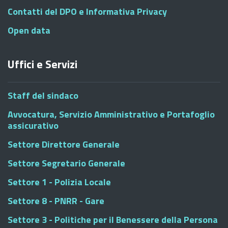
Contatti del DPO e Informativa Privacy
Open data
Uffici e Servizi
Staff del sindaco
Avvocatura, Servizio Amministrativo e Portafoglio
assicurativo
Settore Direttore Generale
Settore Segretario Generale
Settore 1 - Polizia Locale
Settore 8 - PNRR - Gare
Settore 3 - Politiche per il Benessere della Persona