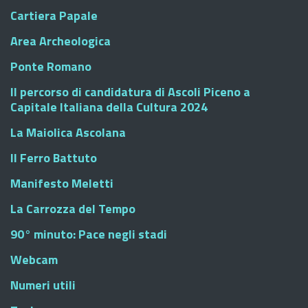
Cartiera Papale
Area Archeologica
Ponte Romano
Il percorso di candidatura di Ascoli Piceno a
Capitale Italiana della Cultura 2024
La Maiolica Ascolana
Il Ferro Battuto
Manifesto Meletti
La Carrozza del Tempo
90° minuto: Pace negli stadi
Webcam
Numeri utili