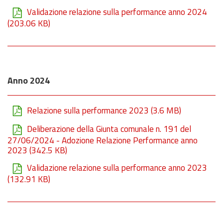
Validazione relazione sulla performance anno 2024
(203.06 KB)
Anno 2024
Relazione sulla performance 2023
(3.6 MB)
Deliberazione della Giunta comunale n. 191 del
27/06/2024 - Adozione Relazione Performance anno
2023
(342.5 KB)
Validazione relazione sulla performance anno 2023
(132.91 KB)