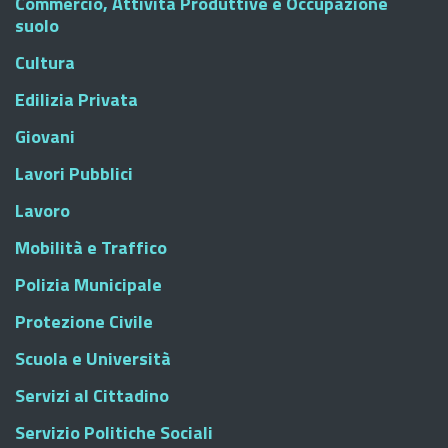
Commercio, Attività Produttive e Occupazione
suolo
Cultura
Edilizia Privata
Giovani
Lavori Pubblici
Lavoro
Mobilità e Traffico
Polizia Municipale
Protezione Civile
Scuola e Università
Servizi al Cittadino
Servizio Politiche Sociali