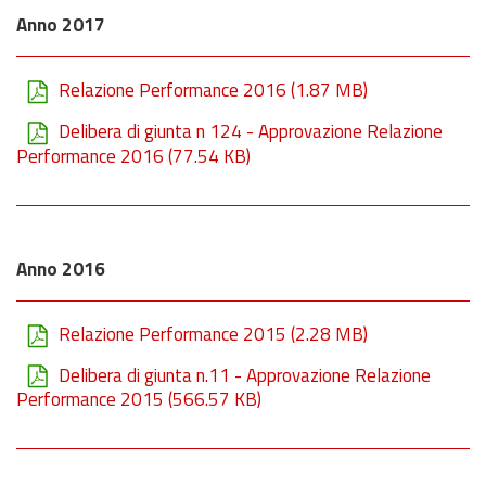
Anno 2017
Relazione Performance 2016
(1.87 MB)
Delibera di giunta n 124 - Approvazione Relazione
Performance 2016
(77.54 KB)
Anno 2016
Relazione Performance 2015
(2.28 MB)
Delibera di giunta n.11 - Approvazione Relazione
Performance 2015
(566.57 KB)