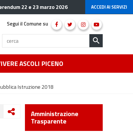
erendum 22 e 23 marzo 2026
ACCEDI AI SERVIZI
Segui il Comune su
VIVERE ASCOLI PICENO
Pubblica Istruzione 2018
Amministrazione
Trasparente