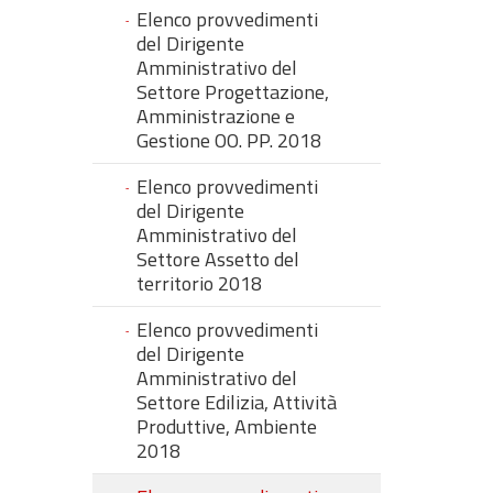
Elenco provvedimenti
del Dirigente
Amministrativo del
Settore Progettazione,
Amministrazione e
Gestione OO. PP. 2018
Elenco provvedimenti
del Dirigente
Amministrativo del
Settore Assetto del
territorio 2018
Elenco provvedimenti
del Dirigente
Amministrativo del
Settore Edilizia, Attività
Produttive, Ambiente
2018