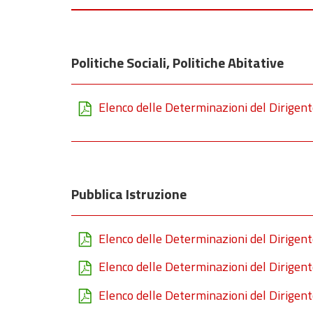
Politiche Sociali, Politiche Abitative
Elenco delle Determinazioni del Dirigente 
Pubblica Istruzione
Elenco delle Determinazioni del Dirigent
Elenco delle Determinazioni del Dirigent
Elenco delle Determinazioni del Dirigent