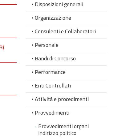
Disposizioni generali
Organizzazione
Consulenti e Collaboratori
Personale
B)
Bandi di Concorso
Performance
Enti Controllati
Attività e procedimenti
Provvedimenti
Provvedimenti organi
indirizzo politico