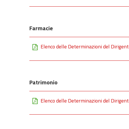
Farmacie
Elenco delle Determinazioni del Dirigent
Patrimonio
Elenco delle Determinazioni del Dirigent