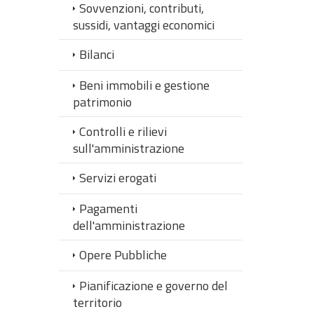
Sovvenzioni, contributi,
sussidi, vantaggi economici
Bilanci
Beni immobili e gestione
patrimonio
Controlli e rilievi
sull'amministrazione
Servizi erogati
Pagamenti
dell'amministrazione
Opere Pubbliche
Pianificazione e governo del
territorio