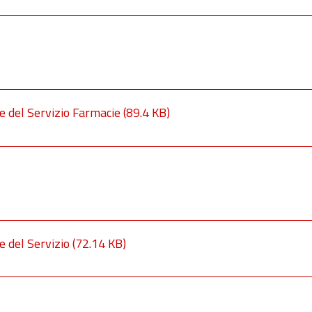
e del Servizio Farmacie
(89.4 KB)
e del Servizio
(72.14 KB)