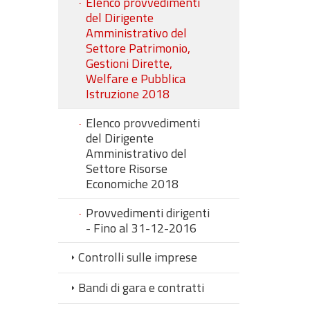
Elenco provvedimenti
del Dirigente
Amministrativo del
Settore Patrimonio,
Gestioni Dirette,
Welfare e Pubblica
Istruzione 2018
Elenco provvedimenti
del Dirigente
Amministrativo del
Settore Risorse
Economiche 2018
Provvedimenti dirigenti
- Fino al 31-12-2016
Controlli sulle imprese
Bandi di gara e contratti