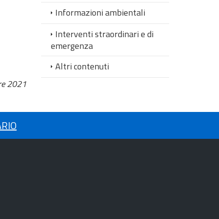
Informazioni ambientali
Interventi straordinari e di
emergenza
Altri contenuti
re 2021
ARIO