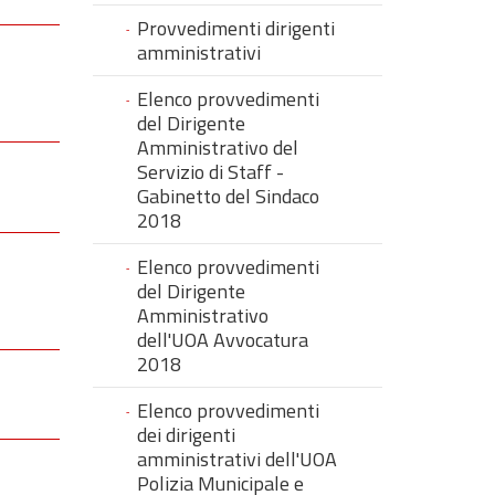
Provvedimenti dirigenti
amministrativi
Elenco provvedimenti
del Dirigente
Amministrativo del
Servizio di Staff -
Gabinetto del Sindaco
2018
Elenco provvedimenti
del Dirigente
Amministrativo
dell'UOA Avvocatura
2018
Elenco provvedimenti
dei dirigenti
amministrativi dell'UOA
Polizia Municipale e