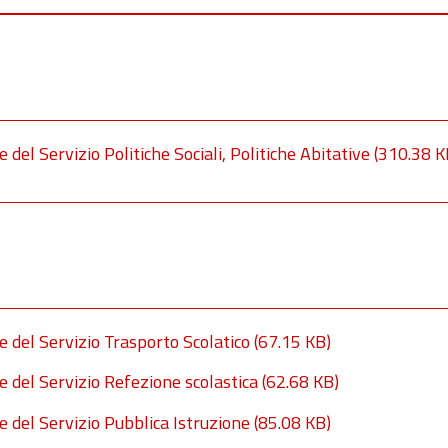
del Servizio Politiche Sociali, Politiche Abitative
(310.38 K
e del Servizio Trasporto Scolatico
(67.15 KB)
e del Servizio Refezione scolastica
(62.68 KB)
e del Servizio Pubblica Istruzione
(85.08 KB)