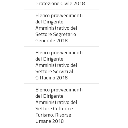
Protezione Civile 2018
Elenco provvedimenti
del Dirigente
Amministrativo del
Settore Segretario
Generale 2018
Elenco provvedimenti
del Dirigente
Amministrativo del
Settore Servizi al
Cittadino 2018
Elenco provvedimenti
del Dirigente
Amministrativo del
Settore Cultura e
Turismo, Risorse
Umane 2018