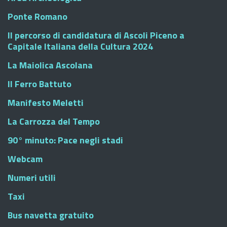
Ponte Romano
Il percorso di candidatura di Ascoli Piceno a
Capitale Italiana della Cultura 2024
La Maiolica Ascolana
Il Ferro Battuto
Manifesto Meletti
La Carrozza del Tempo
90° minuto: Pace negli stadi
Webcam
Numeri utili
Taxi
Bus navetta gratuito