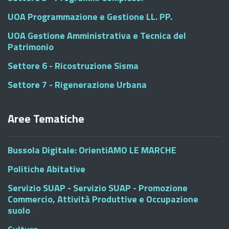
UOA Programmazione e Gestione LL. PP.
UOA Gestione Amministrativa e Tecnica del
Patrimonio
Settore 6 - Ricostruzione Sisma
Settore 7 - Rigenerazione Urbana
Aree Tematiche
Bussola Digitale: OrientiAMO LE MARCHE
Politiche Abitative
Servizio SUAP - Servizio SUAP - Promozione
Commercio, Attività Produttive e Occupazione
suolo