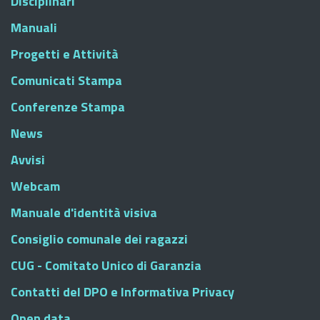
Disciplinari
Manuali
Progetti e Attività
Comunicati Stampa
Conferenze Stampa
News
Avvisi
Webcam
Manuale d'identità visiva
Consiglio comunale dei ragazzi
CUG - Comitato Unico di Garanzia
Contatti del DPO e Informativa Privacy
Open data