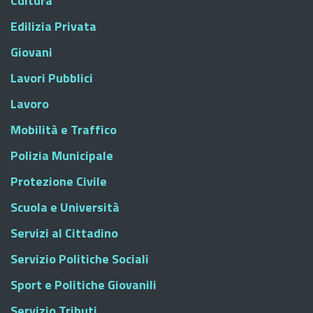
Cultura
Edilizia Privata
Giovani
Lavori Pubblici
Lavoro
Mobilità e Traffico
Polizia Municipale
Protezione Civile
Scuola e Università
Servizi al Cittadino
Servizio Politiche Sociali
Sport e Politiche Giovanili
Servizio Tributi