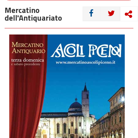
Mercatino
CONDIVIDI
dell'Antiquariato