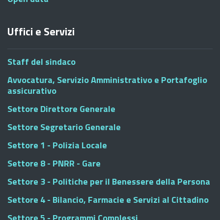
Uffici e Servizi
Staff del sindaco
Avvocatura, Servizio Amministrativo e Portafoglio
assicurativo
Settore Direttore Generale
Settore Segretario Generale
Settore 1 - Polizia Locale
Settore 8 - PNRR - Gare
Settore 3 - Politiche per il Benessere della Persona
Settore 4 - Bilancio, Farmacie e Servizi al Cittadino
Settore 5 - Programmi Complessi