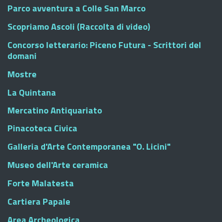
Parco avventura a Colle San Marco
Scopriamo Ascoli (Raccolta di video)
Concorso letterario: Piceno Futura - Scrittori del
domani
Mostre
La Quintana
Mercatino Antiquariato
Pinacoteca Civica
Galleria d'Arte Contemporanea "O. Licini"
Museo dell'Arte ceramica
Forte Malatesta
Cartiera Papale
Area Archeologica