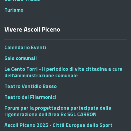
Turismo
Vivere Ascoli Piceno
Calendario Eventi
Sale comunali
Le Cento Torri - Il periodico di vita cittadina a cura
dell'Amministrazione comunale
Teatro Ventidio Basso
Teatro dei Filarmonici
Forum per la progettazione partecipata della
rigenerazione dell'Area Ex SGL CARBON
Ascoli Piceno 2025 - Città Europea dello Sport