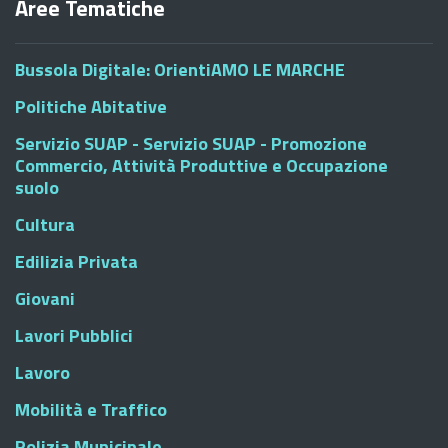
Aree Tematiche
Bussola Digitale: OrientiAMO LE MARCHE
Politiche Abitative
Servizio SUAP - Servizio SUAP - Promozione
Commercio, Attività Produttive e Occupazione
suolo
Cultura
Edilizia Privata
Giovani
Lavori Pubblici
Lavoro
Mobilità e Traffico
Polizia Municipale