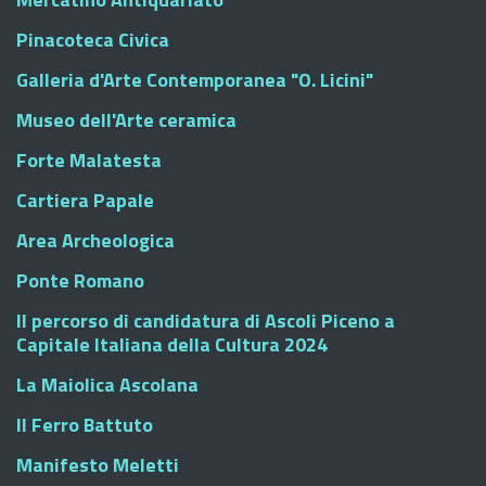
Pinacoteca Civica
Galleria d'Arte Contemporanea "O. Licini"
Museo dell'Arte ceramica
Forte Malatesta
Cartiera Papale
Area Archeologica
Ponte Romano
Il percorso di candidatura di Ascoli Piceno a
Capitale Italiana della Cultura 2024
La Maiolica Ascolana
Il Ferro Battuto
Manifesto Meletti