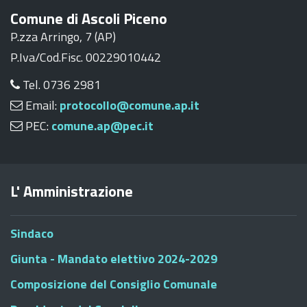
Comune di Ascoli Piceno
P.zza Arringo, 7 (AP)
P.Iva/Cod.Fisc. 00229010442
Tel. 0736 2981
Email:
protocollo@comune.ap.it
PEC:
comune.ap@pec.it
L' Amministrazione
Sindaco
Giunta - Mandato elettivo 2024-2029
Composizione del Consiglio Comunale