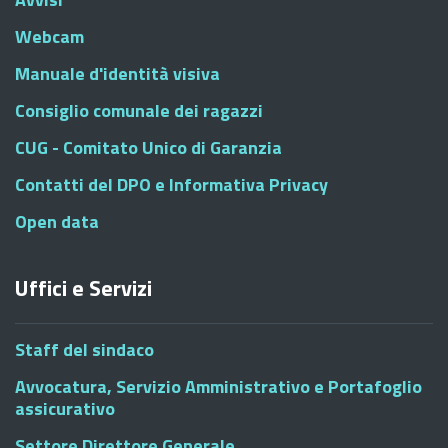
Webcam
Manuale d'identità visiva
Consiglio comunale dei ragazzi
CUG - Comitato Unico di Garanzia
Contatti del DPO e Informativa Privacy
Open data
Uffici e Servizi
Staff del sindaco
Avvocatura, Servizio Amministrativo e Portafoglio
assicurativo
Settore Direttore Generale