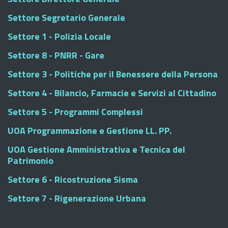
Settore Segretario Generale
Settore 1 - Polizia Locale
Settore 8 - PNRR - Gare
Settore 3 - Politiche per il Benessere della Persona
Settore 4 - Bilancio, Farmacie e Servizi al Cittadino
Settore 5 - Programmi Complessi
UOA Programmazione e Gestione LL. PP.
UOA Gestione Amministrativa e Tecnica del
Patrimonio
Settore 6 - Ricostruzione Sisma
Settore 7 - Rigenerazione Urbana