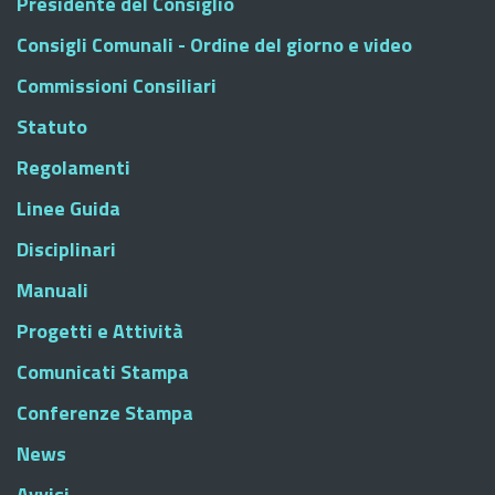
Presidente del Consiglio
Consigli Comunali - Ordine del giorno e video
Commissioni Consiliari
Statuto
Regolamenti
Linee Guida
Disciplinari
Manuali
Progetti e Attività
Comunicati Stampa
Conferenze Stampa
News
Avvisi