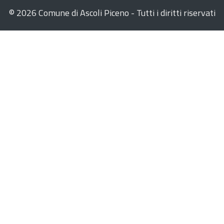
©
2026 Comune di Ascoli Piceno - Tutti i diritti riservati