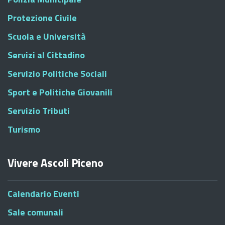
Protezione Civile
Scuola e Università
Servizi al Cittadino
Servizio Politiche Sociali
Sport e Politiche Giovanili
Servizio Tributi
Turismo
Vivere Ascoli Piceno
Calendario Eventi
Sale comunali