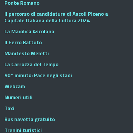
Ponte Romano
Il percorso di candidatura di Ascoli Piceno a
Capitale Italiana della Cultura 2024
La Maiolica Ascolana
Il Ferro Battuto
Manifesto Meletti
La Carrozza del Tempo
90° minuto: Pace negli stadi
Webcam
Numeri utili
Taxi
Bus navetta gratuito
Trenini turistici