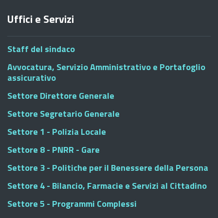
Uffici e Servizi
Staff del sindaco
Avvocatura, Servizio Amministrativo e Portafoglio
assicurativo
Settore Direttore Generale
Settore Segretario Generale
Settore 1 - Polizia Locale
Settore 8 - PNRR - Gare
Settore 3 - Politiche per il Benessere della Persona
Settore 4 - Bilancio, Farmacie e Servizi al Cittadino
Settore 5 - Programmi Complessi