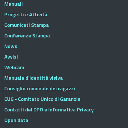
Manuali
Progetti e Attività
Comunicati Stampa
Conferenze Stampa
News
Avvisi
Webcam
Manuale d'identità visiva
Consiglio comunale dei ragazzi
CUG - Comitato Unico di Garanzia
Contatti del DPO e Informativa Privacy
Open data