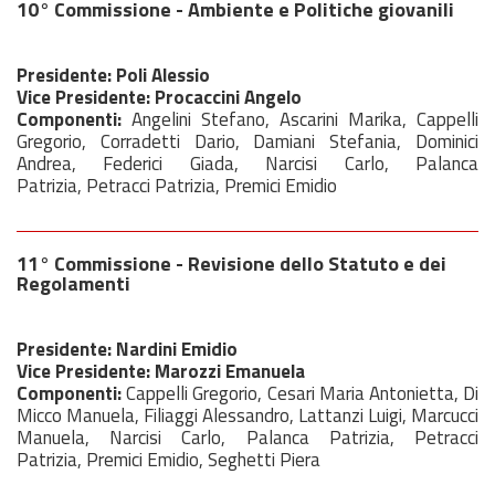
10° Commissione - Ambiente e Politiche giovanili
Presidente: Poli Alessio
Vice Presidente: Procaccini Angelo
Componenti:
Angelini Stefano, Ascarini Marika, Cappelli
Gregorio, Corradetti Dario, Damiani Stefania, Dominici
Andrea, Federici Giada, Narcisi Carlo, Palanca
Patrizia, Petracci Patrizia, Premici Emidio
11° Commissione - Revisione dello Statuto e dei
Regolamenti
Presidente: Nardini Emidio
Vice Presidente: Marozzi Emanuela
Componenti:
Cappelli Gregorio, Cesari Maria Antonietta, Di
Micco Manuela, Filiaggi Alessandro, Lattanzi Luigi, Marcucci
Manuela, Narcisi Carlo, Palanca Patrizia, Petracci
Patrizia, Premici Emidio, Seghetti Piera