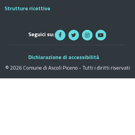
Strutture ricettive
Seguici su:
Dichiarazione di accessibilità
©
2026 Comune di Ascoli Piceno - Tutti i diritti riservati