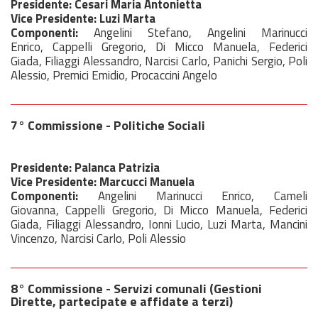
Presidente: Cesari Maria Antonietta
Vice Presidente: Luzi Marta
Componenti:
Angelini Stefano, Angelini Marinucci
Enrico, Cappelli Gregorio, Di Micco Manuela, Federici
Giada, Filiaggi Alessandro, Narcisi Carlo, Panichi Sergio, Poli
Alessio, Premici Emidio, Procaccini Angelo
7° Commissione - Politiche Sociali
Presidente: Palanca Patrizia
Vice Presidente:
Marcucci Manuela
Componenti:
Angelini Marinucci Enrico, Cameli
Giovanna, Cappelli Gregorio, Di Micco Manuela, Federici
Giada, Filiaggi Alessandro, Ionni Lucio, Luzi Marta, Mancini
Vincenzo, Narcisi Carlo, Poli Alessio
8° Commissione - Servizi comunali (Gestioni
Dirette, partecipate e affidate a terzi)