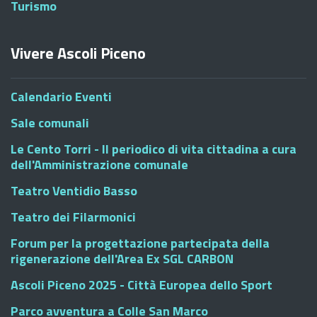
Turismo
Vivere Ascoli Piceno
Calendario Eventi
Sale comunali
Le Cento Torri - Il periodico di vita cittadina a cura
dell'Amministrazione comunale
Teatro Ventidio Basso
Teatro dei Filarmonici
Forum per la progettazione partecipata della
rigenerazione dell'Area Ex SGL CARBON
Ascoli Piceno 2025 - Città Europea dello Sport
Parco avventura a Colle San Marco