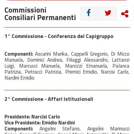
Commissioni
CONDIVIDI
Consiliari Permanenti
1° Commissione - Conferenza dei Capigruppo
Componenti:
Ascarini Marika, Cappelli Gregorio, Di Micco
Manuela, Dominici Andrea, Filiaggi Alessandro, Lattanzi
Luigi, Marcucci Manuela, Marozzi Emanuela, Palanca
Patrizia, Petracci Patrizia, Premici Emidio, Narcisi Carlo,
Nardini Emidio
2° Commissione - Affari Istituzionali
Presidente: Narcisi Carlo
Vice Presidente: Emidio Nardini
Componenti:
Angelini Stefano, Angelini Marinucci