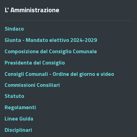
L' Amministrazione
Sindaco
Giunta - Mandato elettivo 2024-2029
Composizione del Consiglio Comunale
Presidente del Consiglio
Consigli Comunali - Ordine del giorno e video
Commissioni Consiliari
Statuto
Regolamenti
Linee Guida
Disciplinari