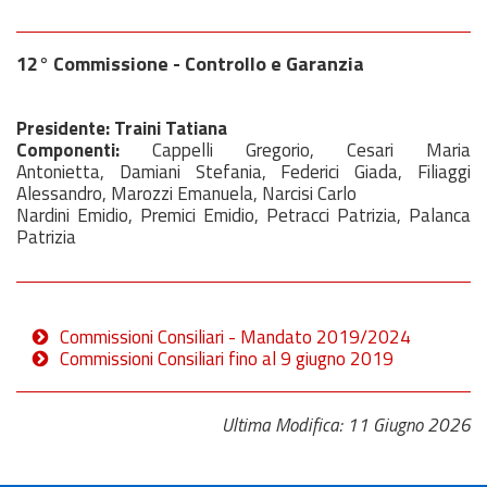
12° Commissione - Controllo e Garanzia
Presidente: Traini Tatiana
Componenti:
Cappelli Gregorio, Cesari Maria
Antonietta, Damiani Stefania, Federici Giada, Filiaggi
Alessandro, Marozzi Emanuela, Narcisi Carlo
Nardini Emidio, Premici Emidio, Petracci Patrizia, Palanca
Patrizia
Commissioni Consiliari - Mandato 2019/2024
Commissioni Consiliari fino al 9 giugno 2019
Ultima Modifica: 11 Giugno 2026