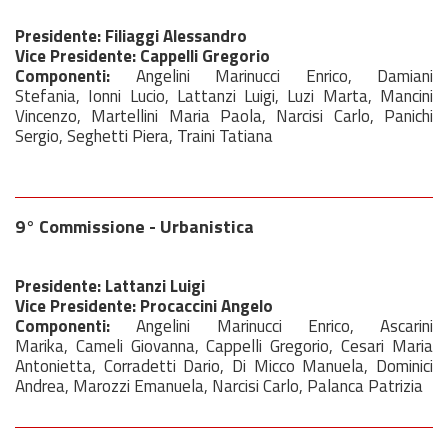
Presidente: Filiaggi Alessandro
Vice Presidente: Cappelli Gregorio
Componenti:
Angelini Marinucci Enrico, Damiani
Stefania, Ionni Lucio, Lattanzi Luigi, Luzi Marta, Mancini
Vincenzo, Martellini Maria Paola, Narcisi Carlo, Panichi
Sergio, Seghetti Piera, Traini Tatiana
9° Commissione - Urbanistica
Presidente: Lattanzi Luigi
Vice Presidente: Procaccini Angelo
Componenti:
Angelini Marinucci Enrico, Ascarini
Marika, Cameli Giovanna, Cappelli Gregorio, Cesari Maria
Antonietta, Corradetti Dario, Di Micco Manuela, Dominici
Andrea, Marozzi Emanuela, Narcisi Carlo, Palanca Patrizia