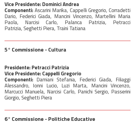
Vice Presidente: Dominici Andrea
Componenti:
Ascarini Marika, Cappelli Gregorio, Corradetti
Dario, Federici Giada, Mancini Vincenzo, Martellini Maria
Paola, Narcisi Carlo, Palanca Patrizia, Petracci
Patrizia, Seghetti Piera, Traini Tatiana
5° Commissione - Cultura
Presidente: Petracci Patrizia
Vice Presidente: Cappelli Gregorio
Componenti:
Damiani Stefania, Federici Giada, Filiaggi
Alessandro, Ionni Lucio, Luzi Marta, Mancini Vincenzo,
Marcucci Manuela, Narcisi Carlo, Panichi Sergio, Passerini
Giorgio, Seghetti Piera
6° Commissione - Politiche Educative