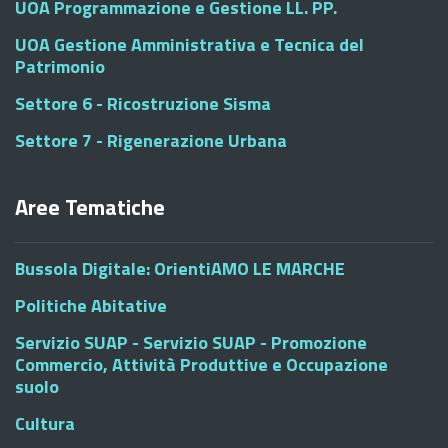
UOA Programmazione e Gestione LL. PP.
UOA Gestione Amministrativa e Tecnica del
Patrimonio
Settore 6 - Ricostruzione Sisma
Settore 7 - Rigenerazione Urbana
Aree Tematiche
Bussola Digitale: OrientiAMO LE MARCHE
Politiche Abitative
Servizio SUAP - Servizio SUAP - Promozione
Commercio, Attività Produttive e Occupazione
suolo
Cultura