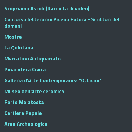
Scopriamo Ascoli (Raccolta di video)
Concorso letterario: Piceno Futura - Scrittori del
domani
Mostre
La Quintana
Mercatino Antiquariato
Pinacoteca Civica
Galleria d'Arte Contemporanea "O. Licini"
Museo dell'Arte ceramica
Forte Malatesta
Cartiera Papale
Area Archeologica