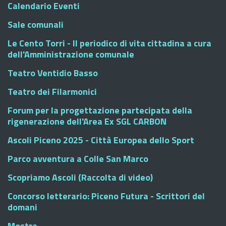
Calendario Eventi
Sale comunali
Le Cento Torri - Il periodico di vita cittadina a cura
dell'Amministrazione comunale
Teatro Ventidio Basso
Teatro dei Filarmonici
Forum per la progettazione partecipata della
rigenerazione dell'Area Ex SGL CARBON
Ascoli Piceno 2025 - Città Europea dello Sport
Parco avventura a Colle San Marco
Scopriamo Ascoli (Raccolta di video)
Concorso letterario: Piceno Futura - Scrittori del
domani
Mostre