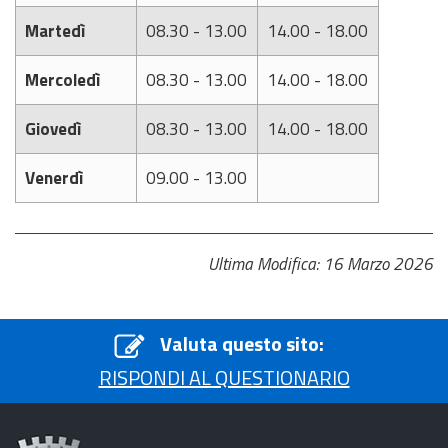
Martedì
08.30 - 13.00
14.00 - 18.00
Mercoledì
08.30 - 13.00
14.00 - 18.00
Giovedì
08.30 - 13.00
14.00 - 18.00
Venerdì
09.00 - 13.00
Ultima Modifica: 16 Marzo 2026
Valuta questo sito:
RISPONDI AL QUESTIONARIO