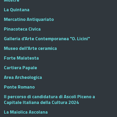
La Quintana
Mercatino Antiquariato
Pinacoteca Civica
Galleria d'Arte Contemporanea "O. Licini"
Museo dell'Arte ceramica
Forte Malatesta
Cartiera Papale
Area Archeologica
Ponte Romano
Il percorso di candidatura di Ascoli Piceno a
Capitale Italiana della Cultura 2024
La Maiolica Ascolana