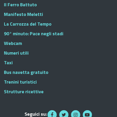
Il Ferro Battuto
Manifesto Meletti
La Carrozza del Tempo
90° minuto: Pace negli stadi
Webcam
Numeri utili
Taxi
Bus navetta gratuito
Trenini turistici
Strutture ricettive
Seguici su: