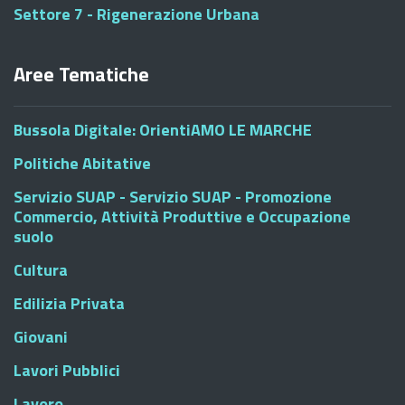
Settore 7 - Rigenerazione Urbana
Aree Tematiche
Bussola Digitale: OrientiAMO LE MARCHE
Politiche Abitative
Servizio SUAP - Servizio SUAP - Promozione
Commercio, Attività Produttive e Occupazione
suolo
Cultura
Edilizia Privata
Giovani
Lavori Pubblici
Lavoro