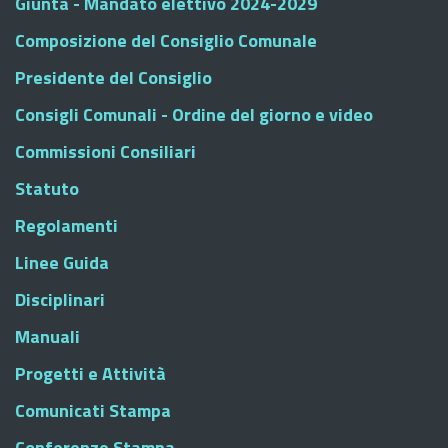
Giunta - Mandato elettivo 2024-2029
Composizione del Consiglio Comunale
Presidente del Consiglio
Consigli Comunali - Ordine del giorno e video
Commissioni Consiliari
Statuto
Regolamenti
Linee Guida
Disciplinari
Manuali
Progetti e Attività
Comunicati Stampa
Conferenze Stampa