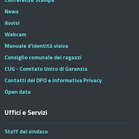
News
Avvisi
Webcam
Manuale d'identità visiva
Consiglio comunale dei ragazzi
CUG - Comitato Unico di Garanzia
Contatti del DPO e Informativa Privacy
Open data
Uffici e Servizi
Staff del sindaco