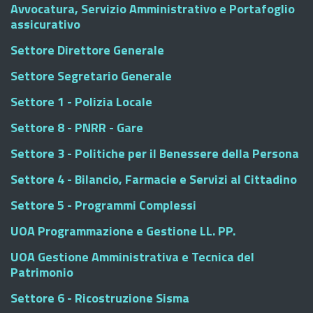
Avvocatura, Servizio Amministrativo e Portafoglio
assicurativo
Settore Direttore Generale
Settore Segretario Generale
Settore 1 - Polizia Locale
Settore 8 - PNRR - Gare
Settore 3 - Politiche per il Benessere della Persona
Settore 4 - Bilancio, Farmacie e Servizi al Cittadino
Settore 5 - Programmi Complessi
UOA Programmazione e Gestione LL. PP.
UOA Gestione Amministrativa e Tecnica del
Patrimonio
Settore 6 - Ricostruzione Sisma