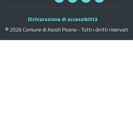
Dichiarazione di accessibilità
©
2026 Comune di Ascoli Piceno - Tutti i diritti riservati