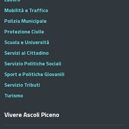
Mobilità e Traffico
Polizia Municipale
Protezione Civile
Scuola e Università
Servizi al Cittadino
Servizio Politiche Sociali
Sport e Politiche Giovanili
Servizio Tributi
Turismo
Vivere Ascoli Piceno