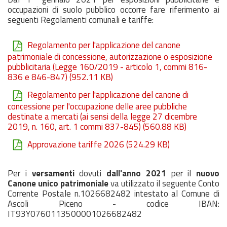
occupazioni di suolo pubblico occorre fare riferimento ai
seguenti Regolamenti comunali e tariffe:
Regolamento per l'applicazione del canone
patrimoniale di concessione, autorizzazione o esposizione
pubblicitaria (Legge 160/2019 - articolo 1, commi 816-
836 e 846-847)
(952.11 KB)
Regolamento per l'applicazione del canone di
concessione per l'occupazione delle aree pubbliche
destinate a mercati (ai sensi della legge 27 dicembre
2019, n. 160, art. 1 commi 837-845)
(560.88 KB)
Approvazione tariffe 2026
(524.29 KB)
Per i
versamenti
dovuti
dall'anno 2021
per il
nuovo
Canone unico patrimoniale
va utilizzato il seguente Conto
Corrente Postale n.1026682482 intestato al Comune di
Ascoli Piceno - codice IBAN:
IT93Y0760113500001026682482