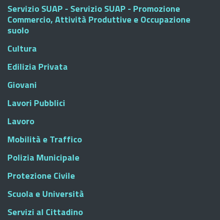
Servizio SUAP - Servizio SUAP - Promozione
Commercio, Attività Produttive e Occupazione
suolo
Cultura
Edilizia Privata
Giovani
Lavori Pubblici
Lavoro
Mobilità e Traffico
Polizia Municipale
Protezione Civile
Scuola e Università
Servizi al Cittadino