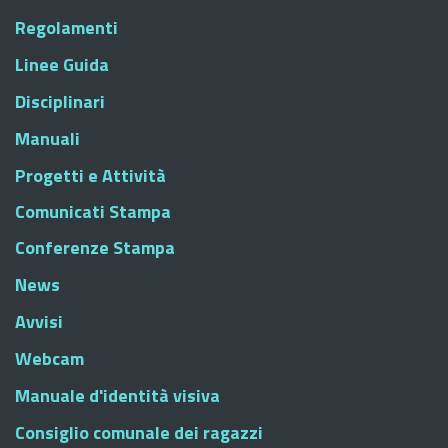
Regolamenti
Linee Guida
Disciplinari
Manuali
Progetti e Attività
Comunicati Stampa
Conferenze Stampa
News
Avvisi
Webcam
Manuale d'identità visiva
Consiglio comunale dei ragazzi