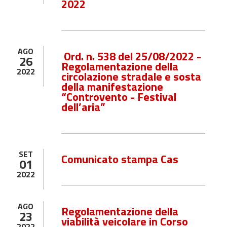
2022
AGO
Ord. n. 538 del 25/08/2022 -
26
Regolamentazione della
2022
circolazione stradale e sosta
della manifestazione
“Controvento - Festival
dell’aria”
SET
Comunicato stampa Cas
01
2022
AGO
Regolamentazione della
23
viabilità veicolare in Corso
2022