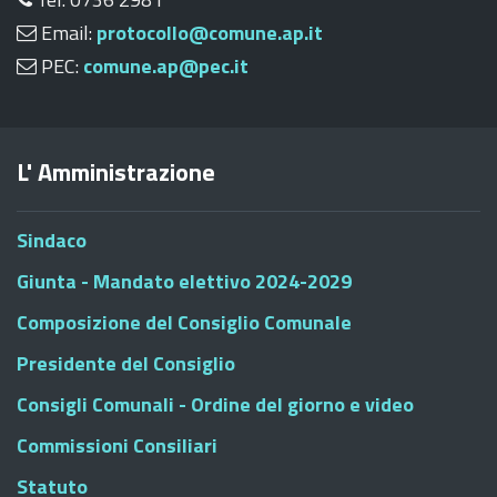
Email:
protocollo@comune.ap.it
PEC:
comune.ap@pec.it
L' Amministrazione
Sindaco
Giunta - Mandato elettivo 2024-2029
Composizione del Consiglio Comunale
Presidente del Consiglio
Consigli Comunali - Ordine del giorno e video
Commissioni Consiliari
Statuto