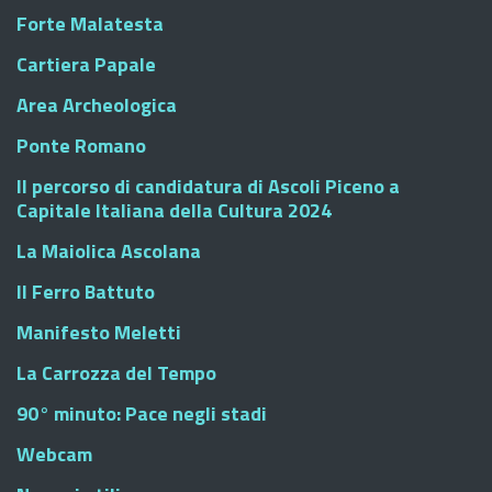
Forte Malatesta
Cartiera Papale
Area Archeologica
Ponte Romano
Il percorso di candidatura di Ascoli Piceno a
Capitale Italiana della Cultura 2024
La Maiolica Ascolana
Il Ferro Battuto
Manifesto Meletti
La Carrozza del Tempo
90° minuto: Pace negli stadi
Webcam