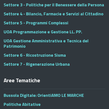
Settore 3 - Politiche per il Benessere della Persona
Settore 4 - Bilancio, Farmacie e Servizi al Cittadino
Settore 5 - Programmi Complessi
UOA Programmazione e Gestione LL. PP.
UOA Gestione Amministrativa e Tecnica del
Patrimonio
Settore 6 - Ricostruzione Sisma
Settore 7 - Rigenerazione Urbana
Aree Tematiche
Bussola Digitale: OrientiAMO LE MARCHE
Politiche Abitative