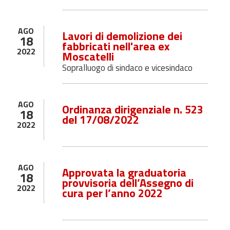
AGO
Lavori di demolizione dei
18
fabbricati nell'area ex
2022
Moscatelli
Sopralluogo di sindaco e vicesindaco
AGO
Ordinanza dirigenziale n. 523
18
del 17/08/2022
2022
AGO
Approvata la graduatoria
18
provvisoria dell’Assegno di
2022
cura per l’anno 2022