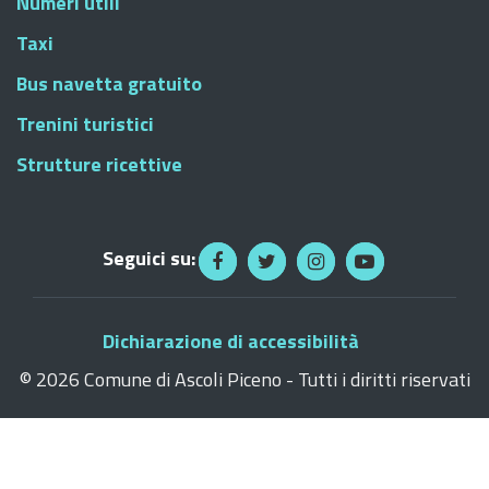
Numeri utili
Taxi
Bus navetta gratuito
Trenini turistici
Strutture ricettive
Seguici su:
Dichiarazione di accessibilità
©
2026 Comune di Ascoli Piceno - Tutti i diritti riservati