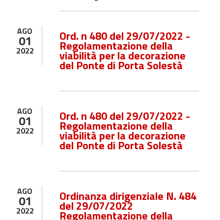
AGO
Ord. n 480 del 29/07/2022 -
01
Regolamentazione della
2022
viabilità per la decorazione
del Ponte di Porta Solestà
AGO
Ord. n 480 del 29/07/2022 -
01
Regolamentazione della
2022
viabilità per la decorazione
del Ponte di Porta Solestà
AGO
Ordinanza dirigenziale N. 484
01
del 29/07/2022
2022
Regolamentazione della