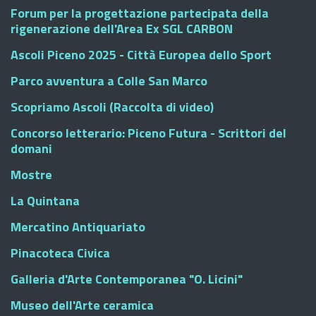
Forum per la progettazione partecipata della
rigenerazione dell'Area Ex SGL CARBON
Ascoli Piceno 2025 - Città Europea dello Sport
Parco avventura a Colle San Marco
Scopriamo Ascoli (Raccolta di video)
Concorso letterario: Piceno Futura - Scrittori del
domani
Mostre
La Quintana
Mercatino Antiquariato
Pinacoteca Civica
Galleria d'Arte Contemporanea "O. Licini"
Museo dell'Arte ceramica