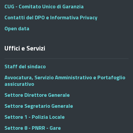
CUG - Comitato Unico di Garanzia
Contatti del DPO e Informativa Privacy
Open data
Uffici e Servizi
Staff del sindaco
Avvocatura, Servizio Amministrativo e Portafoglio
assicurativo
Settore Direttore Generale
Settore Segretario Generale
Settore 1 - Polizia Locale
Settore 8 - PNRR - Gare