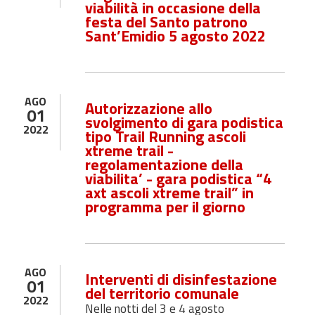
viabilità in occasione della
festa del Santo patrono
Sant’Emidio 5 agosto 2022
AGO
Autorizzazione allo
01
svolgimento di gara podistica
2022
tipo Trail Running ascoli
xtreme trail -
regolamentazione della
viabilita’ - gara podistica “4
axt ascoli xtreme trail” in
programma per il giorno
AGO
Interventi di disinfestazione
01
del territorio comunale
2022
Nelle notti del 3 e 4 agosto