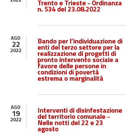
Trento e Trieste - Ordinanza
n. 534 del 23.08.2022
AGO
Bando per l’individuazione di
22
enti del terzo settore per la
2022
realizzazione di progetti di
pronto intervento sociale a
favore delle persone in
condizioni di povertà
estrema o marginalità
AGO
Interventi di disinfestazione
19
del territorio comunale -
2022
Nelle notti del 22 e 23
agosto