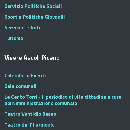
Servizio Politiche Sociali
Sport e Politiche Giovanili
Servizio Tributi
Turismo
Vivere Ascoli Piceno
Calendario Eventi
Sale comunali
Le Cento Torri - Il periodico di vita cittadina a cura
dell'Amministrazione comunale
Teatro Ventidio Basso
Teatro dei Filarmonici