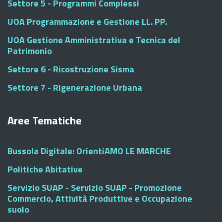
Settore 5 - Programmi Complessi
UOA Programmazione e Gestione LL. PP.
UOA Gestione Amministrativa e Tecnica del
Patrimonio
Settore 6 - Ricostruzione Sisma
Settore 7 - Rigenerazione Urbana
Aree Tematiche
Bussola Digitale: OrientiAMO LE MARCHE
Politiche Abitative
Servizio SUAP - Servizio SUAP - Promozione
Commercio, Attività Produttive e Occupazione
suolo