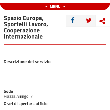
MENU
Spazio Europa,
CONDIVIDI
Sportelli Lavoro,
Cooperazione
Internazionale
Descrizione del servizio
Sede
Piazza Arringo, 7
Orari di apertura ufficio