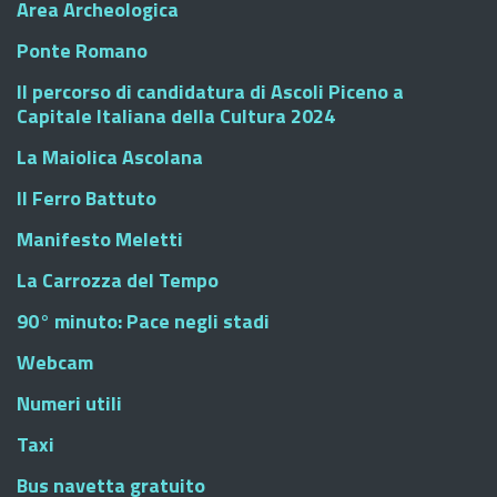
Area Archeologica
Ponte Romano
Il percorso di candidatura di Ascoli Piceno a
Capitale Italiana della Cultura 2024
La Maiolica Ascolana
Il Ferro Battuto
Manifesto Meletti
La Carrozza del Tempo
90° minuto: Pace negli stadi
Webcam
Numeri utili
Taxi
Bus navetta gratuito