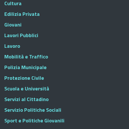
Cultura
Edilizia Privata
Giovani
Lavori Pubblici
Lavoro
Mobilità e Traffico
Polizia Municipale
Protezione Civile
Scuola e Università
Servizi al Cittadino
Servizio Politiche Sociali
Sport e Politiche Giovanili