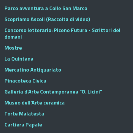
Parco avventura a Colle San Marco
Scopriamo Ascoli (Raccolta di video)
Concorso letterario: Piceno Futura - Scrittori del
domani
Mostre
La Quintana
Mercatino Antiquariato
Pinacoteca Civica
Galleria d'Arte Contemporanea "O. Licini"
Museo dell'Arte ceramica
Forte Malatesta
Cartiera Papale