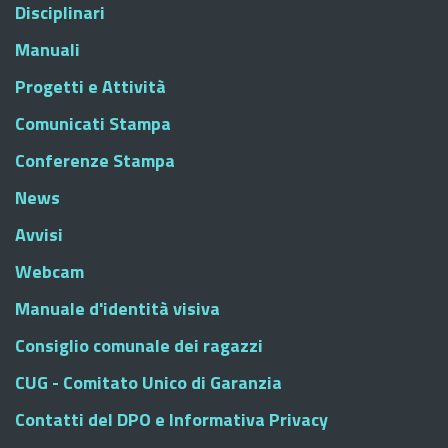
Disciplinari
Manuali
Progetti e Attività
Comunicati Stampa
Conferenze Stampa
News
Avvisi
Webcam
Manuale d'identità visiva
Consiglio comunale dei ragazzi
CUG - Comitato Unico di Garanzia
Contatti del DPO e Informativa Privacy