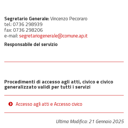
Segretario Generale:
Vincenzo Pecoraro
tel.:
0736 298939
fax:
0736 298206
e-mail:
segretariogenerale@comune.ap.it
Responsabile del servizio
Procedimenti di accesso agli atti, civico e civico
generalizzato validi per tutti i servizi
Accesso agli atti e Accesso civico
Ultima Modifica: 21 Gennaio 2025