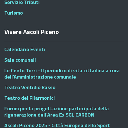
Servizio Tributi
Turismo
Vivere Ascoli Piceno
Calendario Eventi
Sale comunali
Le Cento Torri - Il periodico di vita cittadina a cura
dell'Amministrazione comunale
Teatro Ventidio Basso
Teatro dei Filarmonici
Forum per la progettazione partecipata della
rigenerazione dell'Area Ex SGL CARBON
Ascoli Piceno 2025 - Città Europea dello Sport