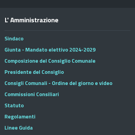
L' Amministrazione
Sindaco
Giunta - Mandato elettivo 2024-2029
Composizione del Consiglio Comunale
Presidente del Consiglio
Consigli Comunali - Ordine del giorno e video
Commissioni Consiliari
Statuto
Regolamenti
Linee Guida