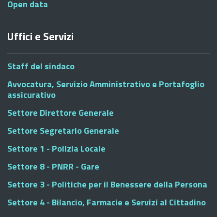
Open data
Uffici e Servizi
Staff del sindaco
Avvocatura, Servizio Amministrativo e Portafoglio
assicurativo
Settore Direttore Generale
Settore Segretario Generale
Settore 1 - Polizia Locale
Settore 8 - PNRR - Gare
Settore 3 - Politiche per il Benessere della Persona
Settore 4 - Bilancio, Farmacie e Servizi al Cittadino