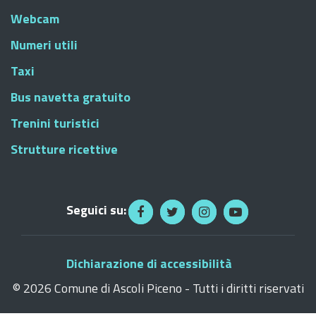
Webcam
Numeri utili
Taxi
Bus navetta gratuito
Trenini turistici
Strutture ricettive
Seguici su:
Dichiarazione di accessibilità
©
2026 Comune di Ascoli Piceno - Tutti i diritti riservati