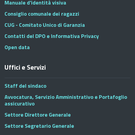
Manuale d'identità visiva
Consiglio comunale dei ragazzi
CUG - Comitato Unico di Garanzia
Contatti del DPO e Informativa Privacy
Open data
Uffici e Servizi
Staff del sindaco
Avvocatura, Servizio Amministrativo e Portafoglio
assicurativo
Settore Direttore Generale
Settore Segretario Generale