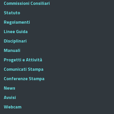
Commissioni Consiliari
Statuto
Regolamenti
Linee Guida
Disciplinari
Manuali
Progetti e Attività
Comunicati Stampa
Conferenze Stampa
News
Avvisi
Webcam