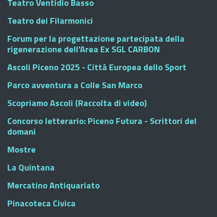
Teatro Ventidio Basso
Teatro dei Filarmonici
Forum per la progettazione partecipata della
rigenerazione dell'Area Ex SGL CARBON
Ascoli Piceno 2025 - Città Europea dello Sport
Parco avventura a Colle San Marco
Scopriamo Ascoli (Raccolta di video)
Concorso letterario: Piceno Futura - Scrittori del
domani
Mostre
La Quintana
Mercatino Antiquariato
Pinacoteca Civica