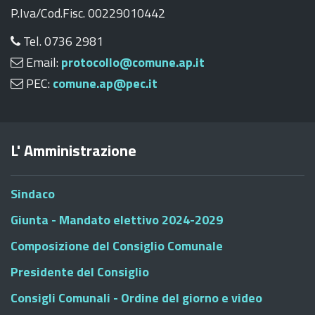
P.Iva/Cod.Fisc. 00229010442
Tel. 0736 2981
Email:
protocollo@comune.ap.it
PEC:
comune.ap@pec.it
L' Amministrazione
Sindaco
Giunta - Mandato elettivo 2024-2029
Composizione del Consiglio Comunale
Presidente del Consiglio
Consigli Comunali - Ordine del giorno e video