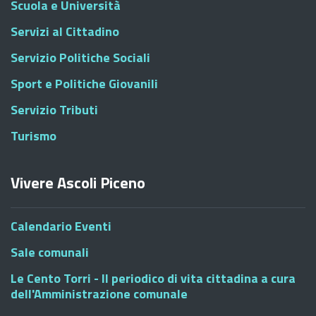
Scuola e Università
Servizi al Cittadino
Servizio Politiche Sociali
Sport e Politiche Giovanili
Servizio Tributi
Turismo
Vivere Ascoli Piceno
Calendario Eventi
Sale comunali
Le Cento Torri - Il periodico di vita cittadina a cura
dell'Amministrazione comunale