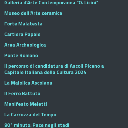
Galleria d'Arte Contemporanea "O. Licini"
Museo dell'Arte ceramica
Forte Malatesta
Cartiera Papale
Area Archeologica
Ponte Romano
Il percorso di candidatura di Ascoli Piceno a
Capitale Italiana della Cultura 2024
La Maiolica Ascolana
Il Ferro Battuto
Manifesto Meletti
La Carrozza del Tempo
90° minuto: Pace negli stadi