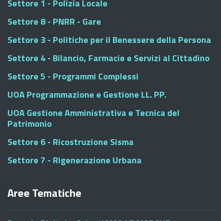
Settore 1 - Polizia Locale
Settore 8 - PNRR - Gare
Settore 3 - Politiche per il Benessere della Persona
Settore 4 - Bilancio, Farmacie e Servizi al Cittadino
Settore 5 - Programmi Complessi
UOA Programmazione e Gestione LL. PP.
UOA Gestione Amministrativa e Tecnica del
Patrimonio
Settore 6 - Ricostruzione Sisma
Settore 7 - Rigenerazione Urbana
Aree Tematiche