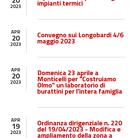
20
impianti termici
2023
APR
Convegno sui Longobardi 4/6
20
maggio 2023
2023
APR
Domenica 23 aprile a
20
Monticelli per "Costruiamo
2023
Olmo" un laboratorio di
burattini per l'intera famiglia
APR
Ordinanza dirigenziale n. 220
19
del 19/04/2023 - Modifica e
2023
ampliamento della zona a