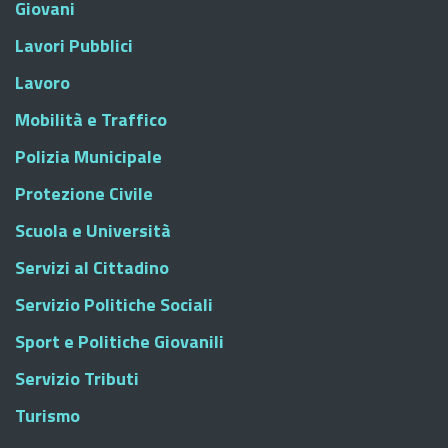
Giovani
Lavori Pubblici
Lavoro
Mobilità e Traffico
Polizia Municipale
Protezione Civile
Scuola e Università
Servizi al Cittadino
Servizio Politiche Sociali
Sport e Politiche Giovanili
Servizio Tributi
Turismo