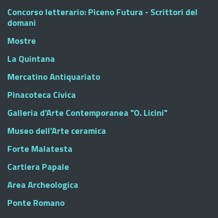
Concorso letterario: Piceno Futura - Scrittori del
domani
Mostre
La Quintana
Mercatino Antiquariato
Pinacoteca Civica
Galleria d'Arte Contemporanea "O. Licini"
Museo dell'Arte ceramica
Forte Malatesta
Cartiera Papale
Area Archeologica
Ponte Romano