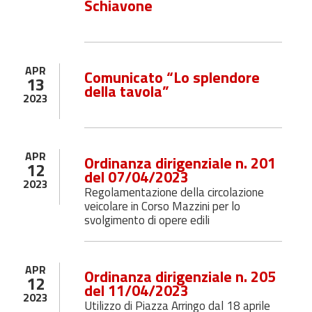
Schiavone
APR
Comunicato “Lo splendore
13
della tavola”
2023
APR
Ordinanza dirigenziale n. 201
12
del 07/04/2023
2023
Regolamentazione della circolazione
veicolare in Corso Mazzini per lo
svolgimento di opere edili
APR
Ordinanza dirigenziale n. 205
12
del 11/04/2023
2023
Utilizzo di Piazza Arringo dal 18 aprile