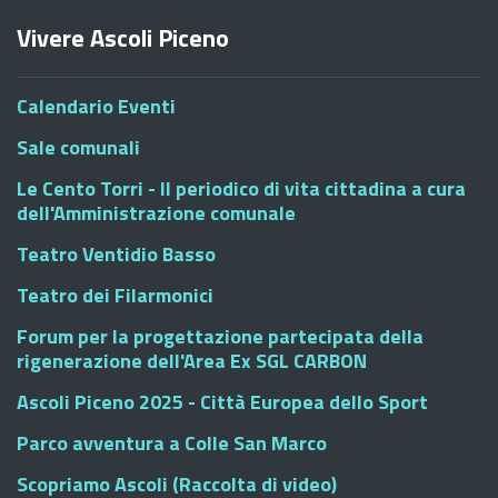
Vivere Ascoli Piceno
Calendario Eventi
Sale comunali
Le Cento Torri - Il periodico di vita cittadina a cura
dell'Amministrazione comunale
Teatro Ventidio Basso
Teatro dei Filarmonici
Forum per la progettazione partecipata della
rigenerazione dell'Area Ex SGL CARBON
Ascoli Piceno 2025 - Città Europea dello Sport
Parco avventura a Colle San Marco
Scopriamo Ascoli (Raccolta di video)