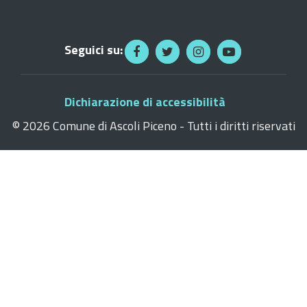
Seguici su:
Dichiarazione di accessibilità
©
2026 Comune di Ascoli Piceno - Tutti i diritti riservati