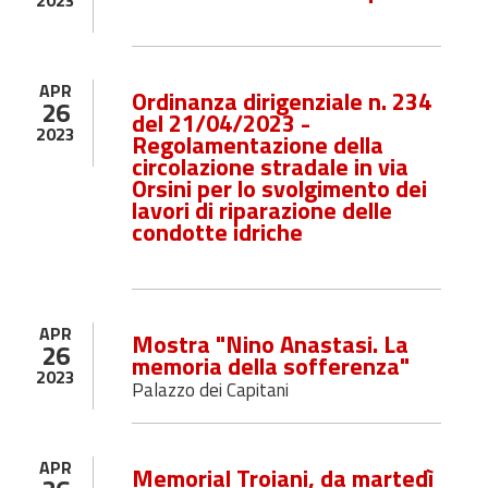
2023
APR
Ordinanza dirigenziale n. 234
26
del 21/04/2023 -
2023
Regolamentazione della
circolazione stradale in via
Orsini per lo svolgimento dei
lavori di riparazione delle
condotte idriche
APR
Mostra "Nino Anastasi. La
26
memoria della sofferenza"
2023
Palazzo dei Capitani
APR
Memorial Troiani, da martedì