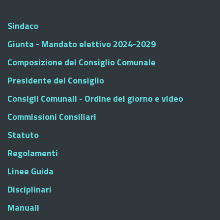
Sindaco
Giunta - Mandato elettivo 2024-2029
Composizione del Consiglio Comunale
Presidente del Consiglio
Consigli Comunali - Ordine del giorno e video
Commissioni Consiliari
Statuto
Regolamenti
Linee Guida
Disciplinari
Manuali