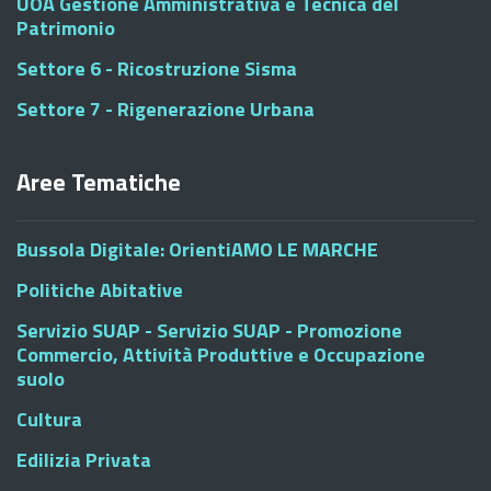
UOA Gestione Amministrativa e Tecnica del
Patrimonio
Settore 6 - Ricostruzione Sisma
Settore 7 - Rigenerazione Urbana
Aree Tematiche
Bussola Digitale: OrientiAMO LE MARCHE
Politiche Abitative
Servizio SUAP - Servizio SUAP - Promozione
Commercio, Attività Produttive e Occupazione
suolo
Cultura
Edilizia Privata