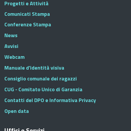
Progetti e Attività
Comunicati Stampa
Conferenze Stampa
News
Avvisi
Webcam
Manuale d'identità visiva
Consiglio comunale dei ragazzi
CUG - Comitato Unico di Garanzia
Contatti del DPO e Informativa Privacy
Open data
Uffici e Servizi