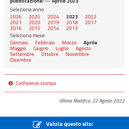
pubblicazione
: --- Aprile 2023
Seleziona anno:
2026
2025
2024
2023
2022
2021
2020
2019
2018
2017
2016
2015
2014
2013
Seleziona mese:
Gennaio
Febbraio
Marzo
Aprile
Maggio
Giugno
Luglio
Agosto
Settembre
Ottobre
Novembre
Dicembre
Conferenze stampa
Ultima Modifica: 22 Agosto 2022
Valuta questo sito: