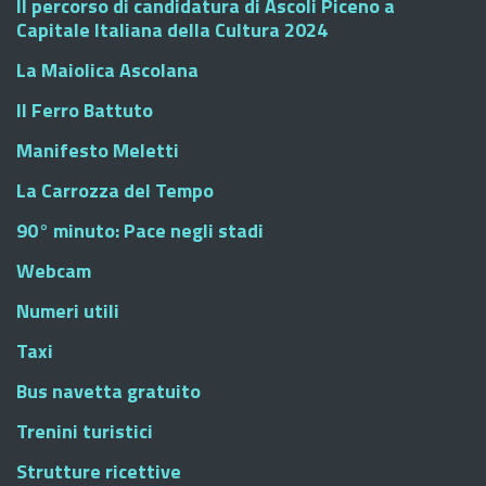
Il percorso di candidatura di Ascoli Piceno a
Capitale Italiana della Cultura 2024
La Maiolica Ascolana
Il Ferro Battuto
Manifesto Meletti
La Carrozza del Tempo
90° minuto: Pace negli stadi
Webcam
Numeri utili
Taxi
Bus navetta gratuito
Trenini turistici
Strutture ricettive