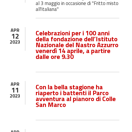
al 3 maggio in occasione di "Fritto misto
all'italiana"
APR
Celebrazioni per i 100 anni
12
della fondazione dell’Istituto
2023
Nazionale del Nastro Azzurro
venerdì 14 aprile, a partire
dalle ore 9.30
APR
Con la bella stagione ha
11
riaperto i battenti il Parco
2023
avventura al pianoro di Colle
San Marco