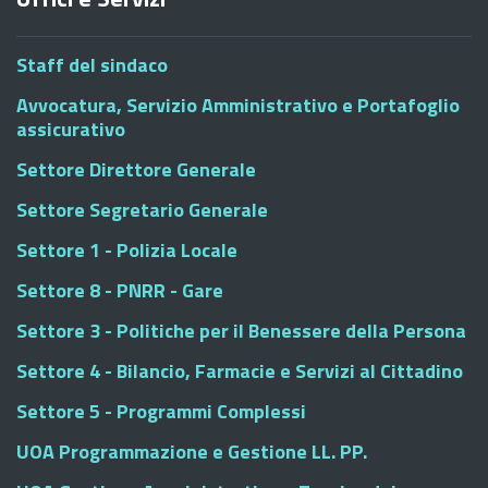
Staff del sindaco
Avvocatura, Servizio Amministrativo e Portafoglio
assicurativo
Settore Direttore Generale
Settore Segretario Generale
Settore 1 - Polizia Locale
Settore 8 - PNRR - Gare
Settore 3 - Politiche per il Benessere della Persona
Settore 4 - Bilancio, Farmacie e Servizi al Cittadino
Settore 5 - Programmi Complessi
UOA Programmazione e Gestione LL. PP.