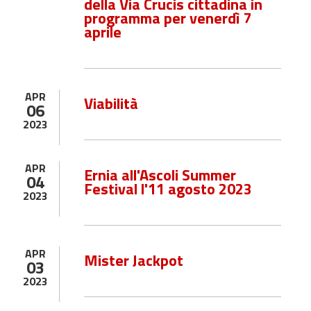
della Via Crucis cittadina in
programma per venerdì 7
aprile
APR
Viabilità
06
2023
APR
Ernia all'Ascoli Summer
04
Festival l'11 agosto 2023
2023
APR
Mister Jackpot
03
2023