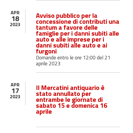
APR
Avviso pubblico per la
18
concessione di contributi una
2023
tantum a favore delle
famiglie per i danni subiti alle
auto e alle imprese per i
danni subiti alle auto e ai
furgoni
Domande entro le ore 12:00 del 21
aprile 2023
APR
Il Mercatini antiquario è
17
stato annullato per
2023
entrambe le giornate di
sabato 15 e domenica 16
aprile