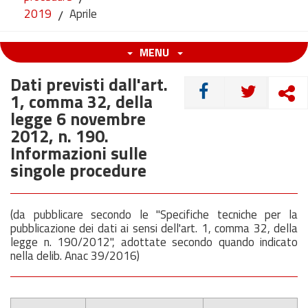
2019
/
Aprile
MENU
Dati previsti dall'art.
CONDIVIDI
1, comma 32, della
legge 6 novembre
2012, n. 190.
Informazioni sulle
singole procedure
(da pubblicare secondo le "Specifiche tecniche per la
pubblicazione dei dati ai sensi dell'art. 1, comma 32, della
legge n. 190/2012", adottate secondo quando indicato
nella delib. Anac 39/2016)