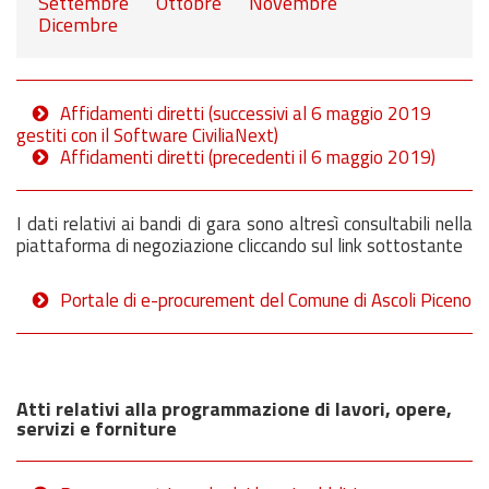
Settembre
Ottobre
Novembre
Dicembre
Affidamenti diretti (successivi al 6 maggio 2019
gestiti con il Software CiviliaNext)
Affidamenti diretti (precedenti il 6 maggio 2019)
I dati relativi ai bandi di gara sono altresì consultabili nella
piattaforma di negoziazione cliccando sul link sottostante
Portale di e-procurement del Comune di Ascoli Piceno
Atti relativi alla programmazione di lavori, opere,
servizi e forniture