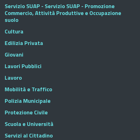
Servizio SUAP - Servizio SUAP - Promozione
Commercio, Attività Produttive e Occupazione
suolo
Cultura
Edilizia Privata
Giovani
Lavori Pubblici
Lavoro
Mobilità e Traffico
Polizia Municipale
Protezione Civile
Scuola e Università
Servizi al Cittadino