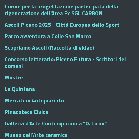
Forum per la progettazione partecipata della
rigenerazione dell'Area Ex SGL CARBON
Ascoli Piceno 2025 - Città Europea dello Sport
Parco avventura a Colle San Marco
Scopriamo Ascoli (Raccolta di video)
Concorso letterario: Piceno Futura - Scrittori del
domani
Mostre
La Quintana
Mercatino Antiquariato
Pinacoteca Civica
Galleria d'Arte Contemporanea "O. Licini"
Museo dell'Arte ceramica