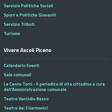
Servizio Politiche Sociali
Sport e Politiche Giovanili
Servizio Tributi
Turismo
Vivere Ascoli Piceno
Calendario Eventi
Sale comunali
Le Cento Torri - Il periodico di vita cittadina a cura
dell'Amministrazione comunale
Teatro Ventidio Basso
Teatro dei Filarmonici