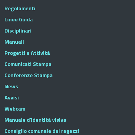
Regolamenti
Linee Guida
Disciplinari
Manuali
Progetti e Attività
Comunicati Stampa
Conferenze Stampa
News
Avvisi
Webcam
Manuale d'identità visiva
Consiglio comunale dei ragazzi