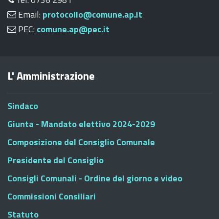
Email:
protocollo@comune.ap.it
PEC:
comune.ap@pec.it
L' Amministrazione
Sindaco
Giunta - Mandato elettivo 2024-2029
Composizione del Consiglio Comunale
Presidente del Consiglio
Consigli Comunali - Ordine del giorno e video
Commissioni Consiliari
Statuto