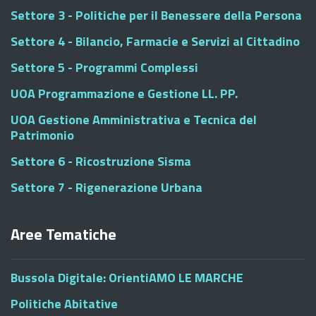
Settore 3 - Politiche per il Benessere della Persona
Settore 4 - Bilancio, Farmacie e Servizi al Cittadino
Settore 5 - Programmi Complessi
UOA Programmazione e Gestione LL. PP.
UOA Gestione Amministrativa e Tecnica del
Patrimonio
Settore 6 - Ricostruzione Sisma
Settore 7 - Rigenerazione Urbana
Aree Tematiche
Bussola Digitale: OrientiAMO LE MARCHE
Politiche Abitative