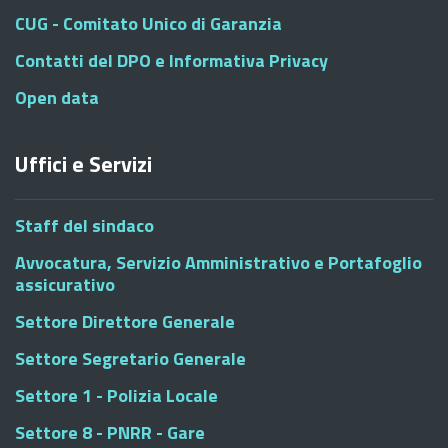
CUG - Comitato Unico di Garanzia
Contatti del DPO e Informativa Privacy
Open data
Uffici e Servizi
Staff del sindaco
Avvocatura, Servizio Amministrativo e Portafoglio
assicurativo
Settore Direttore Generale
Settore Segretario Generale
Settore 1 - Polizia Locale
Settore 8 - PNRR - Gare