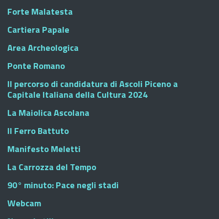
Forte Malatesta
Cartiera Papale
Area Archeologica
Ponte Romano
Il percorso di candidatura di Ascoli Piceno a
Capitale Italiana della Cultura 2024
La Maiolica Ascolana
Il Ferro Battuto
Manifesto Meletti
La Carrozza del Tempo
90° minuto: Pace negli stadi
Webcam