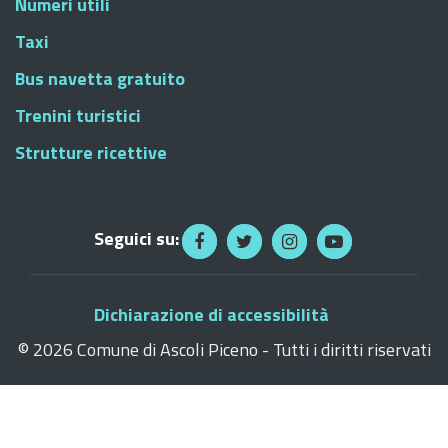
Numeri utili
Taxi
Bus navetta gratuito
Trenini turistici
Strutture ricettive
Seguici su:
Dichiarazione di accessibilità
©
2026 Comune di Ascoli Piceno - Tutti i diritti riservati