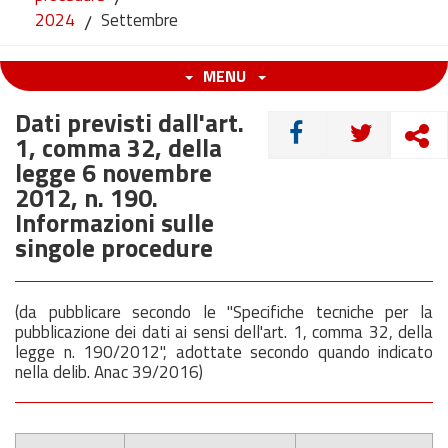
2024
/
Settembre
MENU
Dati previsti dall'art.
CONDIVIDI
1, comma 32, della
legge 6 novembre
2012, n. 190.
Informazioni sulle
singole procedure
(da pubblicare secondo le "Specifiche tecniche per la
pubblicazione dei dati ai sensi dell'art. 1, comma 32, della
legge n. 190/2012", adottate secondo quando indicato
nella delib. Anac 39/2016)