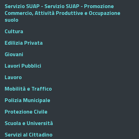
Servizio SUAP - Servizio SUAP - Promozione
Commercio, Attività Produttive e Occupazione
suolo
Cultura
Edilizia Privata
Giovani
Lavori Pubblici
Lavoro
Mobilità e Traffico
Polizia Municipale
Protezione Civile
Scuola e Università
Servizi al Cittadino