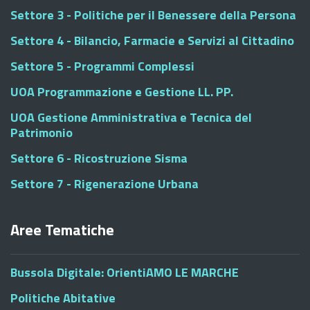
Settore 3 - Politiche per il Benessere della Persona
Settore 4 - Bilancio, Farmacie e Servizi al Cittadino
Settore 5 - Programmi Complessi
UOA Programmazione e Gestione LL. PP.
UOA Gestione Amministrativa e Tecnica del
Patrimonio
Settore 6 - Ricostruzione Sisma
Settore 7 - Rigenerazione Urbana
Aree Tematiche
Bussola Digitale: OrientiAMO LE MARCHE
Politiche Abitative