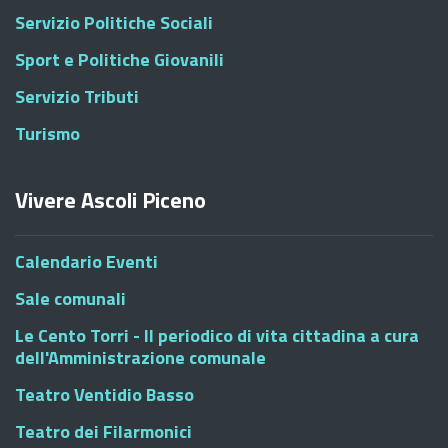
Servizio Politiche Sociali
Sport e Politiche Giovanili
Servizio Tributi
Turismo
Vivere Ascoli Piceno
Calendario Eventi
Sale comunali
Le Cento Torri - Il periodico di vita cittadina a cura
dell'Amministrazione comunale
Teatro Ventidio Basso
Teatro dei Filarmonici