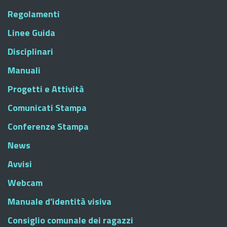
Regolamenti
Linee Guida
Disciplinari
Manuali
Progetti e Attività
Comunicati Stampa
Conferenze Stampa
News
Avvisi
Webcam
Manuale d'identità visiva
Consiglio comunale dei ragazzi