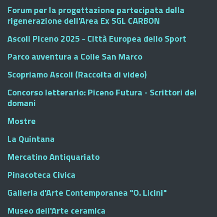
Forum per la progettazione partecipata della
rigenerazione dell'Area Ex SGL CARBON
Ascoli Piceno 2025 - Città Europea dello Sport
Parco avventura a Colle San Marco
Scopriamo Ascoli (Raccolta di video)
Concorso letterario: Piceno Futura - Scrittori del
domani
Mostre
La Quintana
Mercatino Antiquariato
Pinacoteca Civica
Galleria d'Arte Contemporanea "O. Licini"
Museo dell'Arte ceramica