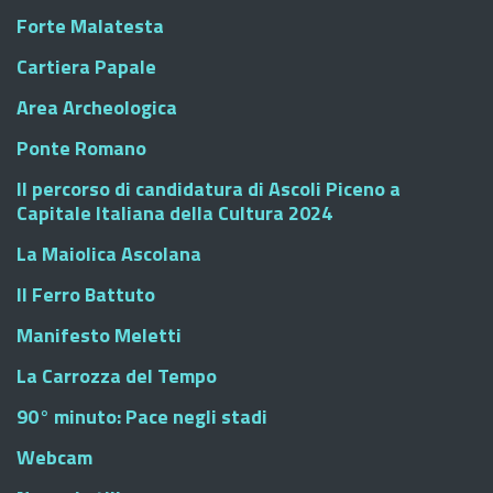
Forte Malatesta
Cartiera Papale
Area Archeologica
Ponte Romano
Il percorso di candidatura di Ascoli Piceno a
Capitale Italiana della Cultura 2024
La Maiolica Ascolana
Il Ferro Battuto
Manifesto Meletti
La Carrozza del Tempo
90° minuto: Pace negli stadi
Webcam