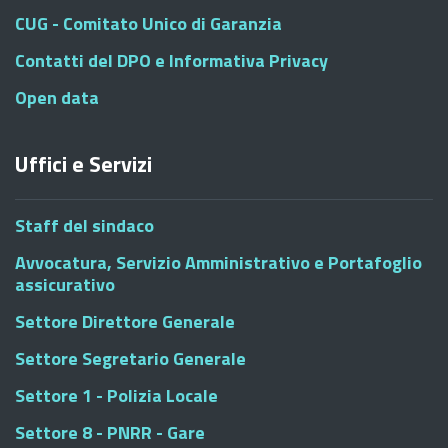
CUG - Comitato Unico di Garanzia
Contatti del DPO e Informativa Privacy
Open data
Uffici e Servizi
Staff del sindaco
Avvocatura, Servizio Amministrativo e Portafoglio
assicurativo
Settore Direttore Generale
Settore Segretario Generale
Settore 1 - Polizia Locale
Settore 8 - PNRR - Gare