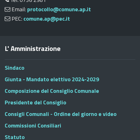
Email:
protocollo@comune.ap.it
PEC:
comune.ap@pec.it
L' Amministrazione
Sindaco
Giunta - Mandato elettivo 2024-2029
Composizione del Consiglio Comunale
Presidente del Consiglio
Consigli Comunali - Ordine del giorno e video
Commissioni Consiliari
Statuto