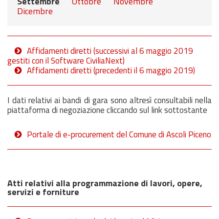
Settembre
Ottobre
Novembre
Dicembre
Affidamenti diretti (successivi al 6 maggio 2019
gestiti con il Software CiviliaNext)
Affidamenti diretti (precedenti il 6 maggio 2019)
I dati relativi ai bandi di gara sono altresì consultabili nella
piattaforma di negoziazione cliccando sul link sottostante
Portale di e-procurement del Comune di Ascoli Piceno
Atti relativi alla programmazione di lavori, opere,
servizi e forniture