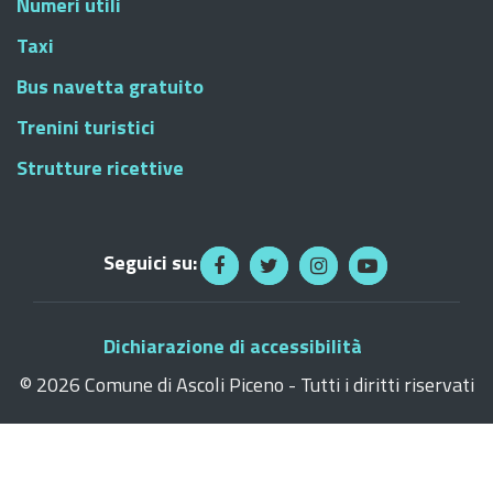
Numeri utili
Taxi
Bus navetta gratuito
Trenini turistici
Strutture ricettive
Seguici su:
Dichiarazione di accessibilità
©
2026 Comune di Ascoli Piceno - Tutti i diritti riservati