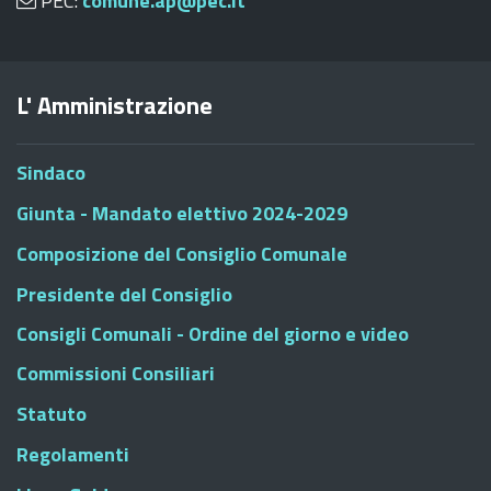
PEC:
comune.ap@pec.it
L' Amministrazione
Sindaco
Giunta - Mandato elettivo 2024-2029
Composizione del Consiglio Comunale
Presidente del Consiglio
Consigli Comunali - Ordine del giorno e video
Commissioni Consiliari
Statuto
Regolamenti