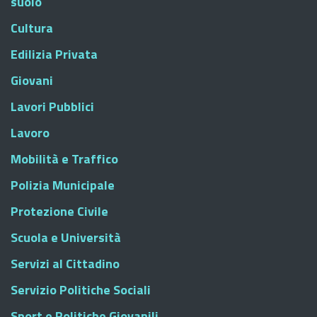
suolo
Cultura
Edilizia Privata
Giovani
Lavori Pubblici
Lavoro
Mobilità e Traffico
Polizia Municipale
Protezione Civile
Scuola e Università
Servizi al Cittadino
Servizio Politiche Sociali
Sport e Politiche Giovanili