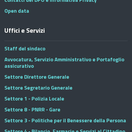
Open data
Uffici e Servizi
Staff del sindaco
Avvocatura, Servizio Amministrativo e Portafoglio
assicurativo
Settore Direttore Generale
Settore Segretario Generale
Settore 1 - Polizia Locale
Settore 8 - PNRR - Gare
Settore 3 - Politiche per il Benessere della Persona
Settore 4 - Bilancio, Farmacie e Servizi al Cittadino