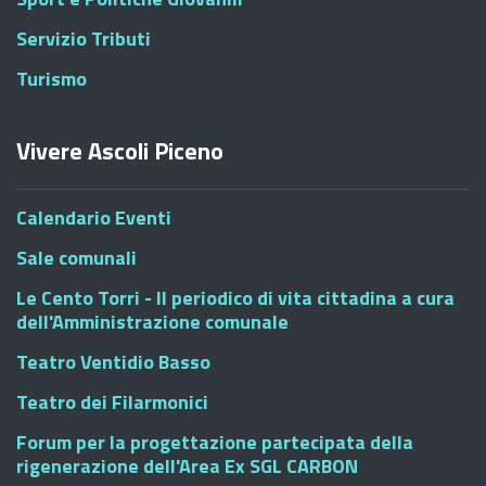
Servizio Tributi
Turismo
Vivere Ascoli Piceno
Calendario Eventi
Sale comunali
Le Cento Torri - Il periodico di vita cittadina a cura
dell'Amministrazione comunale
Teatro Ventidio Basso
Teatro dei Filarmonici
Forum per la progettazione partecipata della
rigenerazione dell'Area Ex SGL CARBON