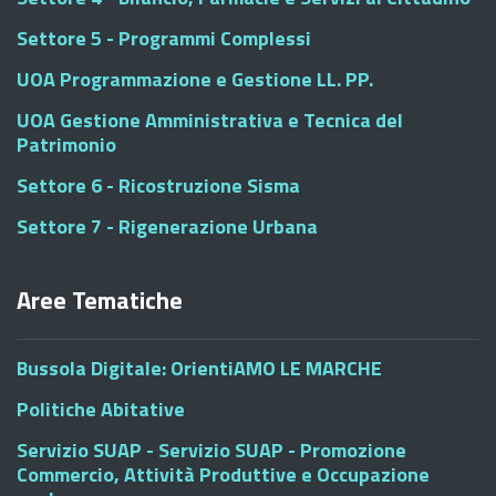
Settore 5 - Programmi Complessi
UOA Programmazione e Gestione LL. PP.
UOA Gestione Amministrativa e Tecnica del
Patrimonio
Settore 6 - Ricostruzione Sisma
Settore 7 - Rigenerazione Urbana
Aree Tematiche
Bussola Digitale: OrientiAMO LE MARCHE
Politiche Abitative
Servizio SUAP - Servizio SUAP - Promozione
Commercio, Attività Produttive e Occupazione