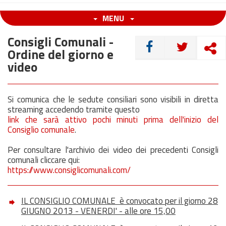
MENU
Consigli Comunali -
CONDIVIDI
Ordine del giorno e
video
Si comunica che le sedute consiliari sono visibili in diretta
streaming accedendo tramite questo
link che sarà attivo pochi minuti prima dell'inizio del
Consiglio comunale
.
Per consultare l'archivio dei video dei precedenti Consigli
comunali cliccare qui:
https://www.consiglicomunali.com/
IL CONSIGLIO COMUNALE è convocato per il giorno 28
GIUGNO 2013 - VENERDI' - alle ore 15,00