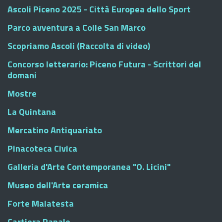
Ascoli Piceno 2025 - Città Europea dello Sport
Parco avventura a Colle San Marco
Scopriamo Ascoli (Raccolta di video)
Concorso letterario: Piceno Futura - Scrittori del
domani
Mostre
La Quintana
Mercatino Antiquariato
Pinacoteca Civica
Galleria d'Arte Contemporanea "O. Licini"
Museo dell'Arte ceramica
Forte Malatesta
Cartiera Papale