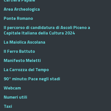
Area Archeologica
Ponte Romano
Il percorso di candidatura di Ascoli Piceno a
Capitale Italiana della Cultura 2024
La Maiolica Ascolana
Il Ferro Battuto
Manifesto Meletti
La Carrozza del Tempo
90° minuto: Pace negli stadi
Webcam
Numeri utili
Taxi