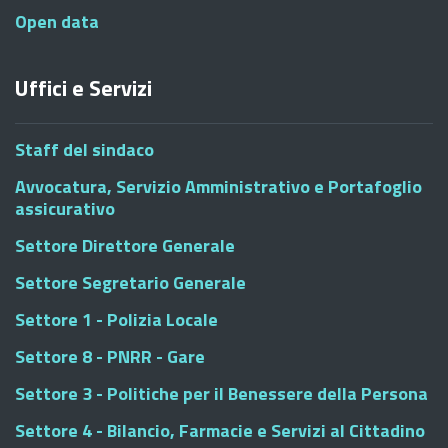
Open data
Uffici e Servizi
Staff del sindaco
Avvocatura, Servizio Amministrativo e Portafoglio
assicurativo
Settore Direttore Generale
Settore Segretario Generale
Settore 1 - Polizia Locale
Settore 8 - PNRR - Gare
Settore 3 - Politiche per il Benessere della Persona
Settore 4 - Bilancio, Farmacie e Servizi al Cittadino