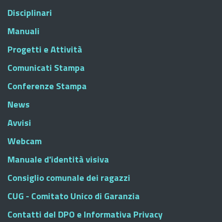
Disciplinari
Manuali
Progetti e Attività
Comunicati Stampa
Conferenze Stampa
News
Avvisi
Webcam
Manuale d'identità visiva
Consiglio comunale dei ragazzi
CUG - Comitato Unico di Garanzia
Contatti del DPO e Informativa Privacy