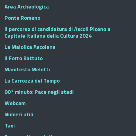
Area Archeologica
Ponte Romano
Il percorso di candidatura di Ascoli Piceno a
Capitale Italiana della Cultura 2024
La Maiolica Ascolana
Il Ferro Battuto
Manifesto Meletti
La Carrozza del Tempo
90° minuto: Pace negli stadi
Webcam
Numeri utili
Taxi