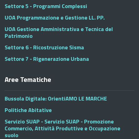
Settore 5 - Programmi Complessi
UOA Programmazione e Gestione LL. PP.
UOA Gestione Amministrativa e Tecnica del
Patrimonio
Settore 6 - Ricostruzione Sisma
Settore 7 - Rigenerazione Urbana
Aree Tematiche
Bussola Digitale: OrientiAMO LE MARCHE
Politiche Abitative
Servizio SUAP - Servizio SUAP - Promozione
Commercio, Attività Produttive e Occupazione
suolo