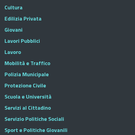
Cultura
Edilizia Privata
Giovani
Lavori Pubblici
Lavoro
Mobilità e Traffico
Polizia Municipale
Protezione Civile
Scuola e Università
Servizi al Cittadino
Servizio Politiche Sociali
Sport e Politiche Giovanili