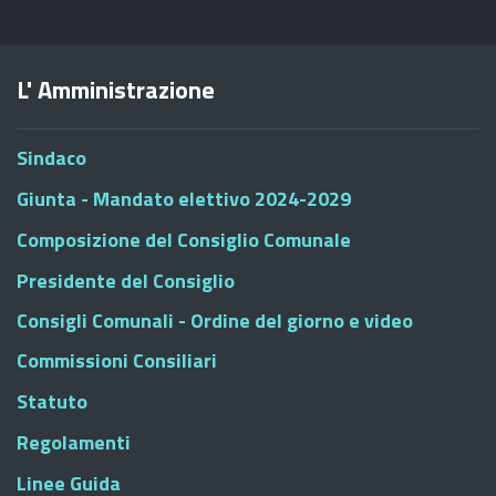
L' Amministrazione
Sindaco
Giunta - Mandato elettivo 2024-2029
Composizione del Consiglio Comunale
Presidente del Consiglio
Consigli Comunali - Ordine del giorno e video
Commissioni Consiliari
Statuto
Regolamenti
Linee Guida