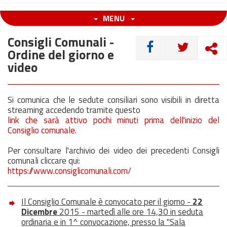
MENU
Consigli Comunali -
CONDIVIDI
Ordine del giorno e
video
Si comunica che le sedute consiliari sono visibili in diretta
streaming accedendo tramite questo
link che sarà attivo pochi minuti prima dell'inizio del
Consiglio comunale
.
Per consultare l'archivio dei video dei precedenti Consigli
comunali cliccare qui:
https://www.consiglicomunali.com/
Il Consiglio Comunale è convocato per il giorno -
22
Dicembre
2015 - martedì alle ore 14,30 in seduta
ordinaria e in 1^ convocazione, presso la "Sala