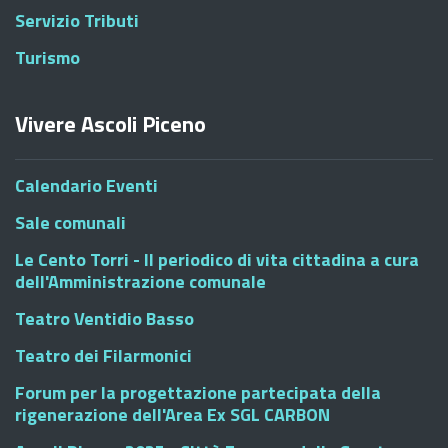
Servizio Tributi
Turismo
Vivere Ascoli Piceno
Calendario Eventi
Sale comunali
Le Cento Torri - Il periodico di vita cittadina a cura
dell'Amministrazione comunale
Teatro Ventidio Basso
Teatro dei Filarmonici
Forum per la progettazione partecipata della
rigenerazione dell'Area Ex SGL CARBON