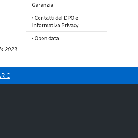
Garanzia
Contatti del DPO e
Informativa Privacy
Open data
io 2023
ARIO