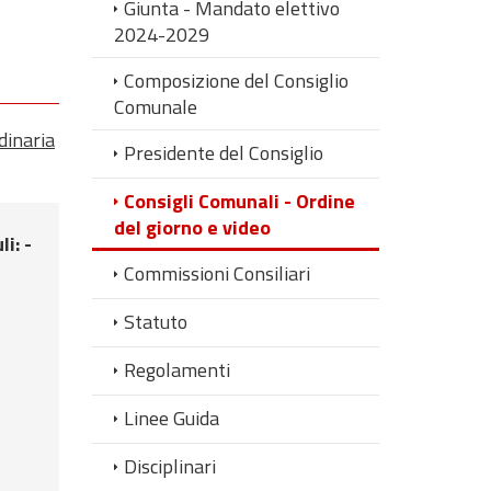
Giunta - Mandato elettivo
2024-2029
Composizione del Consiglio
Comunale
dinaria
Presidente del Consiglio
Consigli Comunali - Ordine
del giorno e video
li
: -
Commissioni Consiliari
Statuto
Regolamenti
Linee Guida
Disciplinari