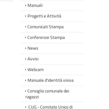
Manuali
Progetti e Attività
Comunicati Stampa
Conferenze Stampa
News
Avvisi
Webcam
Manuale d'identità visiva
Consiglio comunale dei
ragazzi
CUG - Comitato Unico di