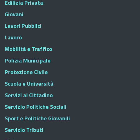
Edilizia Privata
Giovani
Lavori Pubblici
Lavoro
Mobilità e Traffico
Polizia Municipale
Protezione Civile
Scuola e Università
Servizi al Cittadino
Servizio Politiche Sociali
Sport e Politiche Giovanili
Servizio Tributi