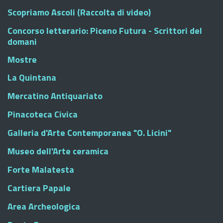
Scopriamo Ascoli (Raccolta di video)
Concorso letterario: Piceno Futura - Scrittori del
domani
Mostre
La Quintana
Mercatino Antiquariato
Pinacoteca Civica
Galleria d'Arte Contemporanea "O. Licini"
Museo dell'Arte ceramica
Forte Malatesta
Cartiera Papale
Area Archeologica