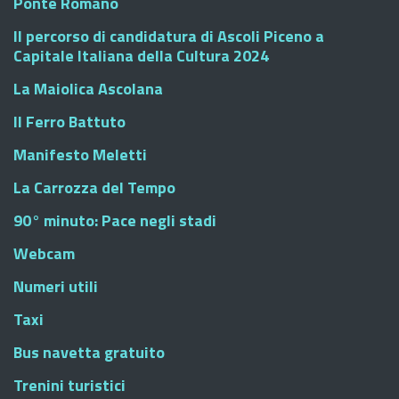
Ponte Romano
Il percorso di candidatura di Ascoli Piceno a
Capitale Italiana della Cultura 2024
La Maiolica Ascolana
Il Ferro Battuto
Manifesto Meletti
La Carrozza del Tempo
90° minuto: Pace negli stadi
Webcam
Numeri utili
Taxi
Bus navetta gratuito
Trenini turistici