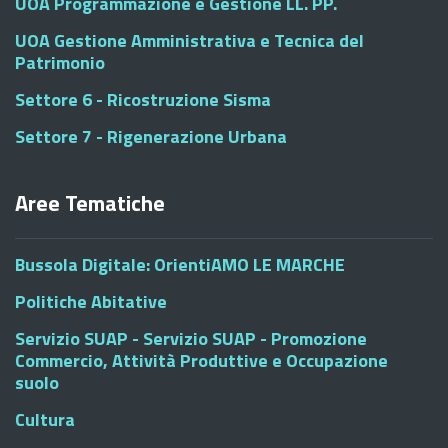
UOA Programmazione e Gestione LL. PP.
UOA Gestione Amministrativa e Tecnica del
Patrimonio
Settore 6 - Ricostruzione Sisma
Settore 7 - Rigenerazione Urbana
Aree Tematiche
Bussola Digitale: OrientiAMO LE MARCHE
Politiche Abitative
Servizio SUAP - Servizio SUAP - Promozione
Commercio, Attività Produttive e Occupazione
suolo
Cultura