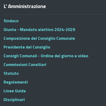
L' Amministrazione
Sindaco
Giunta - Mandato elettivo 2024-2029
Composizione del Consiglio Comunale
Presidente del Consiglio
Consigli Comunali - Ordine del giorno e video
Commissioni Consiliari
Statuto
Regolamenti
Linee Guida
Disciplinari