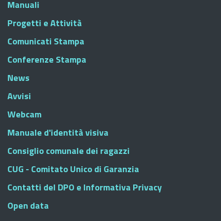
Manuali
Progetti e Attività
Comunicati Stampa
Conferenze Stampa
News
Avvisi
Webcam
Manuale d'identità visiva
Consiglio comunale dei ragazzi
CUG - Comitato Unico di Garanzia
Contatti del DPO e Informativa Privacy
Open data