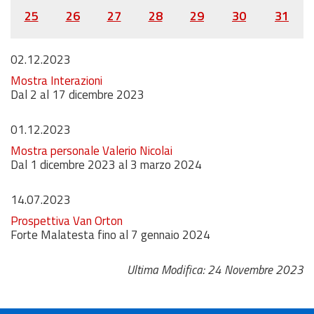
25
26
27
28
29
30
31
02.12.2023
Mostra Interazioni
Dal 2 al 17 dicembre 2023
01.12.2023
Mostra personale Valerio Nicolai
Dal 1 dicembre 2023 al 3 marzo 2024
14.07.2023
Prospettiva Van Orton
Forte Malatesta fino al 7 gennaio 2024
Ultima Modifica: 24 Novembre 2023