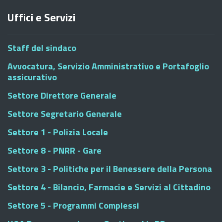
Uffici e Servizi
Staff del sindaco
Avvocatura, Servizio Amministrativo e Portafoglio
assicurativo
Settore Direttore Generale
Settore Segretario Generale
Settore 1 - Polizia Locale
Settore 8 - PNRR - Gare
Settore 3 - Politiche per il Benessere della Persona
Settore 4 - Bilancio, Farmacie e Servizi al Cittadino
Settore 5 - Programmi Complessi