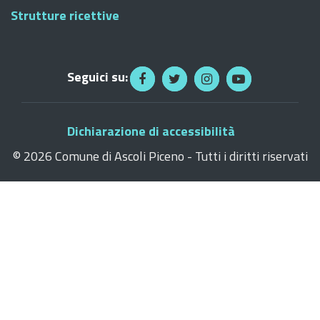
Strutture ricettive
Seguici su:
Dichiarazione di accessibilità
©
2026 Comune di Ascoli Piceno - Tutti i diritti riservati