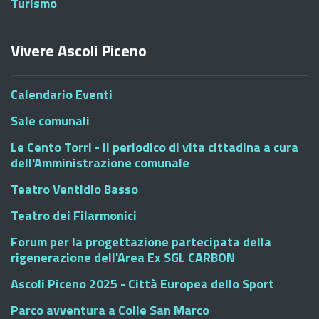
Turismo
Vivere Ascoli Piceno
Calendario Eventi
Sale comunali
Le Cento Torri - Il periodico di vita cittadina a cura
dell'Amministrazione comunale
Teatro Ventidio Basso
Teatro dei Filarmonici
Forum per la progettazione partecipata della
rigenerazione dell'Area Ex SGL CARBON
Ascoli Piceno 2025 - Città Europea dello Sport
Parco avventura a Colle San Marco