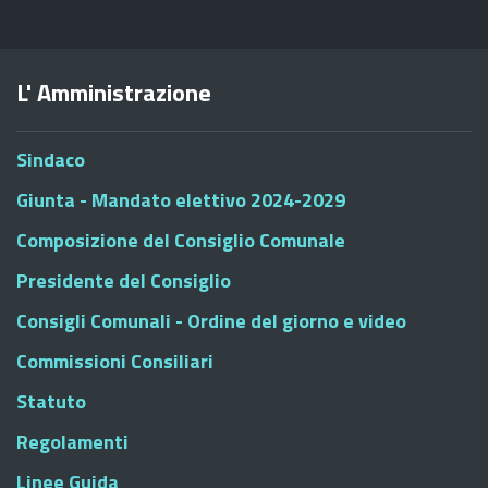
L' Amministrazione
Sindaco
Giunta - Mandato elettivo 2024-2029
Composizione del Consiglio Comunale
Presidente del Consiglio
Consigli Comunali - Ordine del giorno e video
Commissioni Consiliari
Statuto
Regolamenti
Linee Guida