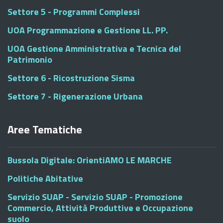
Settore 5 - Programmi Complessi
UOA Programmazione e Gestione LL. PP.
UOA Gestione Amministrativa e Tecnica del
Patrimonio
Settore 6 - Ricostruzione Sisma
Settore 7 - Rigenerazione Urbana
Aree Tematiche
Bussola Digitale: OrientiAMO LE MARCHE
Politiche Abitative
Servizio SUAP - Servizio SUAP - Promozione
Commercio, Attività Produttive e Occupazione
suolo