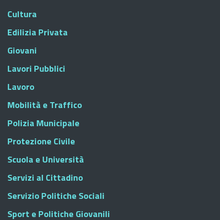
Cultura
Edilizia Privata
Giovani
Lavori Pubblici
Lavoro
Mobilità e Traffico
Polizia Municipale
Protezione Civile
Scuola e Università
Servizi al Cittadino
Servizio Politiche Sociali
Sport e Politiche Giovanili