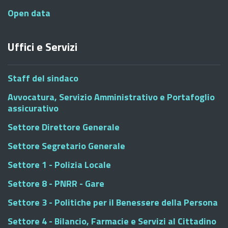
Open data
Uffici e Servizi
Staff del sindaco
Avvocatura, Servizio Amministrativo e Portafoglio
assicurativo
Settore Direttore Generale
Settore Segretario Generale
Settore 1 - Polizia Locale
Settore 8 - PNRR - Gare
Settore 3 - Politiche per il Benessere della Persona
Settore 4 - Bilancio, Farmacie e Servizi al Cittadino