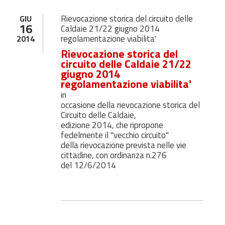
Rievocazione storica del circuito delle
GIU
16
Caldaie 21/22 giugno 2014
regolamentazione viabilita'
2014
Rievocazione storica del
circuito delle Caldaie 21/22
giugno 2014
regolamentazione viabilita'
in
occasione della rievocazione storica del
Circuito delle Caldaie,
edizione 2014, che ripropone
fedelmente il "vecchio circuito"
della rievocazione prevista nelle vie
cittadine, con ordinanza n.276
del 12/6/2014