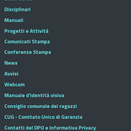
Disciplinari
Manuali
Progetti e Attività
Comunicati Stampa
Conferenze Stampa
News
Avvisi
Webcam
Manuale d'identità visiva
Consiglio comunale dei ragazzi
CUG - Comitato Unico di Garanzia
Contatti del DPO e Informativa Privacy