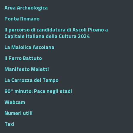
Area Archeologica
Ponte Romano
Il percorso di candidatura di Ascoli Piceno a
Capitale Italiana della Cultura 2024
La Maiolica Ascolana
Il Ferro Battuto
Manifesto Meletti
La Carrozza del Tempo
90° minuto: Pace negli stadi
Webcam
Numeri utili
Taxi