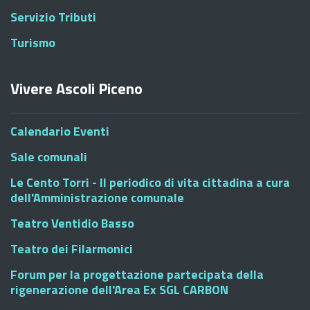
Servizio Tributi
Turismo
Vivere Ascoli Piceno
Calendario Eventi
Sale comunali
Le Cento Torri - Il periodico di vita cittadina a cura
dell'Amministrazione comunale
Teatro Ventidio Basso
Teatro dei Filarmonici
Forum per la progettazione partecipata della
rigenerazione dell'Area Ex SGL CARBON