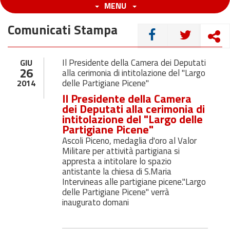
MENU
Comunicati Stampa
CONDIVIDI
Il Presidente della Camera dei Deputati
GIU
26
alla cerimonia di intitolazione del "Largo
delle Partigiane Picene"
2014
Il Presidente della Camera
dei Deputati alla cerimonia di
intitolazione del "Largo delle
Partigiane Picene"
Ascoli Piceno, medaglia d'oro al Valor
Militare per attività partigiana si
appresta a intitolare lo spazio
antistante la chiesa di S.Maria
Intervineas alle partigiane picene."Largo
delle Partigiane Picene" verrà
inaugurato domani