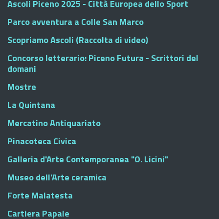
Ascoli Piceno 2025 - Città Europea dello Sport
Parco avventura a Colle San Marco
Scopriamo Ascoli (Raccolta di video)
Concorso letterario: Piceno Futura - Scrittori del
domani
Mostre
La Quintana
Mercatino Antiquariato
Pinacoteca Civica
Galleria d'Arte Contemporanea "O. Licini"
Museo dell'Arte ceramica
Forte Malatesta
Cartiera Papale