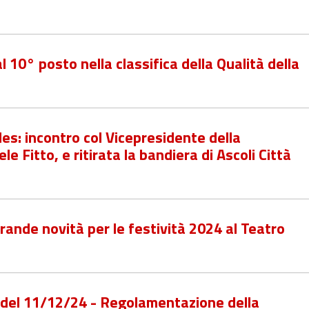
al 10° posto nella classifica della Qualità della
les: incontro col Vicepresidente della
 Fitto, e ritirata la bandiera di Ascoli Città
grande novità per le festività 2024 al Teatro
3 del 11/12/24 - Regolamentazione della