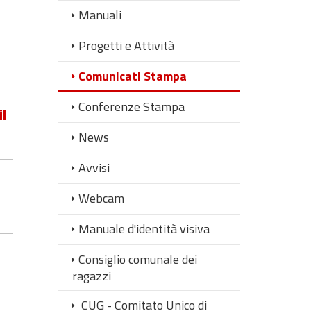
Manuali
Progetti e Attività
Comunicati Stampa
Conferenze Stampa
l
News
Avvisi
Webcam
Manuale d'identità visiva
Consiglio comunale dei
ragazzi
CUG - Comitato Unico di