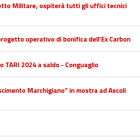
tto Militare, ospiterà tutti gli uffici tecnici
progetto operativo di bonifica dell'Ex Carbon
o TARI 2024 a saldo - Conguaglio
scimento Marchigiano” in mostra ad Ascoli