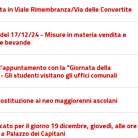
ata in Viale Rimembranza/Via delle Convertite
 del 17/12/24 - Misure in materia vendita e
 e bevande
l’appuntamento con la "Giornata della
Gli studenti visitano gli uffici comunali
ostituzione ai neo maggiorenni ascolani
ato per il giorno 19 dicembre, giovedì, alle ore
 a Palazzo dei Capitani