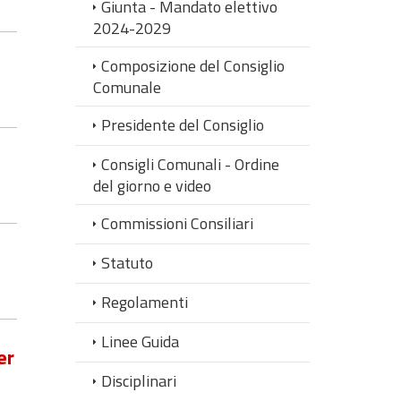
Giunta - Mandato elettivo
2024-2029
Composizione del Consiglio
Comunale
Presidente del Consiglio
Consigli Comunali - Ordine
del giorno e video
Commissioni Consiliari
Statuto
Regolamenti
Linee Guida
er
Disciplinari