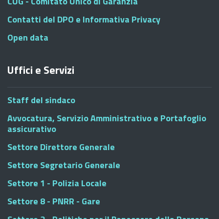
CUG - Comitato Unico di Garanzia
Contatti del DPO e Informativa Privacy
Open data
Uffici e Servizi
Staff del sindaco
Avvocatura, Servizio Amministrativo e Portafoglio
assicurativo
Settore Direttore Generale
Settore Segretario Generale
Settore 1 - Polizia Locale
Settore 8 - PNRR - Gare