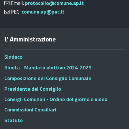
Email:
protocollo@comune.ap.it
PEC:
comune.ap@pec.it
L' Amministrazione
Sindaco
Giunta - Mandato elettivo 2024-2029
Composizione del Consiglio Comunale
Presidente del Consiglio
Consigli Comunali - Ordine del giorno e video
Commissioni Consiliari
Statuto