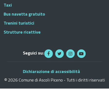
Taxi
Bus navetta gratuito
Trenini turistici
Strutture ricettive
Seguici su:
Dichiarazione di accessibilità
©
2026 Comune di Ascoli Piceno - Tutti i diritti riservati