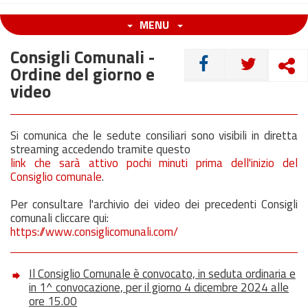
MENU
Consigli Comunali -
CONDIVIDI
Ordine del giorno e
video
Si comunica che le sedute consiliari sono visibili in diretta
streaming accedendo tramite questo
link che sarà attivo pochi minuti prima dell'inizio del
Consiglio comunale
.
Per consultare l'archivio dei video dei precedenti Consigli
comunali cliccare qui:
https://www.consiglicomunali.com/
Il Consiglio Comunale è convocato, in seduta ordinaria e
in 1^ convocazione, per il giorno 4 dicembre 2024 alle
ore 15.00