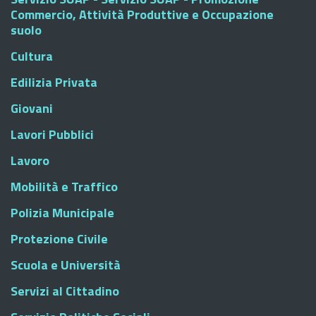
Commercio, Attività Produttive e Occupazione
suolo
Cultura
Edilizia Privata
Giovani
Lavori Pubblici
Lavoro
Mobilità e Traffico
Polizia Municipale
Protezione Civile
Scuola e Università
Servizi al Cittadino