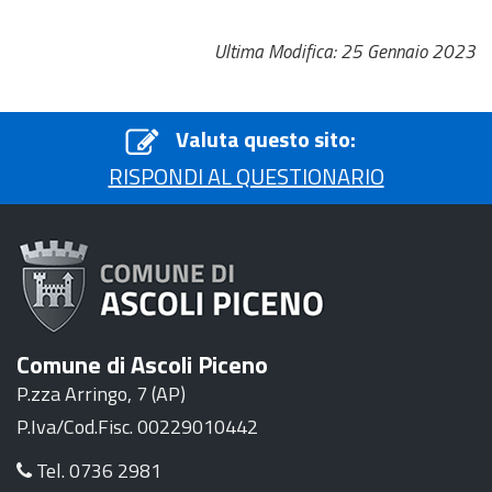
Ultima Modifica: 25 Gennaio 2023
Valuta questo sito:
RISPONDI AL QUESTIONARIO
Comune di Ascoli Piceno
P.zza Arringo, 7 (AP)
P.Iva/Cod.Fisc. 00229010442
Tel. 0736 2981