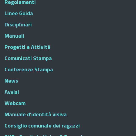
Regolamenti
Linee Guida
Disciplinari
Manuali
Progetti e Attività
Comunicati Stampa
Conferenze Stampa
News
Avvisi
Webcam
Manuale d'identità visiva
Consiglio comunale dei ragazzi