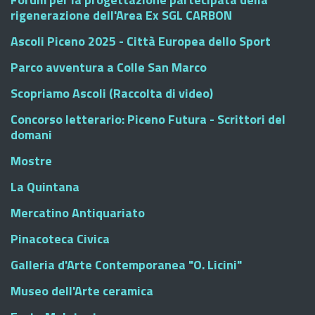
rigenerazione dell'Area Ex SGL CARBON
Ascoli Piceno 2025 - Città Europea dello Sport
Parco avventura a Colle San Marco
Scopriamo Ascoli (Raccolta di video)
Concorso letterario: Piceno Futura - Scrittori del
domani
Mostre
La Quintana
Mercatino Antiquariato
Pinacoteca Civica
Galleria d'Arte Contemporanea "O. Licini"
Museo dell'Arte ceramica