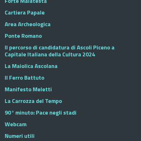
Forte Malatesta
Cartiera Papale
Area Archeologica
Ponte Romano
Il percorso di candidatura di Ascoli Piceno a
Capitale Italiana della Cultura 2024
La Maiolica Ascolana
Il Ferro Battuto
Manifesto Meletti
La Carrozza del Tempo
90° minuto: Pace negli stadi
Webcam
Numeri utili