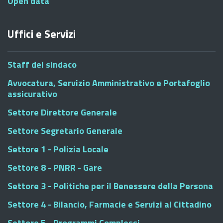
Open data
Uffici e Servizi
Staff del sindaco
Avvocatura, Servizio Amministrativo e Portafoglio
assicurativo
Settore Direttore Generale
Settore Segretario Generale
Settore 1 - Polizia Locale
Settore 8 - PNRR - Gare
Settore 3 - Politiche per il Benessere della Persona
Settore 4 - Bilancio, Farmacie e Servizi al Cittadino
Settore 5 - Programmi Complessi