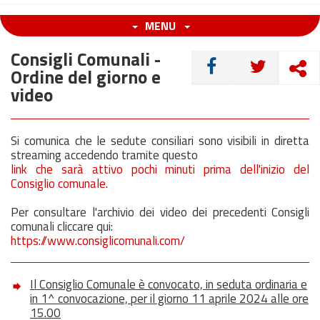
MENU
Consigli Comunali -
CONDIVIDI
Ordine del giorno e
video
Si comunica che le sedute consiliari sono visibili in diretta
streaming accedendo tramite questo
link che sarà attivo pochi minuti prima dell'inizio del
Consiglio comunale
.
Per consultare l'archivio dei video dei precedenti Consigli
comunali cliccare qui:
https://www.consiglicomunali.com/
Il Consiglio Comunale è convocato, in seduta ordinaria e
in 1^ convocazione, per il giorno 11 aprile 2024 alle ore
15.00