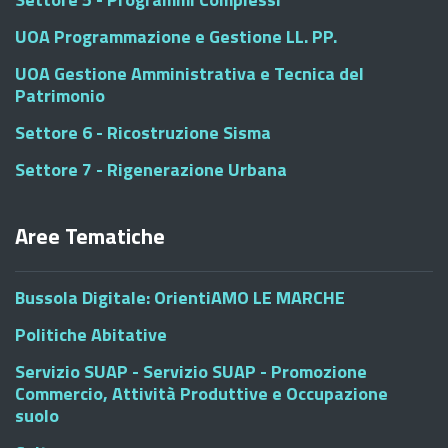
UOA Programmazione e Gestione LL. PP.
UOA Gestione Amministrativa e Tecnica del
Patrimonio
Settore 6 - Ricostruzione Sisma
Settore 7 - Rigenerazione Urbana
Aree Tematiche
Bussola Digitale: OrientiAMO LE MARCHE
Politiche Abitative
Servizio SUAP - Servizio SUAP - Promozione
Commercio, Attività Produttive e Occupazione
suolo