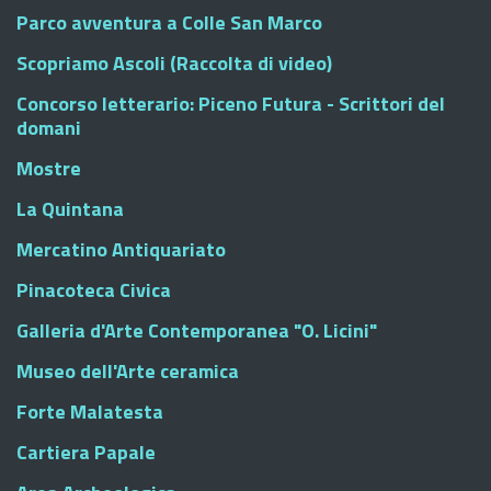
Parco avventura a Colle San Marco
Scopriamo Ascoli (Raccolta di video)
Concorso letterario: Piceno Futura - Scrittori del
domani
Mostre
La Quintana
Mercatino Antiquariato
Pinacoteca Civica
Galleria d'Arte Contemporanea "O. Licini"
Museo dell'Arte ceramica
Forte Malatesta
Cartiera Papale