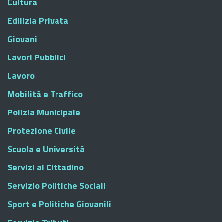
Cultura
Edilizia Privata
Giovani
Lavori Pubblici
Lavoro
Mobilità e Traffico
Polizia Municipale
Protezione Civile
Scuola e Università
Servizi al Cittadino
Servizio Politiche Sociali
Sport e Politiche Giovanili