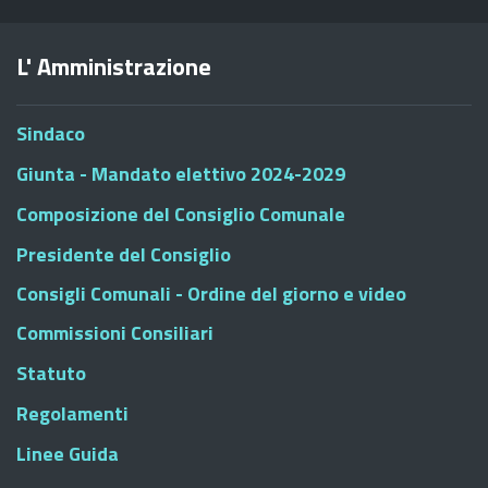
L' Amministrazione
Sindaco
Giunta - Mandato elettivo 2024-2029
Composizione del Consiglio Comunale
Presidente del Consiglio
Consigli Comunali - Ordine del giorno e video
Commissioni Consiliari
Statuto
Regolamenti
Linee Guida