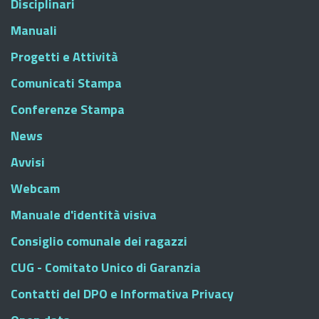
Disciplinari
Manuali
Progetti e Attività
Comunicati Stampa
Conferenze Stampa
News
Avvisi
Webcam
Manuale d'identità visiva
Consiglio comunale dei ragazzi
CUG - Comitato Unico di Garanzia
Contatti del DPO e Informativa Privacy