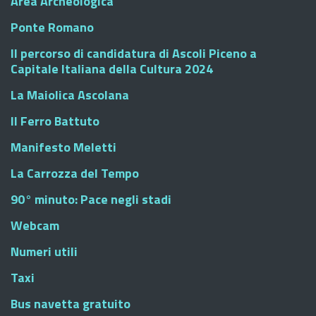
Area Archeologica
Ponte Romano
Il percorso di candidatura di Ascoli Piceno a
Capitale Italiana della Cultura 2024
La Maiolica Ascolana
Il Ferro Battuto
Manifesto Meletti
La Carrozza del Tempo
90° minuto: Pace negli stadi
Webcam
Numeri utili
Taxi
Bus navetta gratuito