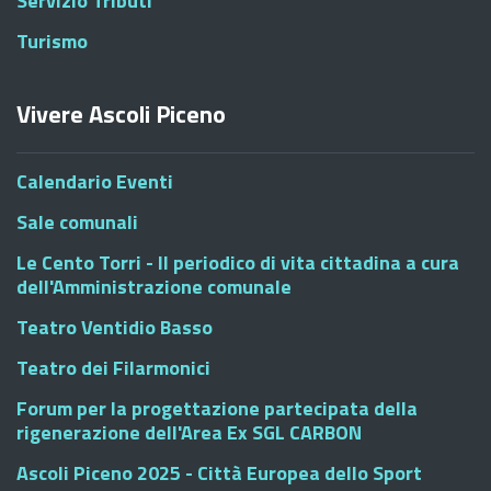
Servizio Tributi
Turismo
Vivere Ascoli Piceno
Calendario Eventi
Sale comunali
Le Cento Torri - Il periodico di vita cittadina a cura
dell'Amministrazione comunale
Teatro Ventidio Basso
Teatro dei Filarmonici
Forum per la progettazione partecipata della
rigenerazione dell'Area Ex SGL CARBON
Ascoli Piceno 2025 - Città Europea dello Sport