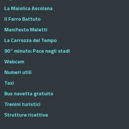
La Maiolica Ascolana
Il Ferro Battuto
Manifesto Meletti
La Carrozza del Tempo
90° minuto: Pace negli stadi
Webcam
Numeri utili
Taxi
Bus navetta gratuito
Trenini turistici
Strutture ricettive