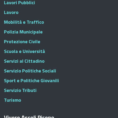
Lavori Pubblici
Lavoro
Mobilità e Traffico
Polizia Municipale
Protezione Civile
Scuola e Università
Servizi al Cittadino
Servizio Politiche Sociali
Sport e Politiche Giovanili
Servizio Tributi
Turismo
Vivere Ascoli Piceno