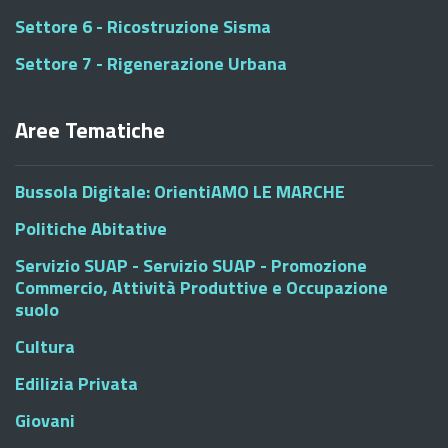
Settore 6 - Ricostruzione Sisma
Settore 7 - Rigenerazione Urbana
Aree Tematiche
Bussola Digitale: OrientiAMO LE MARCHE
Politiche Abitative
Servizio SUAP - Servizio SUAP - Promozione
Commercio, Attività Produttive e Occupazione
suolo
Cultura
Edilizia Privata
Giovani