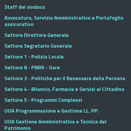
Staff del sindaco
Avvocatura, Servizio Amministrativo e Portafoglio
assicurativo
Settore Direttore Generale
Settore Segretario Generale
Settore 1 - Polizia Locale
Settore 8 - PNRR - Gare
Settore 3 - Politiche per il Benessere della Persona
Settore 4 - Bilancio, Farmacie e Servizi al Cittadino
Settore 5 - Programmi Complessi
UOA Programmazione e Gestione LL. PP.
UOA Gestione Amministrativa e Tecnica del
Patrimonio