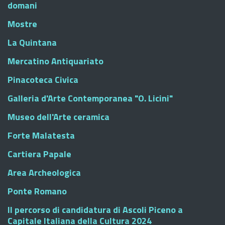
domani
Mostre
La Quintana
Mercatino Antiquariato
Pinacoteca Civica
Galleria d'Arte Contemporanea "O. Licini"
Museo dell'Arte ceramica
Forte Malatesta
Cartiera Papale
Area Archeologica
Ponte Romano
Il percorso di candidatura di Ascoli Piceno a
Capitale Italiana della Cultura 2024