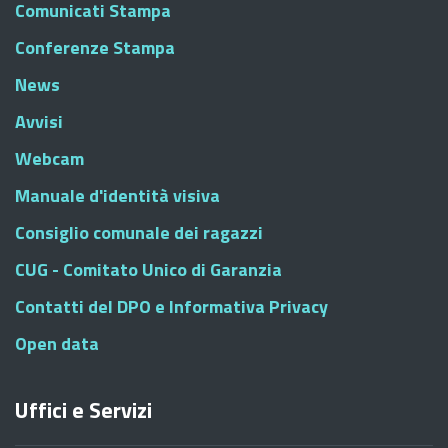
Comunicati Stampa
Conferenze Stampa
News
Avvisi
Webcam
Manuale d'identità visiva
Consiglio comunale dei ragazzi
CUG - Comitato Unico di Garanzia
Contatti del DPO e Informativa Privacy
Open data
Uffici e Servizi