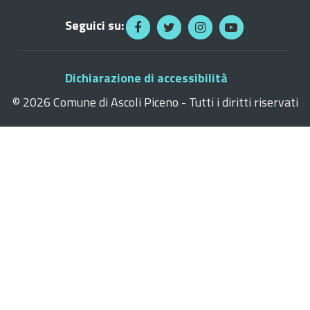
Seguici su:
Dichiarazione di accessibilità
©
2026 Comune di Ascoli Piceno - Tutti i diritti riservati