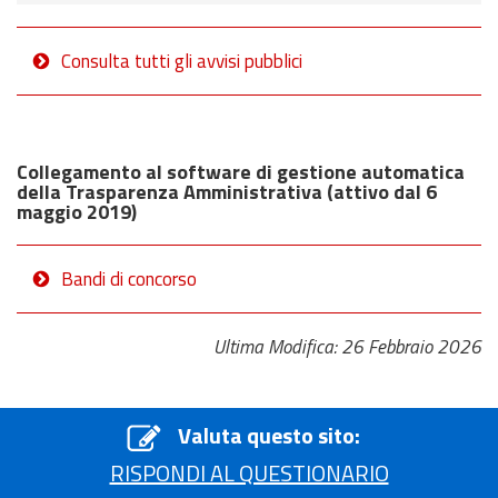
Consulta tutti gli avvisi pubblici
Collegamento al software di gestione automatica
della Trasparenza Amministrativa (attivo dal 6
maggio 2019)
Bandi di concorso
Ultima Modifica: 26 Febbraio 2026
Valuta questo sito:
RISPONDI AL QUESTIONARIO