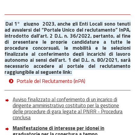
Dal 1°
giugno
2023, anche gli Enti Locali sono tenuti
ad avvalersi del “Portale Unico del reclutamento” InPA,
introdotto dall’art. 2 D.L. n. 36/2022, pertanto, al fine
di presentare le proprie candidature a tutte le
procedure concorsuali, le mobilità e le selezioni
finalizzate al conferimento degli incarichi di lavoro
autonomo ai sensi dell’art. 1 del D.L. n. 80/2021, sarà
necessario accedere al portale del reclutamento
raggiungibile al seguente link:
Portale del Reclutamento (inPA)
Avviso finalizzato al conferimento di un incarico di
dirigente amministrativo costituito per la gestione
delle procedure di gara legate al PNRR - Procedura
conclusa
Manifestazione di interesse per idonei in
graduatorie per la copertura a tempo