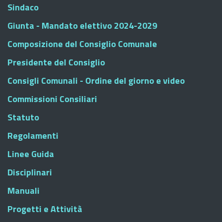
Sindaco
Giunta - Mandato elettivo 2024-2029
Composizione del Consiglio Comunale
Presidente del Consiglio
Consigli Comunali - Ordine del giorno e video
Commissioni Consiliari
Statuto
Regolamenti
Linee Guida
Disciplinari
Manuali
Progetti e Attività