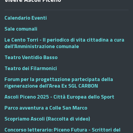
Calendario Eventi
Sale comunali
Le Cento Torri - Il periodico di vita cittadina a cura
dell'Amministrazione comunale
Teatro Ventidio Basso
Teatro dei Filarmonici
Forum per la progettazione partecipata della
rigenerazione dell'Area Ex SGL CARBON
Ascoli Piceno 2025 - Città Europea dello Sport
Parco avventura a Colle San Marco
Scopriamo Ascoli (Raccolta di video)
Concorso letterario: Piceno Futura - Scrittori del