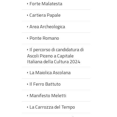
Forte Malatesta
Cartiera Papale
Area Archeologica
Ponte Romano
Il percorso di candidatura di
Ascoli Piceno a Capitale
Italiana della Cultura 2024
La Maiolica Ascolana
Il Ferro Battuto
Manifesto Meletti
La Carrozza del Tempo