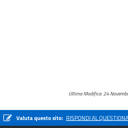
Ultima Modifica: 24 Novemb
Valuta questo sito:
RISPONDI AL QUESTION