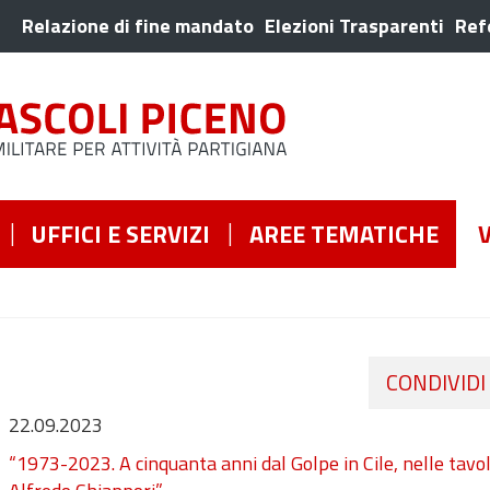
Relazione di fine mandato
Elezioni Trasparenti
Ref
UFFICI E SERVIZI
AREE TEMATICHE
CONDIVIDI
22.09.2023
“1973-2023. A cinquanta anni dal Golpe in Cile, nelle tavol