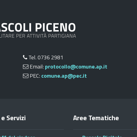
Tel. 0736 2981
Email:
protocollo@comune.ap.it
PEC:
comune.ap@pec.it
 e Servizi
Aree Tematiche