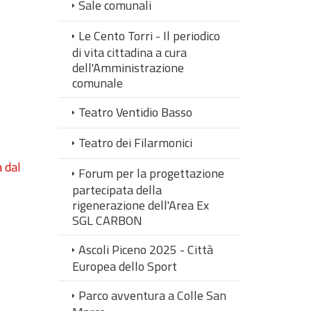
Sale comunali
Le Cento Torri - Il periodico
di vita cittadina a cura
dell'Amministrazione
comunale
Teatro Ventidio Basso
Teatro dei Filarmonici
a dal
Forum per la progettazione
partecipata della
rigenerazione dell'Area Ex
SGL CARBON
Ascoli Piceno 2025 - Città
Europea dello Sport
Parco avventura a Colle San