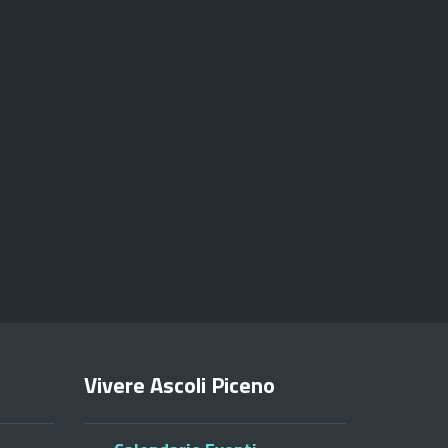
Vivere Ascoli Piceno