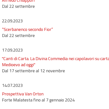
Alfredo Chiappori”
Dal 22 settembre
22.09.2023
“Scerbanenco secondo Fior”
Dal 22 settembre
17.09.2023
"Canti di Carta. La Divina Commedia nei capolavori su cart
Medioevo ad oggi"
Dal 17 settembre al 12 novembre
14.07.2023
Prospettiva Van Orton
Forte Malatesta fino al 7 gennaio 2024