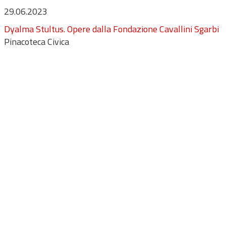
29.06.2023
Dyalma Stultus. Opere dalla Fondazione Cavallini Sgarbi
Pinacoteca Civica