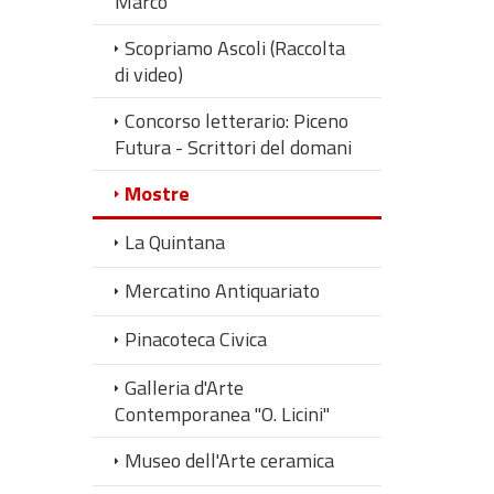
Marco
Scopriamo Ascoli (Raccolta
di video)
Concorso letterario: Piceno
Futura - Scrittori del domani
Mostre
La Quintana
Mercatino Antiquariato
Pinacoteca Civica
Galleria d'Arte
Contemporanea "O. Licini"
Museo dell'Arte ceramica