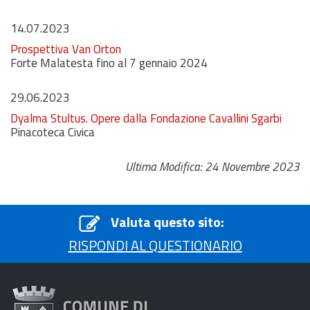
14.07.2023
Prospettiva Van Orton
Forte Malatesta fino al 7 gennaio 2024
29.06.2023
Dyalma Stultus. Opere dalla Fondazione Cavallini Sgarbi
Pinacoteca Civica
Ultima Modifica: 24 Novembre 2023
Valuta questo sito:
RISPONDI AL QUESTIONARIO