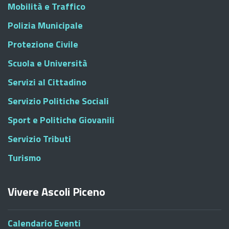
Mobilità e Traffico
Polizia Municipale
Protezione Civile
Scuola e Università
Servizi al Cittadino
Servizio Politiche Sociali
Sport e Politiche Giovanili
Servizio Tributi
Turismo
Vivere Ascoli Piceno
Calendario Eventi