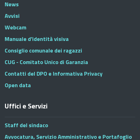
News
Avvisi
Webcam
Manuale d'identità visiva
Consiglio comunale dei ragazzi
CUG - Comitato Unico di Garanzia
Contatti del DPO e Informativa Privacy
Open data
Uffici e Servizi
Staff del sindaco
Avvocatura, Servizio Amministrativo e Portafoglio