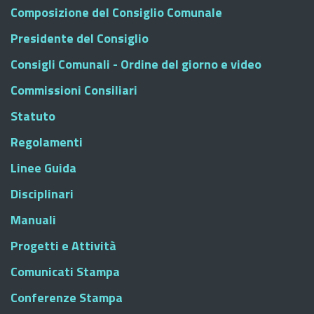
Composizione del Consiglio Comunale
Presidente del Consiglio
Consigli Comunali - Ordine del giorno e video
Commissioni Consiliari
Statuto
Regolamenti
Linee Guida
Disciplinari
Manuali
Progetti e Attività
Comunicati Stampa
Conferenze Stampa