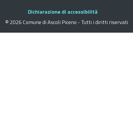
Dichiarazione di accessibilità
©
2026 Comune di Ascoli Piceno - Tutti i diritti riservati