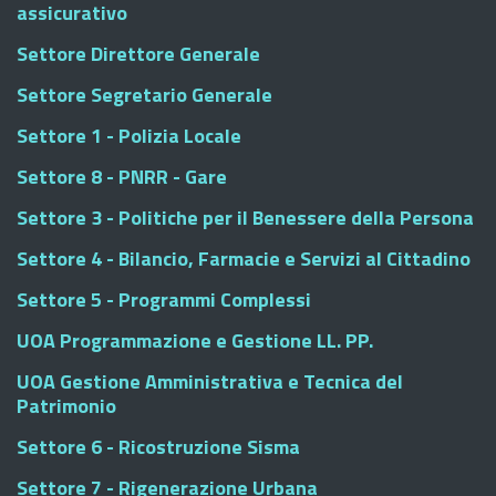
assicurativo
Settore Direttore Generale
Settore Segretario Generale
Settore 1 - Polizia Locale
Settore 8 - PNRR - Gare
Settore 3 - Politiche per il Benessere della Persona
Settore 4 - Bilancio, Farmacie e Servizi al Cittadino
Settore 5 - Programmi Complessi
UOA Programmazione e Gestione LL. PP.
UOA Gestione Amministrativa e Tecnica del
Patrimonio
Settore 6 - Ricostruzione Sisma
Settore 7 - Rigenerazione Urbana