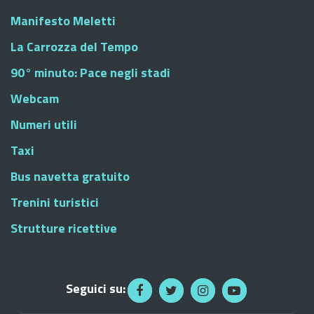
Manifesto Meletti
La Carrozza del Tempo
90° minuto: Pace negli stadi
Webcam
Numeri utili
Taxi
Bus navetta gratuito
Trenini turistici
Strutture ricettive
Seguici su: