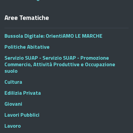
Aree Tematiche
Bussola Digitale: OrientiAMO LE MARCHE
Politiche Abitative
Servizio SUAP - Servizio SUAP - Promozione
Commercio, Attività Produttive e Occupazione
suolo
Cultura
Edilizia Privata
Giovani
Lavori Pubblici
Lavoro