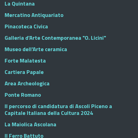
La Quintana
Mercatino Antiquariato
Pinacoteca Civica
Galleria d'Arte Contemporanea "O. Licini"
Museo dell'Arte ceramica
Forte Malatesta
Cartiera Papale
Area Archeologica
Ponte Romano
Il percorso di candidatura di Ascoli Piceno a
Capitale Italiana della Cultura 2024
La Maiolica Ascolana
Il Ferro Battuto