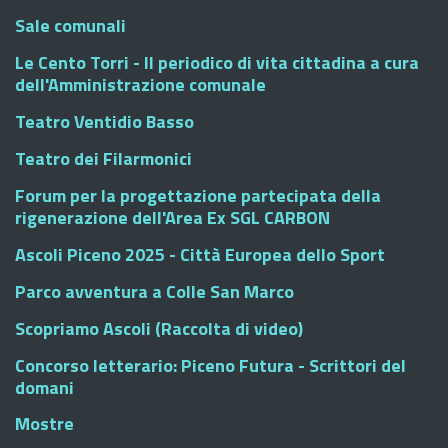
Sale comunali
Le Cento Torri - Il periodico di vita cittadina a cura
dell'Amministrazione comunale
Teatro Ventidio Basso
Teatro dei Filarmonici
Forum per la progettazione partecipata della
rigenerazione dell'Area Ex SGL CARBON
Ascoli Piceno 2025 - Città Europea dello Sport
Parco avventura a Colle San Marco
Scopriamo Ascoli (Raccolta di video)
Concorso letterario: Piceno Futura - Scrittori del
domani
Mostre