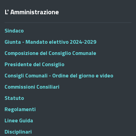
L' Amministrazione
Sindaco
Giunta - Mandato elettivo 2024-2029
Composizione del Consiglio Comunale
Presidente del Consiglio
Consigli Comunali - Ordine del giorno e video
Commissioni Consiliari
Statuto
Regolamenti
Linee Guida
Disciplinari