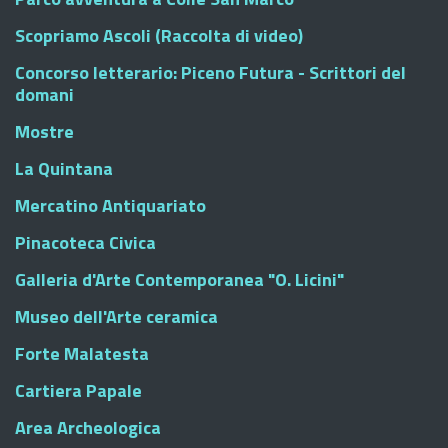
Scopriamo Ascoli (Raccolta di video)
Concorso letterario: Piceno Futura - Scrittori del
domani
Mostre
La Quintana
Mercatino Antiquariato
Pinacoteca Civica
Galleria d'Arte Contemporanea "O. Licini"
Museo dell'Arte ceramica
Forte Malatesta
Cartiera Papale
Area Archeologica