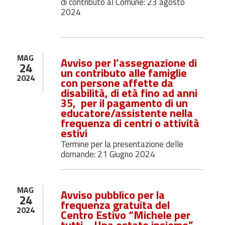
di contributo al Comune:
23 agosto
2024
MAG
Avviso per l’assegnazione di
24
un contributo alle famiglie
2024
con persone affette da
disabilità, di età fino ad anni
35,
per il pagamento di un
educatore/assistente nella
frequenza di centri o attività
estivi
Termine per la presentazione delle
domande: 21 Giugno 2024
MAG
Avviso pubblico per la
24
frequenza gratuita del
2024
Centro Estivo “Michele per