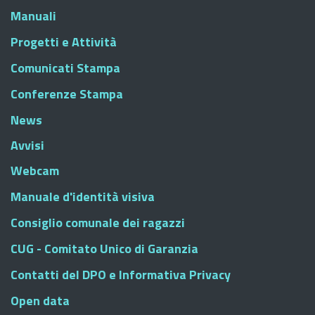
Manuali
Progetti e Attività
Comunicati Stampa
Conferenze Stampa
News
Avvisi
Webcam
Manuale d'identità visiva
Consiglio comunale dei ragazzi
CUG - Comitato Unico di Garanzia
Contatti del DPO e Informativa Privacy
Open data