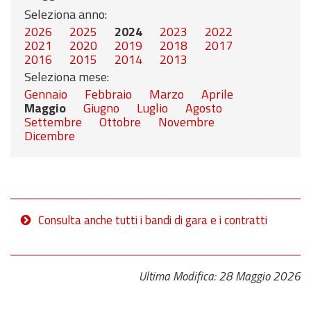
Seleziona anno:
2026
2025
2024
2023
2022
2021
2020
2019
2018
2017
2016
2015
2014
2013
Seleziona mese:
Gennaio
Febbraio
Marzo
Aprile
Maggio
Giugno
Luglio
Agosto
Settembre
Ottobre
Novembre
Dicembre
Consulta anche tutti i bandi di gara e i contratti
Ultima Modifica: 28 Maggio 2026