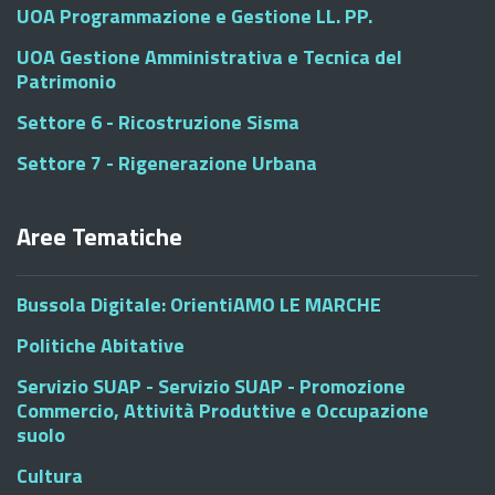
UOA Programmazione e Gestione LL. PP.
UOA Gestione Amministrativa e Tecnica del
Patrimonio
Settore 6 - Ricostruzione Sisma
Settore 7 - Rigenerazione Urbana
Aree Tematiche
Bussola Digitale: OrientiAMO LE MARCHE
Politiche Abitative
Servizio SUAP - Servizio SUAP - Promozione
Commercio, Attività Produttive e Occupazione
suolo
Cultura