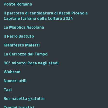
Ponte Romano
Il percorso di candidatura di Ascoli Piceno a
Capitale Italiana della Cultura 2024
La Maiolica Ascolana
Il Ferro Battuto
Manifesto Meletti
La Carrozza del Tempo
90° minuto: Pace negli stadi
Webcam
Numeri utili
Taxi
Bus navetta gratuito
Trenini turistici