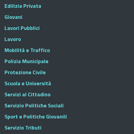
Edilizia Privata
Giovani
Lavori Pubblici
Lavoro
Mobilità e Traffico
Polizia Municipale
Protezione Civile
Scuola e Università
Servizi al Cittadino
Servizio Politiche Sociali
Sport e Politiche Giovanili
Servizio Tributi