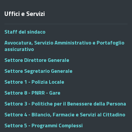
Uffici e Servizi
Staff del sindaco
Avvocatura, Servizio Amministrativo e Portafoglio
assicurativo
Settore Direttore Generale
Settore Segretario Generale
Settore 1 - Polizia Locale
Settore 8 - PNRR - Gare
Settore 3 - Politiche per il Benessere della Persona
Settore 4 - Bilancio, Farmacie e Servizi al Cittadino
Settore 5 - Programmi Complessi