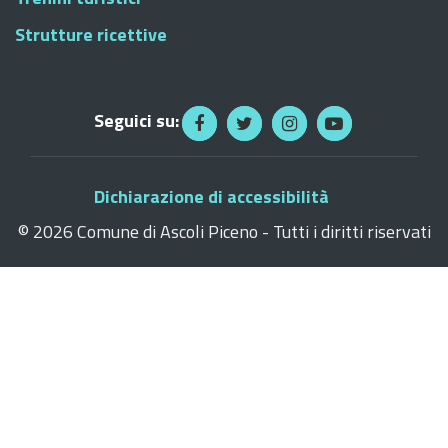
Strutture ricettive
Seguici su:
Dichiarazione di accessibilità
©
2026 Comune di Ascoli Piceno - Tutti i diritti riservati