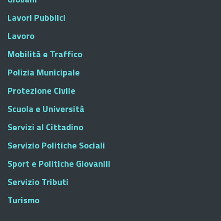
Lavori Pubblici
Lavoro
Mobilità e Traffico
Polizia Municipale
Protezione Civile
Scuola e Università
Servizi al Cittadino
Servizio Politiche Sociali
Sport e Politiche Giovanili
Servizio Tributi
Turismo