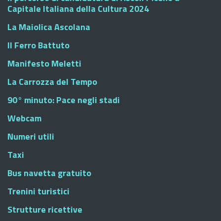
Capitale Italiana della Cultura 2024
La Maiolica Ascolana
Il Ferro Battuto
Manifesto Meletti
La Carrozza del Tempo
90° minuto: Pace negli stadi
Webcam
Numeri utili
Taxi
Bus navetta gratuito
Trenini turistici
Strutture ricettive