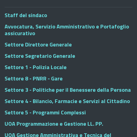
Staff del sindaco
Avvocatura, Servizio Amministrativo e Portafoglio
assicurativo
Settore Direttore Generale
Settore Segretario Generale
Settore 1 - Polizia Locale
Settore 8 - PNRR - Gare
Settore 3 - Politiche per il Benessere della Persona
Settore 4 - Bilancio, Farmacie e Servizi al Cittadino
Settore 5 - Programmi Complessi
UOA Programmazione e Gestione LL. PP.
UOA Gestione Amministrativa e Tecnica del