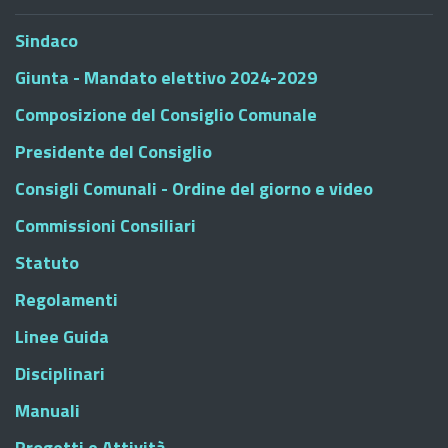
Sindaco
Giunta - Mandato elettivo 2024-2029
Composizione del Consiglio Comunale
Presidente del Consiglio
Consigli Comunali - Ordine del giorno e video
Commissioni Consiliari
Statuto
Regolamenti
Linee Guida
Disciplinari
Manuali
Progetti e Attività