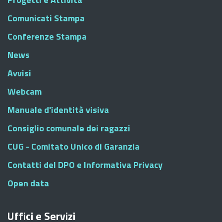
Comunicati Stampa
Conferenze Stampa
News
Avvisi
Webcam
Manuale d'identità visiva
Consiglio comunale dei ragazzi
CUG - Comitato Unico di Garanzia
Contatti del DPO e Informativa Privacy
Open data
Uffici e Servizi