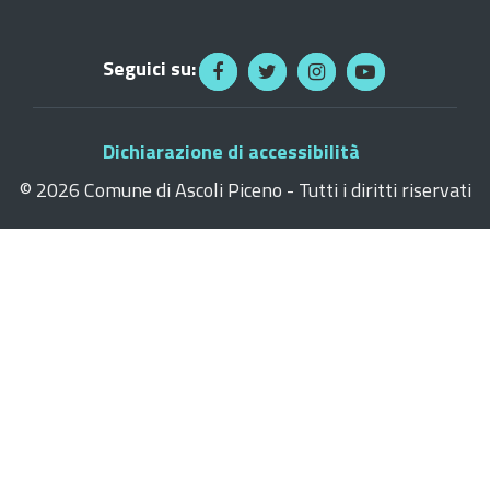
Seguici su:
Dichiarazione di accessibilità
©
2026 Comune di Ascoli Piceno - Tutti i diritti riservati