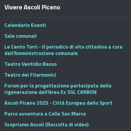
Vivere Ascoli Piceno
Calendario Eventi
Sale comunali
Le Cento Torri - Il periodico di vita cittadina a cura
dell'Amministrazione comunale
Teatro Ventidio Basso
Teatro dei Filarmonici
Forum per la progettazione partecipata della
rigenerazione dell'Area Ex SGL CARBON
Ascoli Piceno 2025 - Città Europea dello Sport
Parco avventura a Colle San Marco
Scopriamo Ascoli (Raccolta di video)