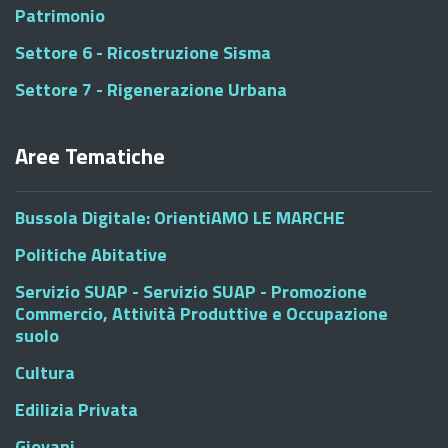
Patrimonio
Settore 6 - Ricostruzione Sisma
Settore 7 - Rigenerazione Urbana
Aree Tematiche
Bussola Digitale: OrientiAMO LE MARCHE
Politiche Abitative
Servizio SUAP - Servizio SUAP - Promozione
Commercio, Attività Produttive e Occupazione
suolo
Cultura
Edilizia Privata
Giovani