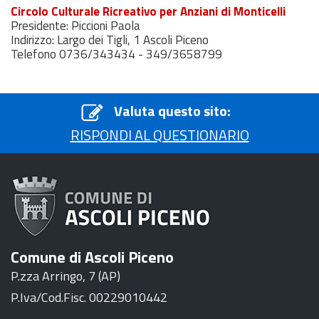
Circolo Culturale Ricreativo per Anziani di Monticelli
Presidente: Piccioni Paola
Indirizzo: Largo dei Tigli, 1 Ascoli Piceno
Telefono 0736/343434 - 349/3658799
Valuta questo sito:
RISPONDI AL QUESTIONARIO
Comune di Ascoli Piceno
P.zza Arringo, 7 (AP)
P.Iva/Cod.Fisc. 00229010442