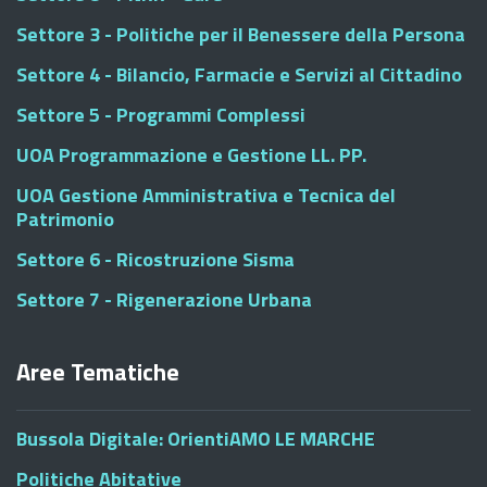
Settore 3 - Politiche per il Benessere della Persona
Settore 4 - Bilancio, Farmacie e Servizi al Cittadino
Settore 5 - Programmi Complessi
UOA Programmazione e Gestione LL. PP.
UOA Gestione Amministrativa e Tecnica del
Patrimonio
Settore 6 - Ricostruzione Sisma
Settore 7 - Rigenerazione Urbana
Aree Tematiche
Bussola Digitale: OrientiAMO LE MARCHE
Politiche Abitative