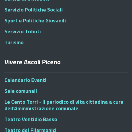
Servizio Politiche Sociali
Sport e Politiche Giovanili
Servizio Tributi
Turismo
Vivere Ascoli Piceno
Calendario Eventi
Sale comunali
Le Cento Torri - Il periodico di vita cittadina a cura
dell'Amministrazione comunale
Teatro Ventidio Basso
Teatro dei Filarmonici