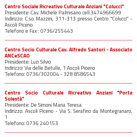
Centro Sociale Ricreativo Culturale Anziani "Colucci"
Presidente: Cav. Michele Palmisano cell.3474966699
Indirizzo: C.so Mazzini, 311-313 presso Centro "Colucci" -
Ascoli Piceno
Telefono e Fax : 0736/255443
Centro Socio Culturale Cav. Alfredo Santori - Associato
ANCeSCAO
Presidente: Luzi Silvio
Indirizzo: Via delle Betulle, 1 Ascoli Piceno
Telefono: 0736/302004 - 328 8586543
Centro Socio Culturale Ricreativo Anziani "Porta
Solestà"
Presidente: De Simoni Maria Teresa
Indirizzo: Ascoli Piceno - Via S. Serafino da Montegranaro,
1
Telefono: 0736 240153