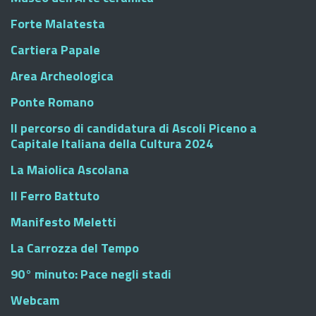
Forte Malatesta
Cartiera Papale
Area Archeologica
Ponte Romano
Il percorso di candidatura di Ascoli Piceno a
Capitale Italiana della Cultura 2024
La Maiolica Ascolana
Il Ferro Battuto
Manifesto Meletti
La Carrozza del Tempo
90° minuto: Pace negli stadi
Webcam