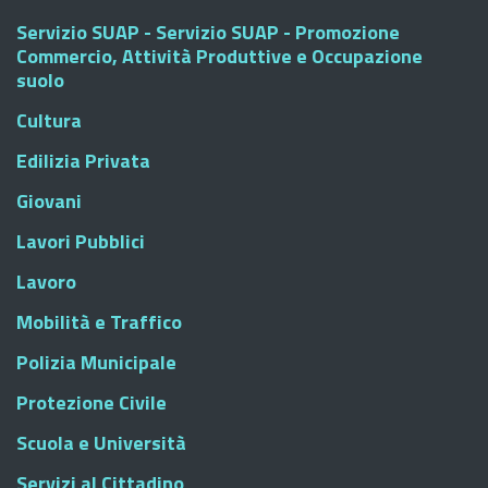
Servizio SUAP - Servizio SUAP - Promozione
Commercio, Attività Produttive e Occupazione
suolo
Cultura
Edilizia Privata
Giovani
Lavori Pubblici
Lavoro
Mobilità e Traffico
Polizia Municipale
Protezione Civile
Scuola e Università
Servizi al Cittadino