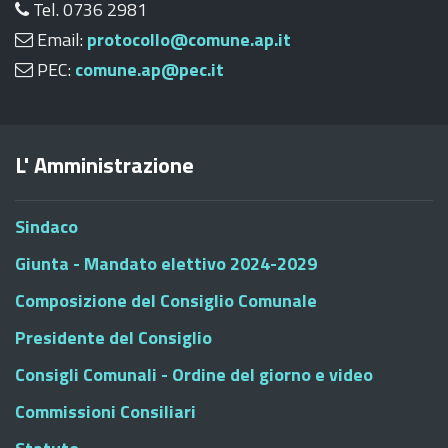
Tel. 0736 2981
Email:
protocollo@comune.ap.it
PEC:
comune.ap@pec.it
L' Amministrazione
Sindaco
Giunta - Mandato elettivo 2024-2029
Composizione del Consiglio Comunale
Presidente del Consiglio
Consigli Comunali - Ordine del giorno e video
Commissioni Consiliari