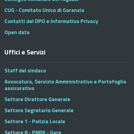
CUG - Comitato Unico di Garanzia
Contatti del DPO e Informativa Privacy
Open data
Uffici e Servizi
Staff del sindaco
Avvocatura, Servizio Amministrativo e Portafoglio
assicurativo
Settore Direttore Generale
Settore Segretario Generale
Settore 1 - Polizia Locale
Settore 8 - PNRR - Gare