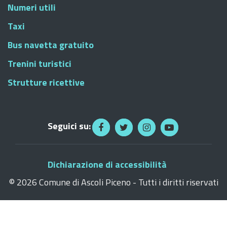
Numeri utili
Taxi
Bus navetta gratuito
Trenini turistici
Strutture ricettive
Seguici su:
Dichiarazione di accessibilità
©
2026 Comune di Ascoli Piceno - Tutti i diritti riservati