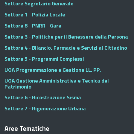
Settore Segretario Generale
Settore 1 - Polizia Locale
Settore 8 - PNRR - Gare
Settore 3 - Politiche per il Benessere della Persona
Settore 4 - Bilancio, Farmacie e Servizi al Cittadino
Settore 5 - Programmi Complessi
UOA Programmazione e Gestione LL. PP.
UOA Gestione Amministrativa e Tecnica del
Patrimonio
Settore 6 - Ricostruzione Sisma
Settore 7 - Rigenerazione Urbana
Aree Tematiche