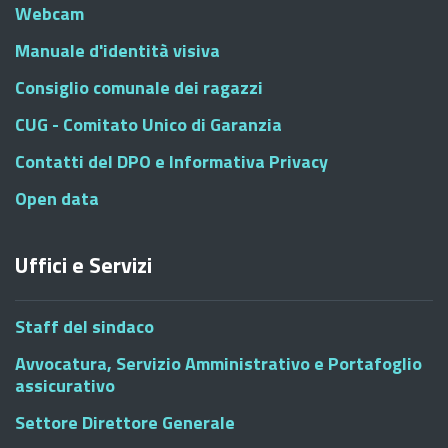
Webcam
Manuale d'identità visiva
Consiglio comunale dei ragazzi
CUG - Comitato Unico di Garanzia
Contatti del DPO e Informativa Privacy
Open data
Uffici e Servizi
Staff del sindaco
Avvocatura, Servizio Amministrativo e Portafoglio
assicurativo
Settore Direttore Generale