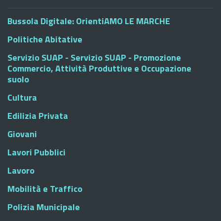
Bussola Digitale: OrientiAMO LE MARCHE
Politiche Abitative
Servizio SUAP - Servizio SUAP - Promozione
Commercio, Attività Produttive e Occupazione
suolo
Cultura
Edilizia Privata
Giovani
Lavori Pubblici
Lavoro
Mobilità e Traffico
Polizia Municipale