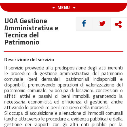
MENU
UOA Gestione
CONDIVIDI
Amministrativa e
Tecnica del
Patrimonio
Descrizione del servizio
Il servizio provvede alla predisposizione degli atti inerenti
le procedure di gestione amministrativa del patrimonio
comunale (beni demaniali, patrimoniali indisponibili e
disponibili), promuovendo operazioni di valorizzazione del
patrimonio comunale. Si occupa di locazioni, concessioni o
affitti attivi e passivi di beni immobili, garantendo la
necessaria economicità ed efficienza di gestione, anche
attivando le procedure per il recupero della morosità.
Si occupa di acquisizione e alienazione di immobili comunali
(anche attraverso le procedure a evidenza pubblica) e della
gestione dei rapporti con gli altri enti pubblici per la