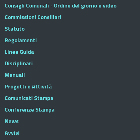
Consigli Comunali - Ordine del giorno e video
Commissioni Consiliari
Statuto
Regolamenti
Linee Guida
Disciplinari
Manuali
Progetti e Attività
Comunicati Stampa
Conferenze Stampa
News
Avvisi