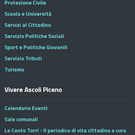
Protezione Civile
Scuola e Università
Servizi al Cittadino
Servizio Politiche Sociali
Sport e Politiche Giovanili
Servizio Tributi
Turismo
Vivere Ascoli Piceno
Calendario Eventi
Sale comunali
Le Cento Torri - Il periodico di vita cittadina a cura