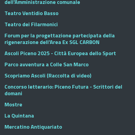
dell'Amministrazione comunale
Teatro Ventidio Basso
Teatro dei Filarmonici
Forum per la progettazione partecipata della
rigenerazione dell'Area Ex SGL CARBON
Ascoli Piceno 2025 - Città Europea dello Sport
Parco avventura a Colle San Marco
Scopriamo Ascoli (Raccolta di video)
Concorso letterario: Piceno Futura - Scrittori del
domani
Mostre
La Quintana
Mercatino Antiquariato