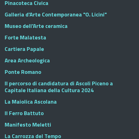
Pinacoteca Civica
Galleria d'Arte Contemporanea "O. Licini"
Museo dell'Arte ceramica
Forte Malatesta
Cartiera Papale
Area Archeologica
Ponte Romano
Il percorso di candidatura di Ascoli Piceno a
Capitale Italiana della Cultura 2024
La Maiolica Ascolana
Il Ferro Battuto
Manifesto Meletti
La Carrozza del Tempo