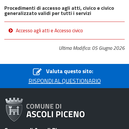
Procedimenti di accesso agli atti, civico e civico
generalizzato validi per tutti i servizi
Accesso agli atti e Accesso civico
Ultima Modifica: 05 Giugno 2026
Valuta questo sito:
RISPONDI AL QUESTIONARIO