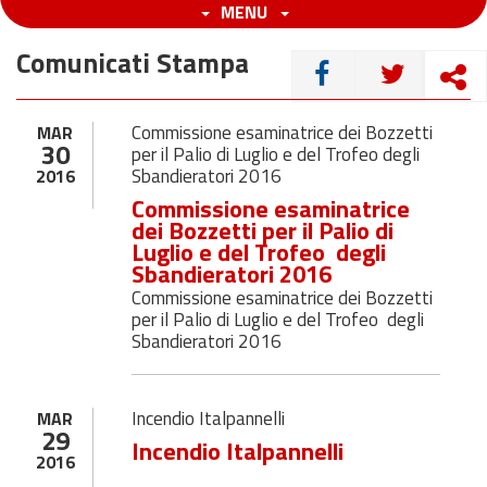
MENU
Comunicati Stampa
CONDIVIDI
Commissione esaminatrice dei Bozzetti
MAR
30
per il Palio di Luglio e del Trofeo degli
Sbandieratori 2016
2016
Commissione esaminatrice
dei Bozzetti per il Palio di
Luglio e del Trofeo degli
Sbandieratori 2016
Commissione esaminatrice dei Bozzetti
per il Palio di Luglio e del Trofeo degli
Sbandieratori 2016
Incendio Italpannelli
MAR
29
Incendio Italpannelli
2016