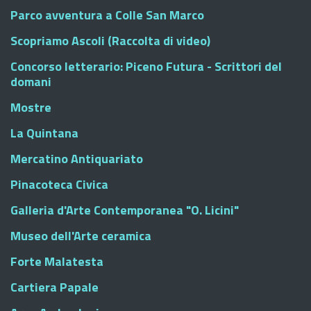
Parco avventura a Colle San Marco
Scopriamo Ascoli (Raccolta di video)
Concorso letterario: Piceno Futura - Scrittori del
domani
Mostre
La Quintana
Mercatino Antiquariato
Pinacoteca Civica
Galleria d'Arte Contemporanea "O. Licini"
Museo dell'Arte ceramica
Forte Malatesta
Cartiera Papale