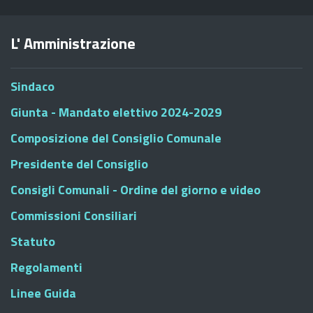
L' Amministrazione
Sindaco
Giunta - Mandato elettivo 2024-2029
Composizione del Consiglio Comunale
Presidente del Consiglio
Consigli Comunali - Ordine del giorno e video
Commissioni Consiliari
Statuto
Regolamenti
Linee Guida