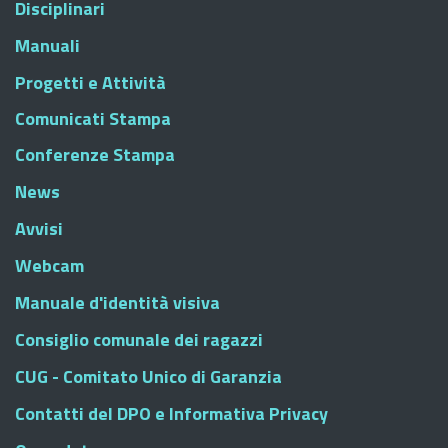
Disciplinari
Manuali
Progetti e Attività
Comunicati Stampa
Conferenze Stampa
News
Avvisi
Webcam
Manuale d'identità visiva
Consiglio comunale dei ragazzi
CUG - Comitato Unico di Garanzia
Contatti del DPO e Informativa Privacy