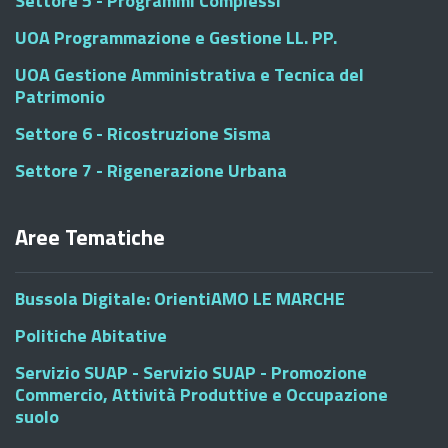
Settore 5 - Programmi Complessi
UOA Programmazione e Gestione LL. PP.
UOA Gestione Amministrativa e Tecnica del
Patrimonio
Settore 6 - Ricostruzione Sisma
Settore 7 - Rigenerazione Urbana
Aree Tematiche
Bussola Digitale: OrientiAMO LE MARCHE
Politiche Abitative
Servizio SUAP - Servizio SUAP - Promozione
Commercio, Attività Produttive e Occupazione
suolo