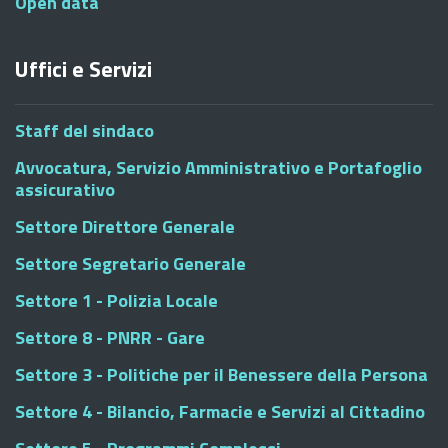
Open data
Uffici e Servizi
Staff del sindaco
Avvocatura, Servizio Amministrativo e Portafoglio
assicurativo
Settore Direttore Generale
Settore Segretario Generale
Settore 1 - Polizia Locale
Settore 8 - PNRR - Gare
Settore 3 - Politiche per il Benessere della Persona
Settore 4 - Bilancio, Farmacie e Servizi al Cittadino