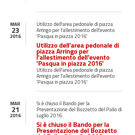
Utilizzo dell'area pedonale di piazza
MAR
23
Arringo per l'allestimento dell'evento
'Pasqua in piazza 2016'
2016
Utilizzo dell'area pedonale di
piazza Arringo per
l'allestimento dell'evento
'Pasqua in piazza 2016'
Utilizzo dell'area pedonale di piazza
Arringo per l'allestimento dell'evento
'Pasqua in piazza 2016'
Si è chiuso il Bando per la
MAR
21
Presentazione del Bozzetto del Palio di
Luglio 2016
2016
Si è chiuso il Bando per la
Presentazione del Bozzetto