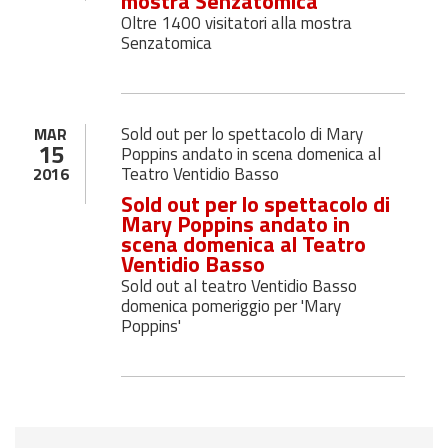
mostra Senzatomica
Oltre 1400 visitatori alla mostra
Senzatomica
Sold out per lo spettacolo di Mary
MAR
15
Poppins andato in scena domenica al
Teatro Ventidio Basso
2016
Sold out per lo spettacolo di
Mary Poppins andato in
scena domenica al Teatro
Ventidio Basso
Sold out al teatro Ventidio Basso
domenica pomeriggio per 'Mary
Poppins'