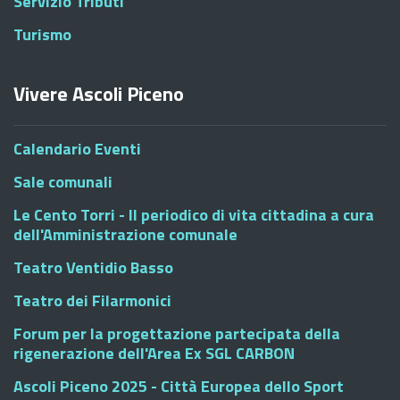
Servizio Tributi
Turismo
Vivere Ascoli Piceno
Calendario Eventi
Sale comunali
Le Cento Torri - Il periodico di vita cittadina a cura
dell'Amministrazione comunale
Teatro Ventidio Basso
Teatro dei Filarmonici
Forum per la progettazione partecipata della
rigenerazione dell'Area Ex SGL CARBON
Ascoli Piceno 2025 - Città Europea dello Sport