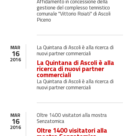
Affidamento in concessione della
gestione del complesso tennistico
comunale "Vittorio Roiati" di Ascoli
Piceno
La Quintana di Ascoli è alla ricerca di
MAR
16
nuovi partner commerciali
2016
La Quintana di Ascoli è alla
ricerca di nuovi partner
commerciali
La Quintana di Ascoli è alla ricerca di
nuovi partner commerciali
Oltre 1400 visitatori alla mostra
MAR
16
Senzatomica
2016
Oltre 1400 visitatori alla