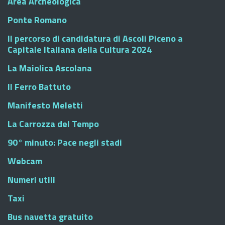
Area Archeologica
Ponte Romano
Il percorso di candidatura di Ascoli Piceno a
Capitale Italiana della Cultura 2024
La Maiolica Ascolana
Il Ferro Battuto
Manifesto Meletti
La Carrozza del Tempo
90° minuto: Pace negli stadi
Webcam
Numeri utili
Taxi
Bus navetta gratuito