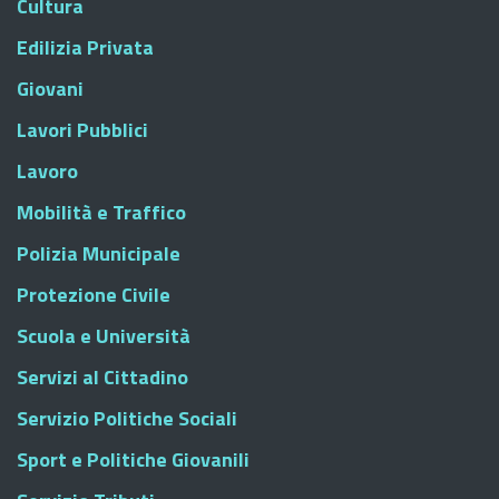
Cultura
Edilizia Privata
Giovani
Lavori Pubblici
Lavoro
Mobilità e Traffico
Polizia Municipale
Protezione Civile
Scuola e Università
Servizi al Cittadino
Servizio Politiche Sociali
Sport e Politiche Giovanili